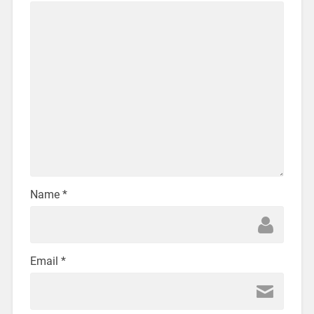
Name
*
Email
*