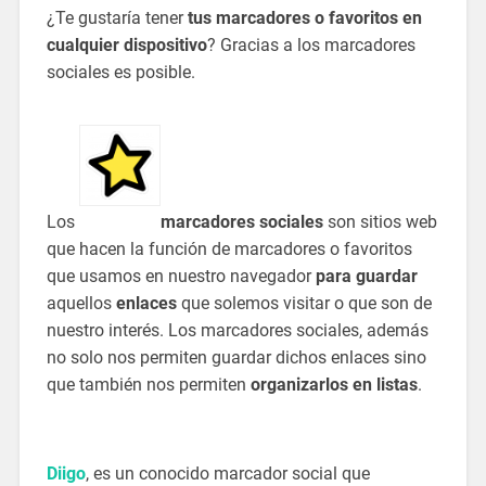
¿Te gustaría tener
tus marcadores o favoritos en
cualquier dispositivo
? Gracias a los marcadores
sociales es posible.
Los
marcadores sociales
son sitios web
que hacen la función de marcadores o favoritos
que usamos en nuestro navegador
para guardar
aquellos
enlaces
que solemos visitar o que son de
nuestro interés. Los marcadores sociales, además
no solo nos permiten guardar dichos enlaces sino
que también nos permiten
organizarlos en listas
.
Diigo
, es un conocido marcador social que