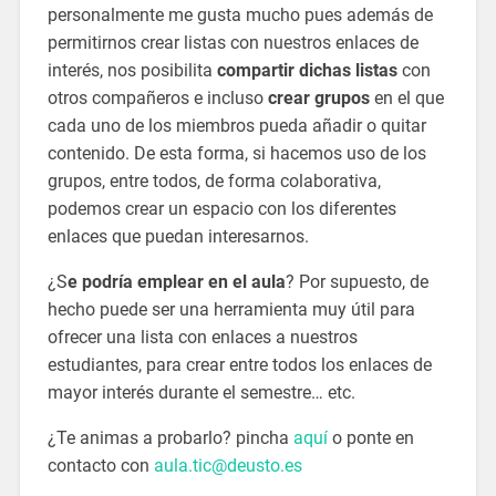
personalmente me gusta mucho pues además de
permitirnos crear listas con nuestros enlaces de
interés, nos posibilita
compartir dichas listas
con
otros compañeros e incluso
crear grupos
en el que
cada uno de los miembros pueda añadir o quitar
contenido. De esta forma, si hacemos uso de los
grupos, entre todos, de forma colaborativa,
podemos crear un espacio con los diferentes
enlaces que puedan interesarnos.
¿S
e podría emplear en el aula
? Por supuesto, de
hecho puede ser una herramienta muy útil para
ofrecer una lista con enlaces a nuestros
estudiantes, para crear entre todos los enlaces de
mayor interés durante el semestre… etc.
¿Te animas a probarlo?
pincha
aquí
o ponte en
contacto con
aula.tic@deusto.es