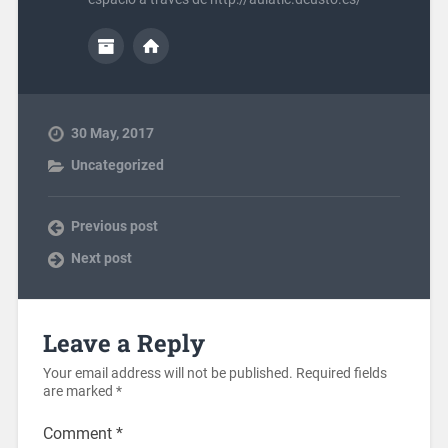
30 May, 2017
Uncategorized
Previous post
Next post
Leave a Reply
Your email address will not be published.
Required fields
are marked
*
Comment
*