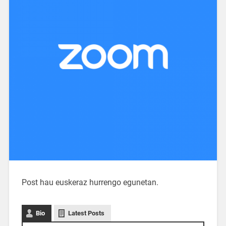
Post hau euskeraz hurrengo egunetan.
Bio
Latest Posts