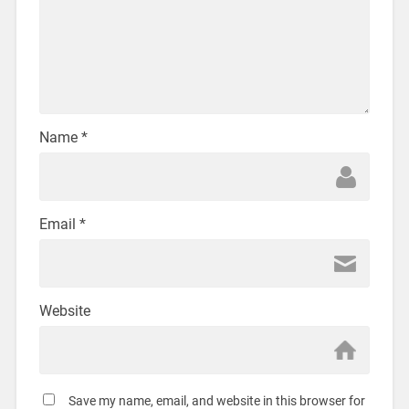
Name
*
Email
*
Website
Save my name, email, and website in this browser for