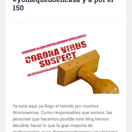
150
Ya está aquí, ya llego el temido por muchos
#coronavirus. Como responsables que somos, las
personas que hacemos posible este blog hemos
decidido hacer lo que la gran mayoría de