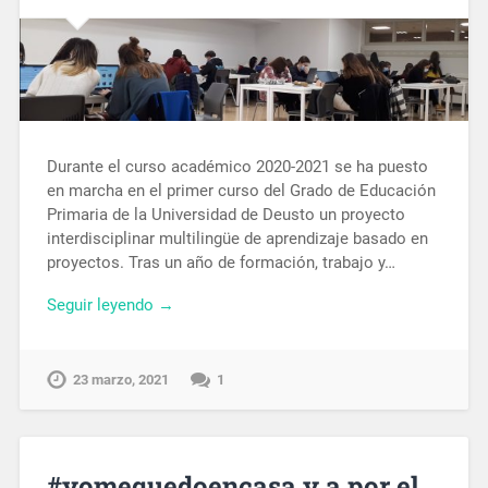
Durante el curso académico 2020-2021 se ha puesto
en marcha en el primer curso del Grado de Educación
Primaria de la Universidad de Deusto un proyecto
interdisciplinar multilingüe de aprendizaje basado en
proyectos. Tras un año de formación, trabajo y…
Seguir leyendo →
23 marzo, 2021
1
#yomequedoencasa y a por el