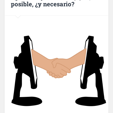
posible, ¿y necesario?