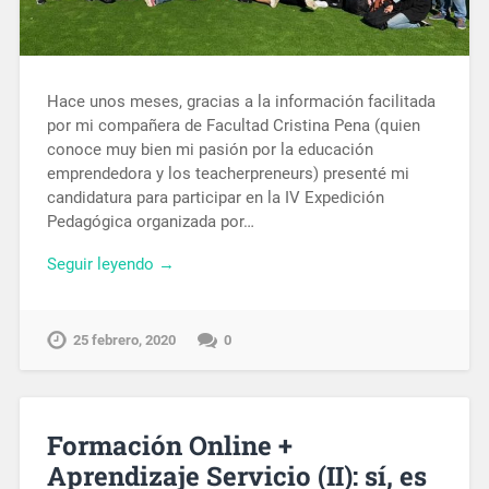
Hace unos meses, gracias a la información facilitada
por mi compañera de Facultad Cristina Pena (quien
conoce muy bien mi pasión por la educación
emprendedora y los teacherpreneurs) presenté mi
candidatura para participar en la IV Expedición
Pedagógica organizada por…
Seguir leyendo →
25 febrero, 2020
0
Formación Online +
Aprendizaje Servicio (II): sí, es