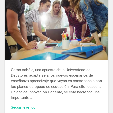
Como sabéis, una apuesta de la Universidad de
Deusto es adaptarse a los nuevos escenarios de
enseñanza-aprendizaje que vayan en consonancia con
los planes europeos de educación. Para ello, desde la
Unidad de Innovación Docente, se está haciendo una
importante…
Seguir leyendo →