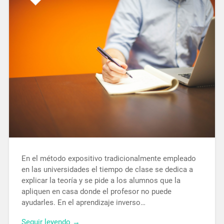
En el método expositivo tradicionalmente empleado
en las universidades el tiempo de clase se dedica a
explicar la teoría y se pide a los alumnos que la
apliquen en casa donde el profesor no puede
ayudarles. En el aprendizaje inverso…
Seguir leyendo →