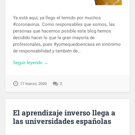
Ya está aquí, ya llego el temido por muchos
#coronavirus. Como responsables que somos, las
personas que hacemos posible este blog hemos
decidido hacer lo que la gran mayoría de
profesionales, pues #yomequedoencasa en sinónimo
de responsabilidad y también de…
Seguir leyendo →
17 marzo, 2020
2
El aprendizaje inverso llega a
las universidades españolas