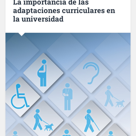
La importancia de las
adaptaciones curriculares en
la universidad