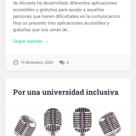
de Alicante ha desarrollado diferentes aplicaciones
accesibles y gratuitas para ayudar a aquellas
personas que tienen dificultades en la comunicación.
Hoy os presento tres aplicaciones accesibles y
gratuitas que nos serán de…
Seguir leyendo →
15 diciembre, 2020
4
Por una universidad inclusiva