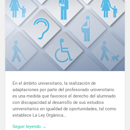
En el ámbito universitario, la realización de
adaptaciones por parte del profesorado universitario
es una medida que favorece el derecho del alumnado
con discapacidad al desarrollo de sus estudios
universitarios en igualdad de oportunidades, tal como
establece La Ley Orgánica…
Seguir leyendo →