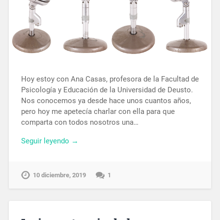
Hoy estoy con Ana Casas, profesora de la Facultad de
Psicología y Educación de la Universidad de Deusto.
Nos conocemos ya desde hace unos cuantos años,
pero hoy me apetecía charlar con ella para que
comparta con todos nosotros una…
Seguir leyendo →
10 diciembre, 2019
1