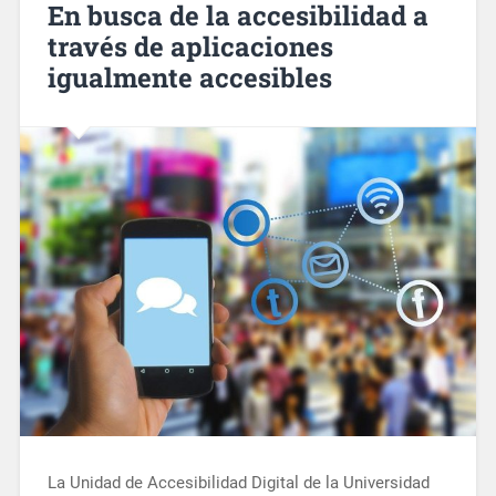
En busca de la accesibilidad a
través de aplicaciones
igualmente accesibles
La Unidad de Accesibilidad Digital de la Universidad