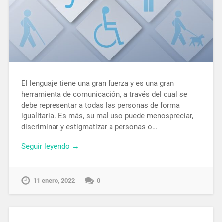
El lenguaje tiene una gran fuerza y es una gran
herramienta de comunicación, a través del cual se
debe representar a todas las personas de forma
igualitaria. Es más, su mal uso puede menospreciar,
discriminar y estigmatizar a personas o…
Seguir leyendo →
11 enero, 2022
0