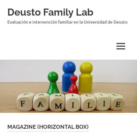
Deusto Family Lab
Evaluación e intervención familiar en la Universidad de Deusto
MAGAZINE (HORIZONTAL BOX)