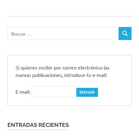
Si quieres recibir por correo electrónico las
nuevas publicaciones, introduce tu e-mail:
E-mail:
ENTRADAS RECIENTES