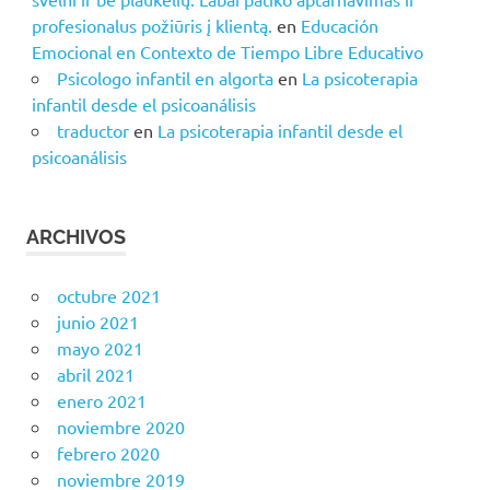
profesionalus požiūris į klientą.
en
Educación
Emocional en Contexto de Tiempo Libre Educativo
Psicologo infantil en algorta
en
La psicoterapia
infantil desde el psicoanálisis
traductor
en
La psicoterapia infantil desde el
psicoanálisis
ARCHIVOS
octubre 2021
junio 2021
mayo 2021
abril 2021
enero 2021
noviembre 2020
febrero 2020
noviembre 2019