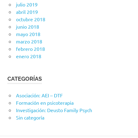
julio 2019
abril 2019
octubre 2018
junio 2018
mayo 2018
marzo 2018
febrero 2018
enero 2018
CATEGORÍAS
Asociación: AEI – DTF
Formación en psicoterapia
Investigación: Deusto Family Psych
Sin categoría