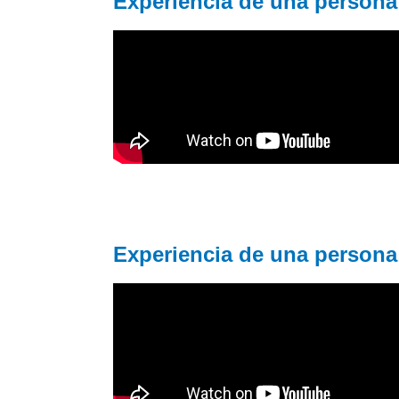
Experiencia de una persona 
Experiencia de una persona 