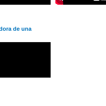
adora de una