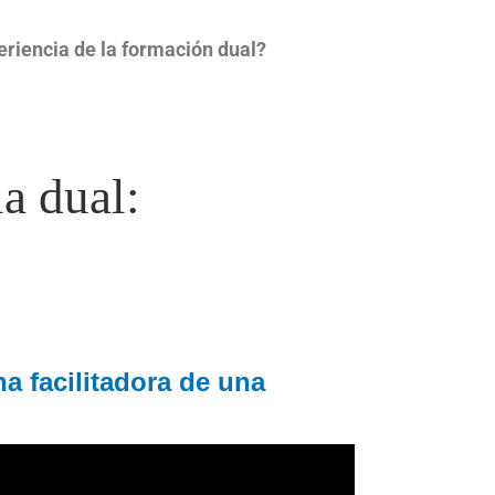
riencia de la formación dual?
a dual:
a facilitadora de una