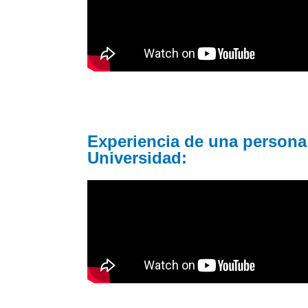
Experiencia de una persona 
Universidad: