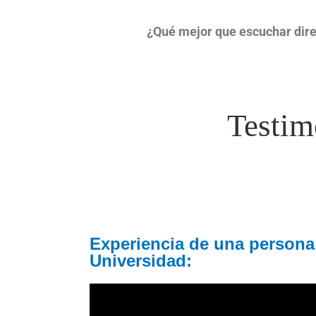
¿Qué mejor que escuchar dire
Testim
Experiencia de una persona 
Universidad: