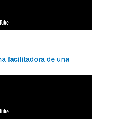
a facilitadora de una