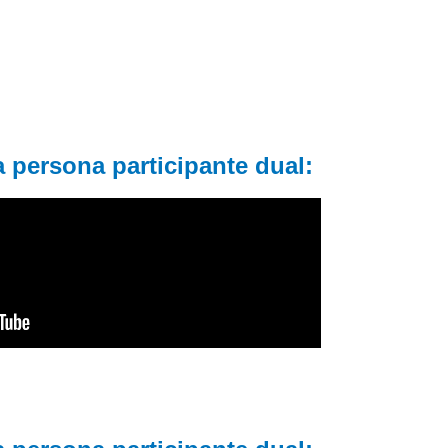
 persona participante dual: