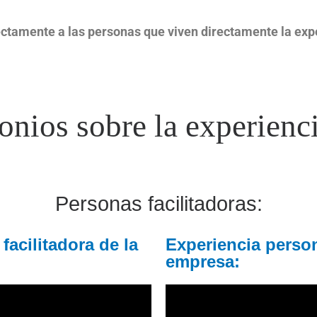
ctamente a las personas que viven directamente la expe
onios sobre la experienci
Personas facilitadoras:
facilitadora de la
Experiencia person
empresa: