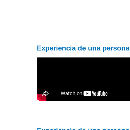
Experiencia de una persona 