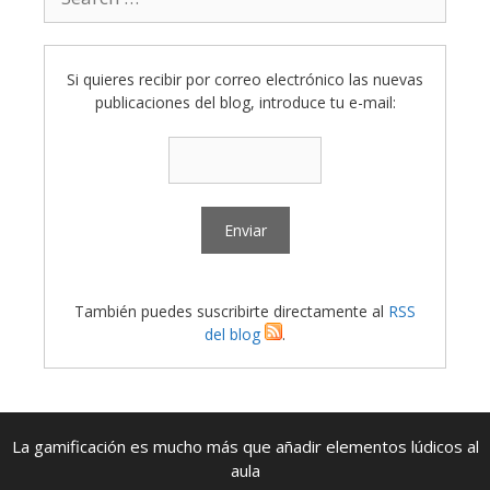
for:
Si quieres recibir por correo electrónico las nuevas
publicaciones del blog, introduce tu e-mail:
También puedes suscribirte directamente al
RSS
del blog
.
La gamificación es mucho más que añadir elementos lúdicos al
aula