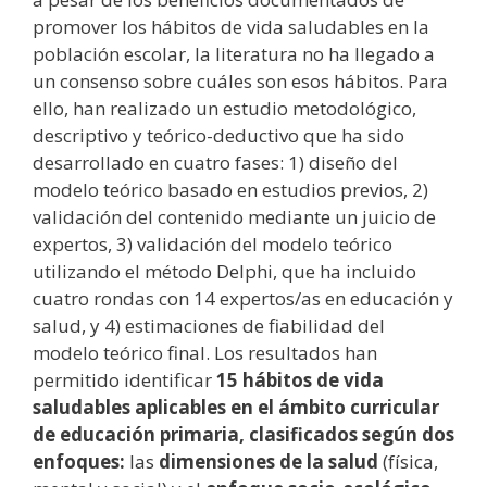
promover los hábitos de vida saludables en la
población escolar, la literatura no ha llegado a
un consenso sobre cuáles son esos hábitos. Para
ello, han realizado un estudio metodológico,
descriptivo y teórico-deductivo que ha sido
desarrollado en cuatro fases: 1) diseño del
modelo teórico basado en estudios previos, 2)
validación del contenido mediante un juicio de
expertos, 3) validación del modelo teórico
utilizando el método Delphi, que ha incluido
cuatro rondas con 14 expertos/as en educación y
salud, y 4) estimaciones de fiabilidad del
modelo teórico final. Los resultados han
permitido identificar
15 hábitos de vida
saludables aplicables en el ámbito curricular
de educación primaria, clasificados según dos
enfoques:
las
dimensiones de la salud
(física,