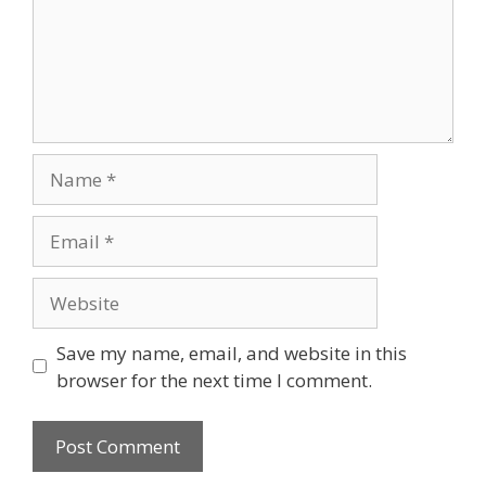
Name
Email
Website
Save my name, email, and website in this
browser for the next time I comment.