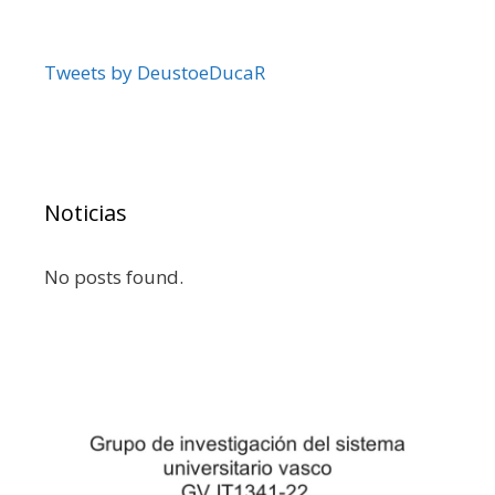
Tweets by DeustoeDucaR
Noticias
No posts found.