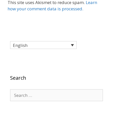
This site uses Akismet to reduce spam.
Learn
how your comment data is processed.
English
Search
Search
for: