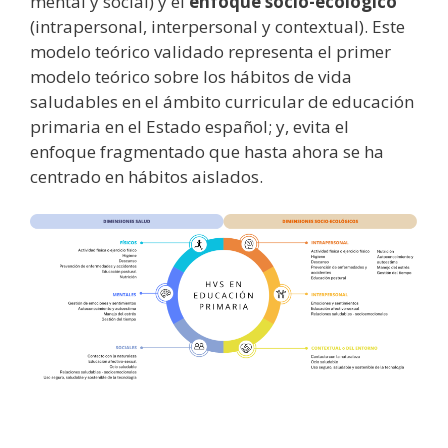
mental y social) y el
enfoque socio-ecológico
(intrapersonal, interpersonal y contextual). Este
modelo teórico validado representa el primer
modelo teórico sobre los hábitos de vida
saludables en el ámbito curricular de educación
primaria en el Estado español; y, evita el
enfoque fragmentado que hasta ahora se ha
centrado en hábitos aislados.