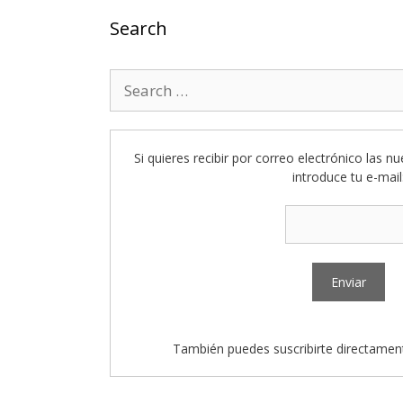
Search
Search
for:
Si quieres recibir por correo electrónico las n
introduce tu e-mail
También puedes suscribirte directamen