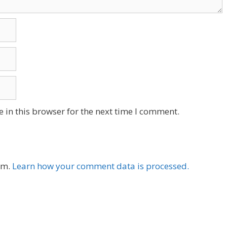
 in this browser for the next time I comment.
am.
Learn how your comment data is processed.