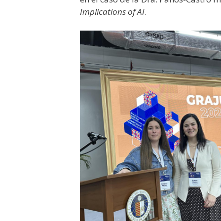
Implications of AI
.