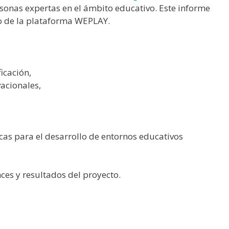
sonas expertas en el ámbito educativo. Este informe
lo de la plataforma WEPLAY.
icación,
acionales,
s para el desarrollo de entornos educativos
ces y resultados del proyecto.