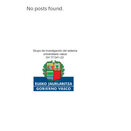
No posts found.