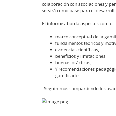
colaboración con asociaciones y per
servirá como base para el desarrol
El informe aborda aspectos como:
marco conceptual de la gamif
fundamentos teóricos y motiv
evidencias científicas,
beneficios y limitaciones,
buenas prácticas,
Y recomendaciones pedagógica
gamificados.
Seguiremos compartiendo los avan