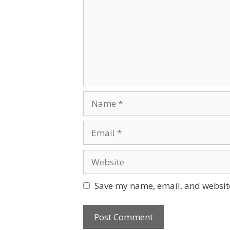
Name
Email
Website
Save my name, email, and website