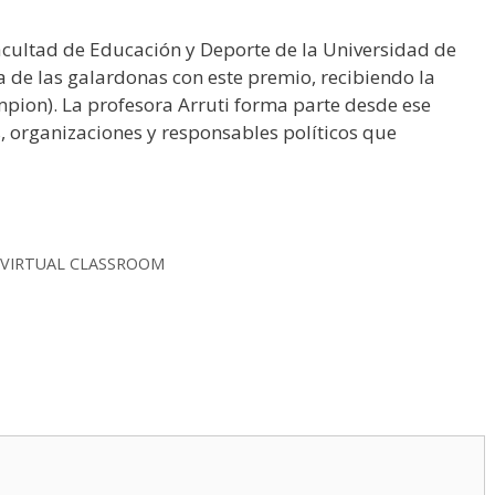
Facultad de Educación y Deporte de la Universidad de
 de las galardonas con este premio, recibiendo la
ion). La profesora Arruti forma parte desde ese
 organizaciones y responsables políticos que
 VIRTUAL CLASSROOM