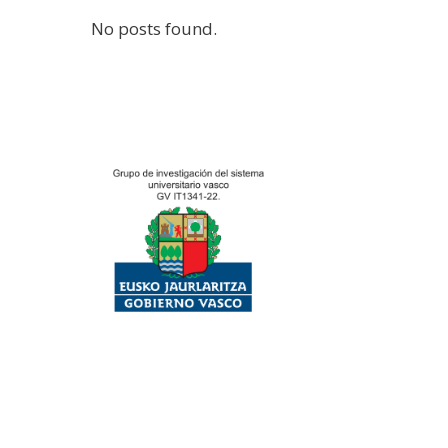
No posts found.