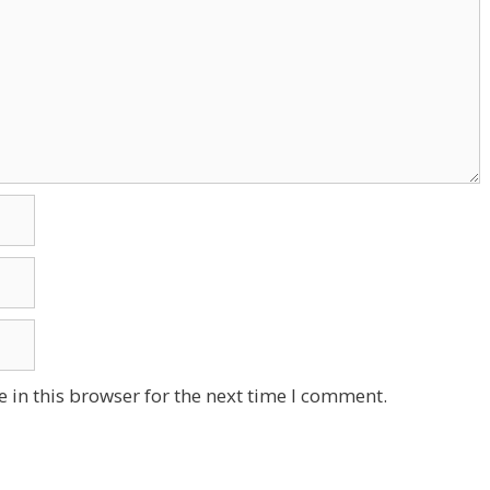
 in this browser for the next time I comment.