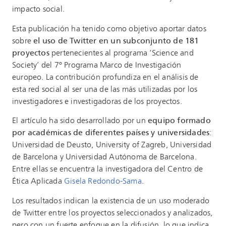
impacto social.
Esta publicación ha tenido como objetivo aportar datos
sobre
el uso de Twitter en un subconjunto de 181
proyectos
pertenecientes al programa ‘Science and
Society’ del 7º Programa Marco de Investigación
europeo. La contribución profundiza en el análisis de
esta red social al ser una de las más utilizadas por los
investigadores e investigadoras de los proyectos.
El artículo ha sido desarrollado por un
equipo formado
por académicas de diferentes países y universidades
:
Universidad de Deusto, University of Zagreb, Universidad
de Barcelona y Universidad Autónoma de Barcelona.
Entre ellas se encuentra la investigadora del Centro de
Ética Aplicada
Gisela Redondo-Sama
.
Los resultados indican la existencia de un uso moderado
de Twitter entre los proyectos seleccionados y analizados,
pero con un fuerte enfoque en la difusión, lo que indica