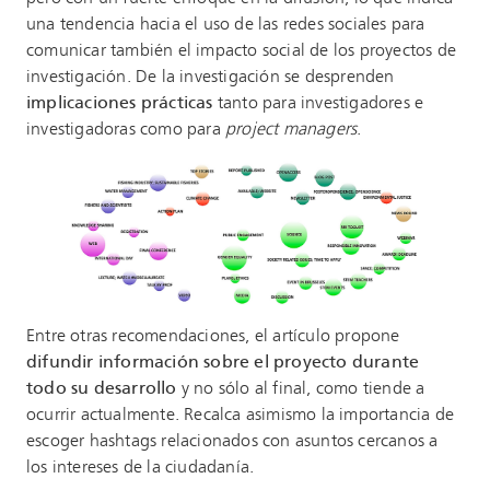
una tendencia hacia el uso de las redes sociales para
comunicar también el impacto social de los proyectos de
investigación. De la investigación se desprenden
implicaciones prácticas
tanto para investigadores e
investigadoras como para
project managers
.
Entre otras recomendaciones, el artículo propone
difundir información sobre el proyecto durante
todo su desarrollo
y no sólo al final, como tiende a
ocurrir actualmente. Recalca asimismo la importancia de
escoger hashtags relacionados con asuntos cercanos a
los intereses de la ciudadanía.