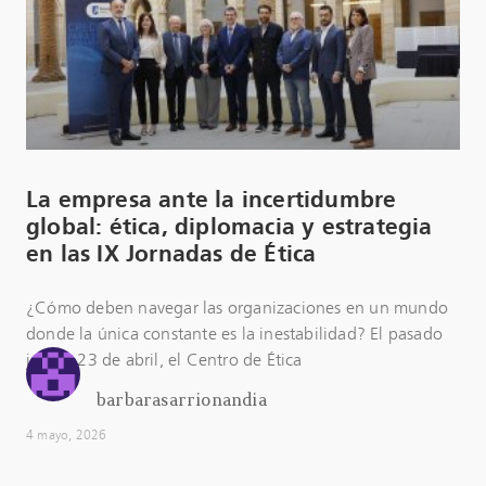
La empresa ante la incertidumbre
global: ética, diplomacia y estrategia
en las IX Jornadas de Ética
¿Cómo deben navegar las organizaciones en un mundo
donde la única constante es la inestabilidad? El pasado
jueves 23 de abril, el Centro de Ética
barbarasarrionandia
4 mayo, 2026