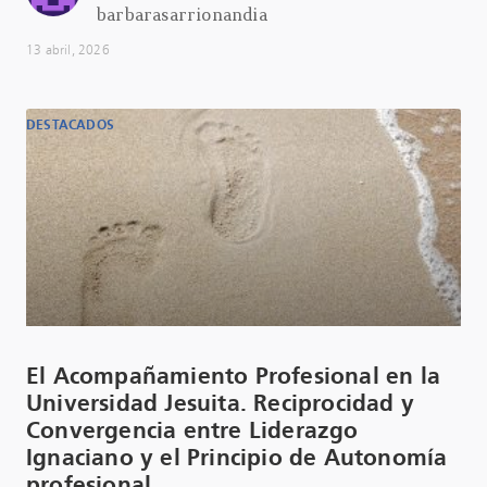
barbarasarrionandia
13 abril, 2026
DESTACADOS
El Acompañamiento Profesional en la
Universidad Jesuita. Reciprocidad y
Convergencia entre Liderazgo
Ignaciano y el Principio de Autonomía
profesional