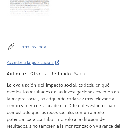
Firma Invitada
Acceder a la publicación
Autora: Gisela Redondo-Sama
La evaluación del impacto socia
l, es decir, en qué
medida los resultados de las investigaciones revierten en
la mejora social, ha adquirido cada vez más relevancia
dentro y fuera de la academia. Diferentes estudios han
demostrado que las redes sociales son un ámbito
potencial para contribuir, no sólo a la difusión de
resultados, sino también a la monitorización y avance del