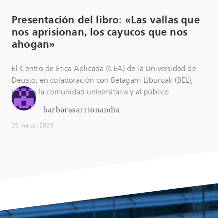
Presentación del libro: «Las vallas que
nos aprisionan, los cayucos que nos
ahogan»
El Centro de Ética Aplicada (CEA) de la Universidad de
Deusto, en colaboración con Betagarri Liburuak (BEL),
invita a la comunidad universitaria y al público
barbarasarrionandia
25 marzo, 2026