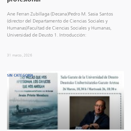
Ane Ferran Zubillaga (Decana)Pedro M. Sasia Santos
(director del Departamento de Ciencias Sociales y
Humanas)Facultad de Ciencias Sociales y Humanas,
Universidad de Deusto 1. Introducción:
31 marzo, 2026
SIN CATEGORÍA