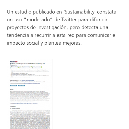
Un estudio publicado en `Sustainability` constata
un uso “moderado” de Twitter para difundir
proyectos de investigación, pero detecta una
tendencia a recurrir a esta red para comunicar el
impacto social y plantea mejoras.