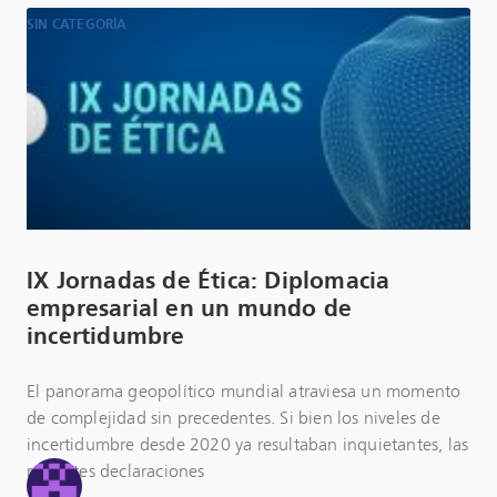
SIN CATEGORÍA
IX Jornadas de Ética: Diplomacia
empresarial en un mundo de
incertidumbre
El panorama geopolítico mundial atraviesa un momento
de complejidad sin precedentes. Si bien los niveles de
incertidumbre desde 2020 ya resultaban inquietantes, las
recientes declaraciones