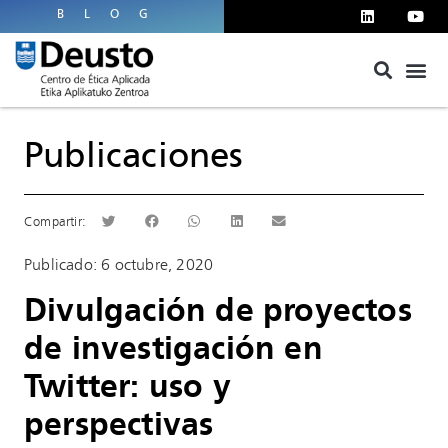
BLOG
Publicaciones
Publicado:
6 octubre, 2020
Divulgación de proyectos
de investigación en
Twitter: uso y
perspectivas