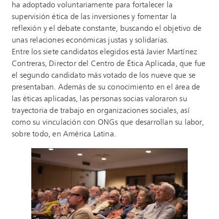
ha adoptado voluntariamente para fortalecer la
supervisión ética de las inversiones y fomentar la
reflexión y el debate constante, buscando el objetivo de
unas relaciones económicas justas y solidarias.
Entre los siete candidatos elegidos está Javier Martínez
Contreras, Director del Centro de Ética Aplicada, que fue
el segundo candidato más votado de los nueve que se
presentaban. Además de su conocimiento en el área de
las éticas aplicadas, las personas socias valoraron su
trayectoria de trabajo en organizaciones sociales, así
como su vinculación con ONGs que desarrollan su labor,
sobre todo, en América Latina.