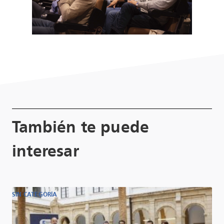
También te puede
interesar
SIN CATEGORÍA