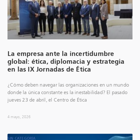
La empresa ante la incertidumbre
global: ética, diplomacia y estrategia
en las IX Jornadas de Ética
¿Cómo deben navegar las organizaciones en un mundo
donde la única constante es la inestabilidad? El pasado
jueves 23 de abril, el Centro de Ética
4 mayo, 2026
SIN CATEGORÍA