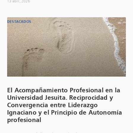
13 abril, 2026
DESTACADOS
El Acompañamiento Profesional en la
Universidad Jesuita. Reciprocidad y
Convergencia entre Liderazgo
Ignaciano y el Principio de Autonomía
profesional