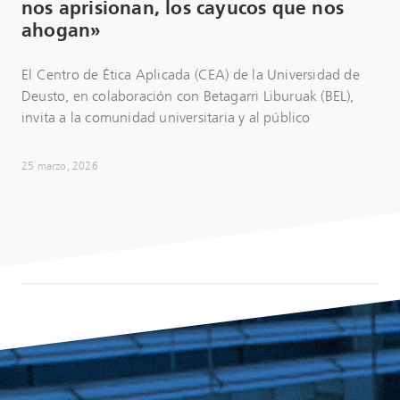
nos aprisionan, los cayucos que nos
ahogan»
El Centro de Ética Aplicada (CEA) de la Universidad de
Deusto, en colaboración con Betagarri Liburuak (BEL),
invita a la comunidad universitaria y al público
25 marzo, 2026