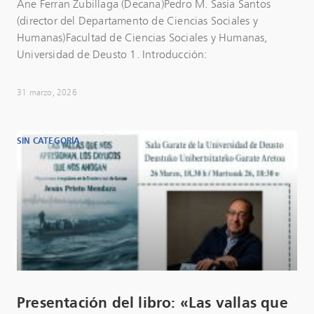
Ane Ferran Zubillaga (Decana)Pedro M. Sasia Santos
(director del Departamento de Ciencias Sociales y
Humanas)Facultad de Ciencias Sociales y Humanas,
Universidad de Deusto 1. Introducción:
31 marzo, 2026
SIN CATEGORÍA
Presentación del libro: «Las vallas que