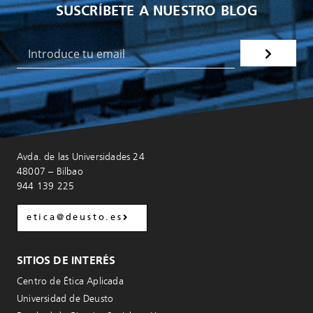
SUSCRÍBETE A NUESTRO BLOG
Avda. de las Universidades 24
48007 – Bilbao
944 139 225
etica@deusto.es
SITIOS DE INTERÉS
Centro de Ética Aplicada
Universidad de Deusto