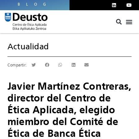
BLOG
Actualidad
Javier Martínez Contreras,
director del Centro de
Ética Aplicada, elegido
miembro del Comité de
Ética de Banca Ética