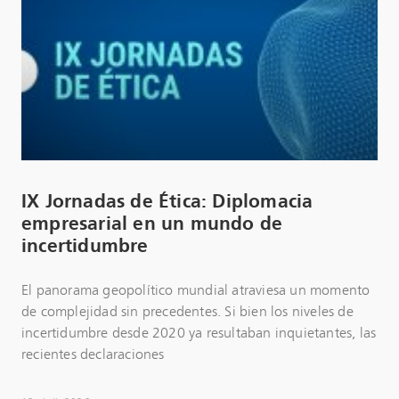
IX Jornadas de Ética: Diplomacia
empresarial en un mundo de
incertidumbre
El panorama geopolítico mundial atraviesa un momento
de complejidad sin precedentes. Si bien los niveles de
incertidumbre desde 2020 ya resultaban inquietantes, las
recientes declaraciones