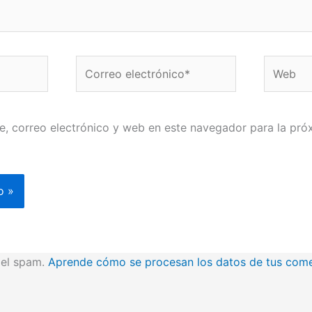
Correo
Web
electrónico*
, correo electrónico y web en este navegador para la pró
r el spam.
Aprende cómo se procesan los datos de tus come