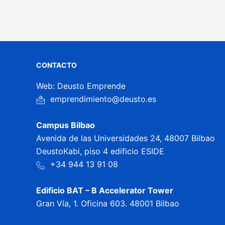
CONTACTO
Web: Deusto Emprende
emprendimiento@deusto.es
Campus Bilbao
Avenida de las Universidades 24, 48007 Bilbao
DeustoKabi, piso 4 edificio ESIDE
+34 944 13 91 08
Edificio BAT – B Accelerator Tower
Gran Vía, 1. Oficina 603. 48001 Bilbao