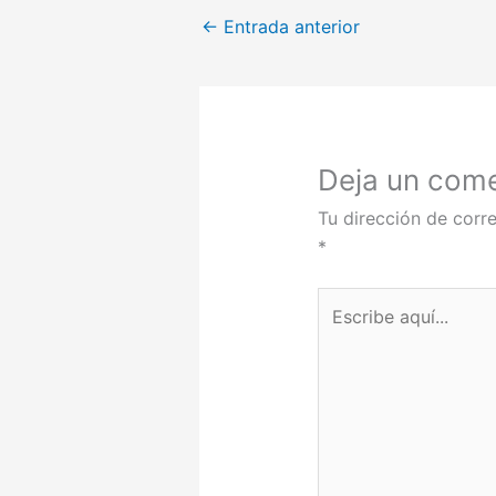
←
Entrada anterior
Deja un come
Tu dirección de corre
*
Escribe
aquí...