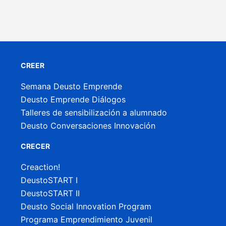
CREER
Semana Deusto Emprende
Deusto Emprende Diálogos
Talleres de sensibilización a alumnado
Deusto Conversaciones Innovación
CRECER
Creaction!
DeustoSTART I
DeustoSTART II
Deusto Social Innovation Program
Programa Emprendimiento Juvenil