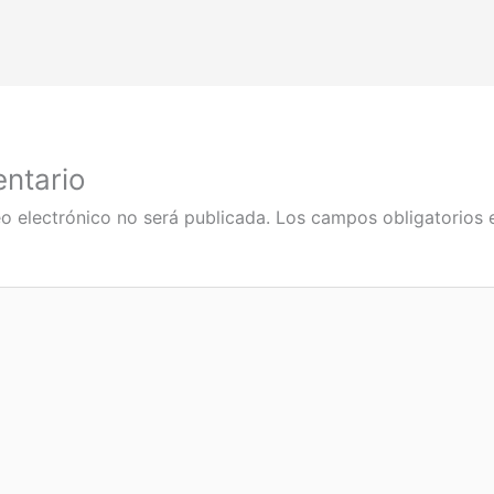
ntario
o electrónico no será publicada.
Los campos obligatorios