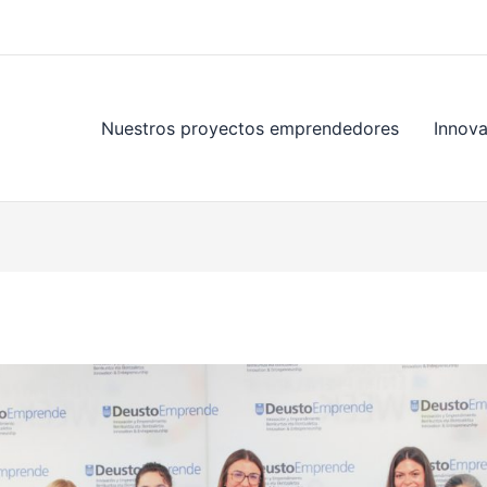
Nuestros proyectos emprendedores
Innov