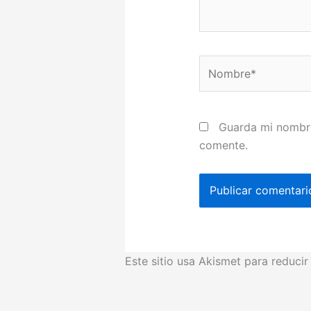
Nombre*
Guarda mi nombre
comente.
Este sitio usa Akismet para reduci