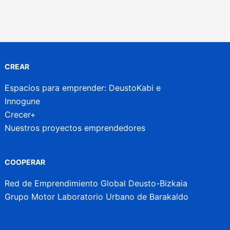
CREAR
Espacios para emprender: DeustoKabi e
Innogune
Crecer+
Nuestros proyectos emprendedores
COOPERAR
Red de Emprendimiento Global Deusto-Bizkaia
Grupo Motor Laboratorio Urbano de Barakaldo