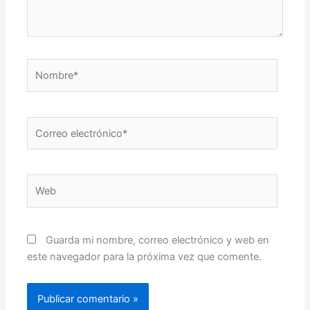
Nombre*
Correo
electrónico*
Web
Guarda mi nombre, correo electrónico y web en
este navegador para la próxima vez que comente.