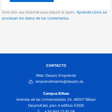
Este sitio usa Akismet para reducir el spam.
Aprende cómo se
procesan los datos de tus comentarios.
CONTACTO
Web: Deusto Emprende
emprendimiento@deusto.es
Campus Bilbao
Avenida de las Universidades 24, 48007 Bilbao
DeustoKabi, piso 4 edificio ESIDE
+34 944 13 91 08