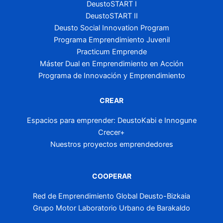
DeustoSTART I
DeustoSTART II
Deusto Social Innovation Program
Programa Emprendimiento Juvenil
Practicum Emprende
Máster Dual en Emprendimiento en Acción
Programa de Innovación y Emprendimiento
CREAR
Espacios para emprender: DeustoKabi e Innogune
Crecer+
Nuestros proyectos emprendedores
COOPERAR
Red de Emprendimiento Global Deusto-Bizkaia
Grupo Motor Laboratorio Urbano de Barakaldo