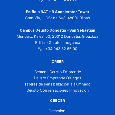
Edificio BAT – B Accelerator Tower
Gran Vía, 1. Oficina 603. 48001 Bilbao
Campus Deusto Donostia – San Sebastián
Mundaitz Kalea, 50, 20012 Donostia, Gipuzkoa
Edificio Garate Innogunea
+34 943 32 66 00
CREER
Semana Deusto Emprende
Deusto Emprende Diálogos
Talleres de sensibilización a alumnado
Deusto Conversaciones Innovación
CRECER
Creaction!