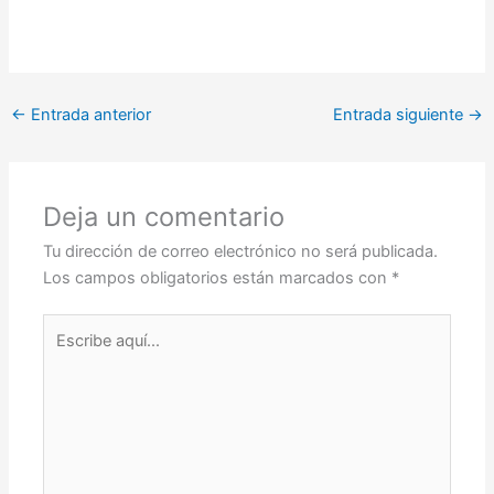
←
Entrada anterior
Entrada siguiente
→
Deja un comentario
Tu dirección de correo electrónico no será publicada.
Los campos obligatorios están marcados con
*
Escribe
aquí...