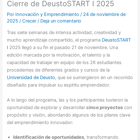
Cierre de DeustoSTART I 2025
Por
Innovación y Emprendimiento
/
24 de noviembre de
2025
/
Crecer
/
Deja un comentario
Tras siete semanas de intensa actividad, creatividad y
mucho aprendizaje compartido, el programa
DeustoSTART
I
2025 llegó a su fin el pasado 21 de noviembre. Una
edición marcada por la motivación, el talento y la
capacidad de trabajar en equipo de los 26 estudiantes
procedentes de diferentes grados y cursos de la
Universidad de Deusto
, que se sumergieron en un recorrido
diseñado para impulsar su espíritu emprendedor.
A lo largo del programa, las y los participantes tuvieron la
oportunidad de explorar y desarrollar
cinco proyectos
con
propósito y visión, abordando algunos de los pilares clave
del emprendimiento innovador:
Identificación de oportunidades
, transformando