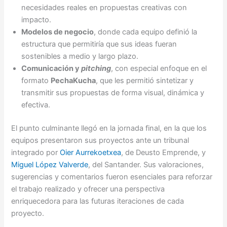
necesidades reales en propuestas creativas con
impacto.
Modelos de negocio
, donde cada equipo definió la
estructura que permitiría que sus ideas fueran
sostenibles a medio y largo plazo.
Comunicación y
pitching
, con especial enfoque en el
formato
PechaKucha
, que les permitió sintetizar y
transmitir sus propuestas de forma visual, dinámica y
efectiva.
El punto culminante llegó en la jornada final, en la que los
equipos presentaron sus proyectos ante un tribunal
integrado por
Oier Aurrekoetxea
, de Deusto Emprende, y
Miguel López Valverde
, del Santander. Sus valoraciones,
sugerencias y comentarios fueron esenciales para reforzar
el trabajo realizado y ofrecer una perspectiva
enriquecedora para las futuras iteraciones de cada
proyecto.