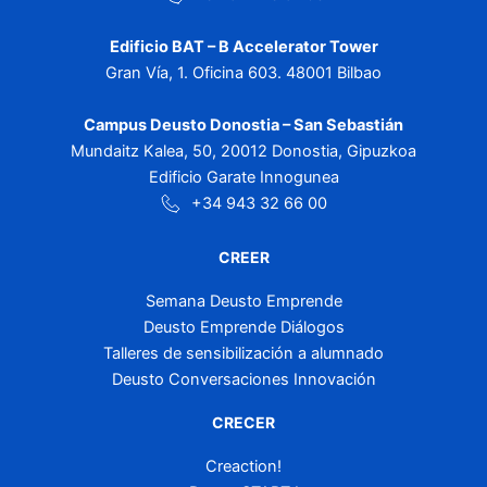
Edificio BAT – B Accelerator Tower
Gran Vía, 1. Oficina 603. 48001 Bilbao
Campus Deusto Donostia – San Sebastián
Mundaitz Kalea, 50, 20012 Donostia, Gipuzkoa
Edificio Garate Innogunea
+34 943 32 66 00
CREER
Semana Deusto Emprende
Deusto Emprende Diálogos
Talleres de sensibilización a alumnado
Deusto Conversaciones Innovación
CRECER
Creaction!