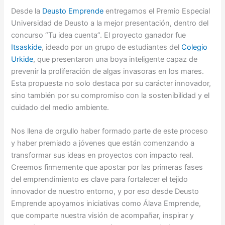
Desde la
Deusto Emprende
entregamos el Premio Especial
Universidad de Deusto a la mejor presentación, dentro del
concurso “Tu idea cuenta”. El proyecto ganador fue
Itsaskide
, ideado por un grupo de estudiantes del
Colegio
Urkide
, que presentaron una boya inteligente capaz de
prevenir la proliferación de algas invasoras en los mares.
Esta propuesta no solo destaca por su carácter innovador,
sino también por su compromiso con la sostenibilidad y el
cuidado del medio ambiente.
Nos llena de orgullo haber formado parte de este proceso
y haber premiado a jóvenes que están comenzando a
transformar sus ideas en proyectos con impacto real.
Creemos firmemente que apostar por las primeras fases
del emprendimiento es clave para fortalecer el tejido
innovador de nuestro entorno, y por eso desde Deusto
Emprende apoyamos iniciativas como Álava Emprende,
que comparte nuestra visión de acompañar, inspirar y