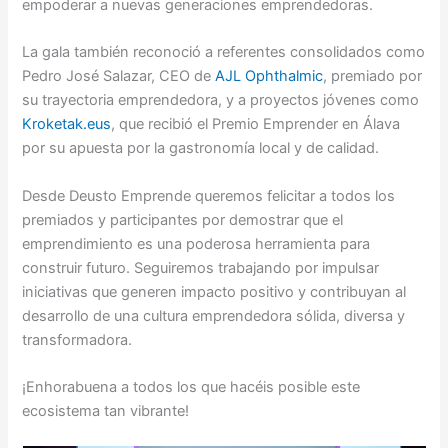
empoderar a nuevas generaciones emprendedoras.
La gala también reconoció a referentes consolidados como
Pedro José Salazar, CEO de
AJL Ophthalmic
, premiado por
su trayectoria emprendedora, y a proyectos jóvenes como
Kroketak.eus
, que recibió el Premio Emprender en Álava
por su apuesta por la gastronomía local y de calidad.
Desde Deusto Emprende queremos felicitar a todos los
premiados y participantes por demostrar que el
emprendimiento es una poderosa herramienta para
construir futuro. Seguiremos trabajando por impulsar
iniciativas que generen impacto positivo y contribuyan al
desarrollo de una cultura emprendedora sólida, diversa y
transformadora.
¡Enhorabuena a todos los que hacéis posible este
ecosistema tan vibrante!