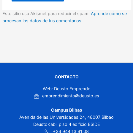
Este sitio usa Akismet para reducir el spam.
Aprende cómo se
procesan los datos de tus comentarios.
CONTACTO
Web: Deusto Emprende
emprendimiento@deusto.es
Campus Bilbao
Avenida de las Universidades 24, 48007 Bilbao
DeustoKabi, piso 4 edificio ESIDE
+34 944 13 91 08