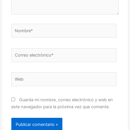
Nombre*
Correo
electrónico*
Web
Guarda mi nombre, correo electrónico y web en
este navegador para la próxima vez que comente.