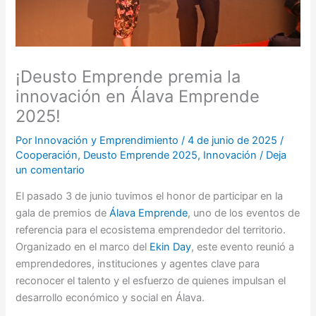
¡Deusto Emprende premia la
innovación en Álava Emprende
2025!
Por
Innovación y Emprendimiento
/
4 de junio de 2025
/
Cooperación
,
Deusto Emprende 2025
,
Innovación
/
Deja
un comentario
El pasado 3 de junio tuvimos el honor de participar en la
gala de premios de
Álava Emprende
, uno de los eventos de
referencia para el ecosistema emprendedor del territorio.
Organizado en el marco del
Ekin Day
, este evento reunió a
emprendedores, instituciones y agentes clave para
reconocer el talento y el esfuerzo de quienes impulsan el
desarrollo económico y social en Álava.