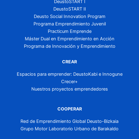
DeustoSTART I
DeustoSTART II
Deusto Social Innovation Program
Programa Emprendimiento Juvenil
Practicum Emprende
Máster Dual en Emprendimiento en Acción
Programa de Innovación y Emprendimiento
CREAR
Espacios para emprender: DeustoKabi e Innogune
Crecer+
Nuestros proyectos emprendedores
COOPERAR
Red de Emprendimiento Global Deusto-Bizkaia
Grupo Motor Laboratorio Urbano de Barakaldo