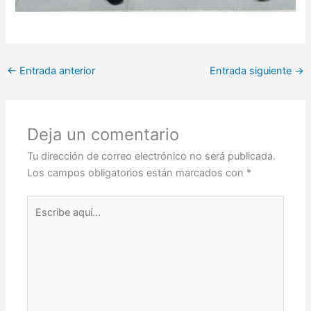
←
Entrada anterior
Entrada siguiente
→
Deja un comentario
Tu dirección de correo electrónico no será publicada.
Los campos obligatorios están marcados con
*
Escribe
aquí...