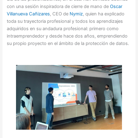
con una sesión inspiradora de cierre de mano de
Oscar
Villanueva Cañizares
, CEO de
Nymiz
, quien ha explicado
toda su trayectoria profesional y todos los aprendizajes
adquiridos en su andadura profesional: primero como
intraemprendedor y desde hace dos años, emprendiendo
su propio proyecto en el ámbito de la protección de datos.