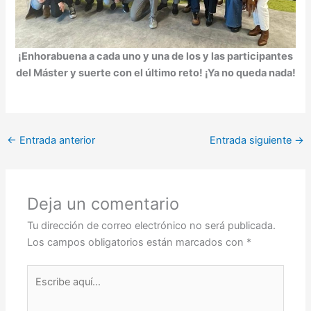
¡Enhorabuena a cada uno y una de los y las participantes
del Máster y suerte con el último reto! ¡Ya no queda nada!
←
Entrada anterior
Entrada siguiente
→
Deja un comentario
Tu dirección de correo electrónico no será publicada.
Los campos obligatorios están marcados con
*
Escribe
aquí...