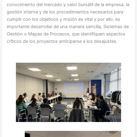
conocimiento del mercado y valor bursátil de la empresa, la
gestión interna y de los procedimientos necesarios para
cumplir con los objetivos y misión es vital y por ello, es
importante desarrollar de una manera sencilla, Sistemas de
Gestión o Mapas de Procesos, que identifiquen aspectos
críticos de los proyectos anticiparse a los desajustes.