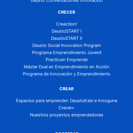
Deusto Conversaciones Innovación
CRECER
Creaction!
DeustoSTART I
DeustoSTART II
Deusto Social Innovation Program
Programa Emprendimiento Juvenil
Practicum Emprende
Máster Dual en Emprendimiento en Acción
Programa de Innovación y Emprendimiento
CREAR
Espacios para emprender: DeustoKabi e Innogune
Crecer+
Nuestros proyectos emprendedores