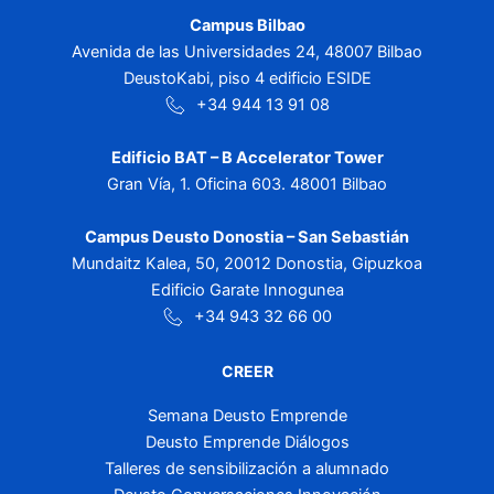
Campus Bilbao
Avenida de las Universidades 24, 48007 Bilbao
DeustoKabi, piso 4 edificio ESIDE
+34 944 13 91 08
Edificio BAT – B Accelerator Tower
Gran Vía, 1. Oficina 603. 48001 Bilbao
Campus Deusto Donostia – San Sebastián
Mundaitz Kalea, 50, 20012 Donostia, Gipuzkoa
Edificio Garate Innogunea
+34 943 32 66 00
CREER
Semana Deusto Emprende
Deusto Emprende Diálogos
Talleres de sensibilización a alumnado