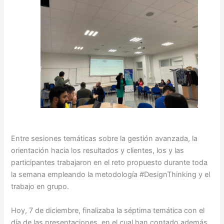
Entre sesiones temáticas sobre la gestión avanzada, la
orientación hacia los resultados y clientes, los y las
participantes trabajaron en el reto propuesto durante toda
la semana empleando la metodología #DesignThinking y el
trabajo en grupo.
Hoy, 7 de diciembre, finalizaba la séptima temática con el
día de las presentaciones, en el cual han contado además