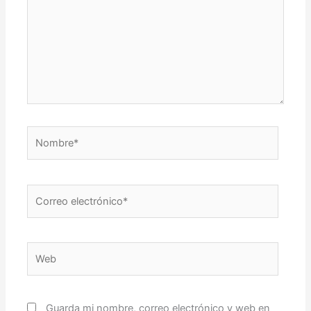
Nombre*
Correo
electrónico*
Web
Guarda mi nombre, correo electrónico y web en