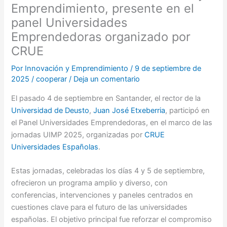
Emprendimiento, presente en el
panel Universidades
Emprendedoras organizado por
CRUE
Por
Innovación y Emprendimiento
/
9 de septiembre de
2025
/
cooperar
/
Deja un comentario
El pasado 4 de septiembre en Santander, el rector de la
Universidad de Deusto
,
Juan José Etxeberria
, participó en
el Panel Universidades Emprendedoras, en el marco de las
jornadas UIMP 2025, organizadas por
CRUE
Universidades Españolas
.
Estas jornadas, celebradas los días 4 y 5 de septiembre,
ofrecieron un programa amplio y diverso, con
conferencias, intervenciones y paneles centrados en
cuestiones clave para el futuro de las universidades
españolas. El objetivo principal fue reforzar el compromiso