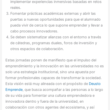
implementar experiencias inmersivas basadas en retos
reales.
Fomentar prácticas académicas externas y abrir las
puertas a nuevas oportunidades para que el alumnado
pueda vivir de cerca lo que supone emprender y llevar a
cabo procesos innovadores.
Se deben sistematizar alianzas con el entorno a través
de cátedras, programas duales, foros de inversión y
otros espacios de colaboración.
Estas jornadas ponen de manifiesto que el impulso del
emprendimiento y la innovación en las universidades no es
solo una estrategia institucional, sino una apuesta por
formar profesionales capaces de transformar la sociedad.
Esta visión está muy alineada con el propósito de
Deusto
Emprende
, que busca acompañar a las personas a lo largo
de su vida para fomentar una cultura emprendedora e
innovadora dentro y fuera de la universidad, en
colaboración con otros agentes del ecosistema, y así