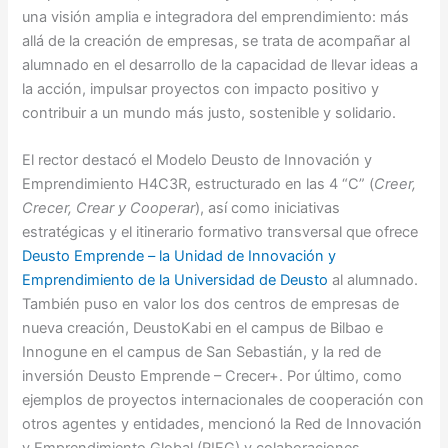
una visión amplia e integradora del emprendimiento: más
allá de la creación de empresas, se trata de acompañar al
alumnado en el desarrollo de la capacidad de llevar ideas a
la acción, impulsar proyectos con impacto positivo y
contribuir a un mundo más justo, sostenible y solidario.
El rector destacó el Modelo Deusto de Innovación y
Emprendimiento H4C3R, estructurado en las 4 “C” (
Creer,
Crecer, Crear y Cooperar
), así como iniciativas
estratégicas y el itinerario formativo transversal que ofrece
Deusto Emprende – la Unidad de Innovación y
Emprendimiento de la Universidad de Deusto
al alumnado.
También puso en valor los dos centros de empresas de
nueva creación, DeustoKabi en el campus de Bilbao e
Innogune en el campus de San Sebastián, y la red de
inversión Deusto Emprende – Crecer+. Por último, como
ejemplos de proyectos internacionales de cooperación con
otros agentes y entidades, mencionó la Red de Innovación