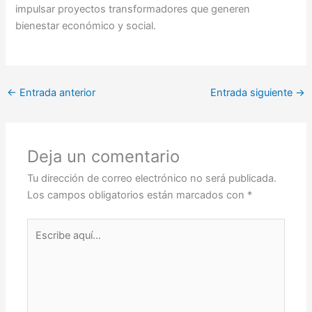
impulsar proyectos transformadores que generen
bienestar económico y social.
←
Entrada anterior
Entrada siguiente
→
Deja un comentario
Tu dirección de correo electrónico no será publicada.
Los campos obligatorios están marcados con
*
Escribe
aquí...