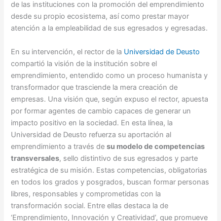
de las instituciones con la promoción del emprendimiento
desde su propio ecosistema, así como prestar mayor
atención a la empleabilidad de sus egresados y egresadas.
En su intervención, el rector de la
Universidad de Deusto
compartió la visión de la institución sobre el
emprendimiento, entendido como un proceso humanista y
transformador que trasciende la mera creación de
empresas. Una visión que, según expuso el rector, apuesta
por formar agentes de cambio capaces de generar un
impacto positivo en la sociedad. En esta línea, la
Universidad de Deusto refuerza su aportación al
emprendimiento a través de
su modelo de competencias
transversales
, sello distintivo de sus egresados y parte
estratégica de su misión. Estas competencias, obligatorias
en todos los grados y posgrados, buscan formar personas
libres, responsables y comprometidas con la
transformación social. Entre ellas destaca la de
‘Emprendimiento, Innovación y Creatividad’, que promueve