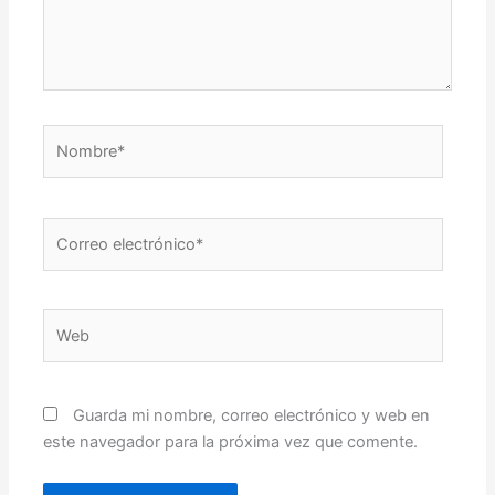
Nombre*
Correo
electrónico*
Web
Guarda mi nombre, correo electrónico y web en
este navegador para la próxima vez que comente.