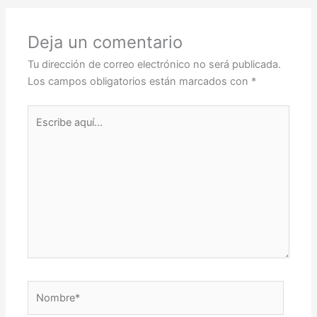
Deja un comentario
Tu dirección de correo electrónico no será publicada.
Los campos obligatorios están marcados con
*
Escribe
aquí...
Nombre*