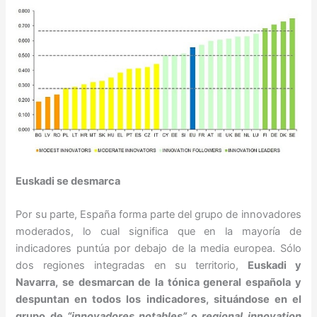
Euskadi se desmarca
Por su parte, España forma parte del grupo de innovadores
moderados, lo cual significa que en la mayoría de
indicadores puntúa por debajo de la media europea. Sólo
dos regiones integradas en su territorio,
Euskadi y
Navarra, se desmarcan de la tónica general española y
despuntan en todos los indicadores, situándose en el
grupo de
“innovadores notables”
o
regional innovation