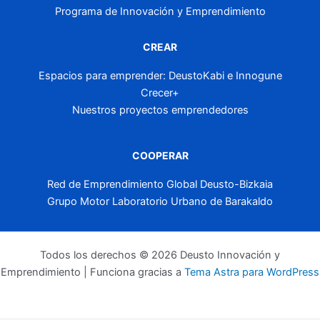
Programa de Innovación y Emprendimiento
CREAR
Espacios para emprender: DeustoKabi e Innogune
Crecer+
Nuestros proyectos emprendedores
COOPERAR
Red de Emprendimiento Global Deusto-Bizkaia
Grupo Motor Laboratorio Urbano de Barakaldo
Todos los derechos © 2026 Deusto Innovación y
Emprendimiento | Funciona gracias a
Tema Astra para WordPress