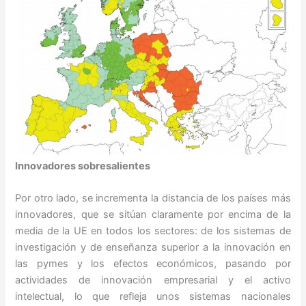
Innovadores sobresalientes
Por otro lado, se incrementa la distancia de los países más
innovadores, que se sitúan claramente por encima de la
media de la UE en todos los sectores: de los sistemas de
investigación y de enseñanza superior a la innovación en
las pymes y los efectos económicos, pasando por
actividades de innovación empresarial y el activo
intelectual, lo que refleja unos sistemas nacionales