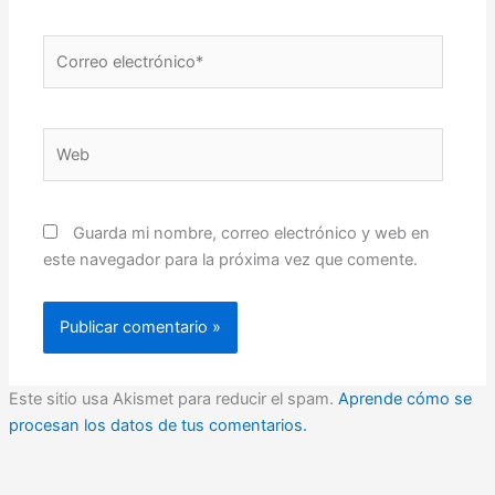
Correo
electrónico*
Web
Guarda mi nombre, correo electrónico y web en
este navegador para la próxima vez que comente.
Este sitio usa Akismet para reducir el spam.
Aprende cómo se
procesan los datos de tus comentarios.