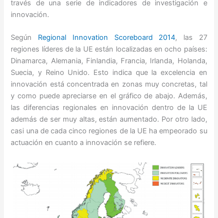
través de una serie de indicadores de investigación e
innovación.
Según
Regional Innovation Scoreboard 2014
, las 27
regiones líderes de la UE están localizadas en ocho países:
Dinamarca, Alemania, Finlandia, Francia, Irlanda, Holanda,
Suecia, y Reino Unido. Esto indica que la excelencia en
innovación está concentrada en zonas muy concretas, tal
y como puede apreciarse en el gráfico de abajo. Además,
las diferencias regionales en innovación dentro de la UE
además de ser muy altas, están aumentado. Por otro lado,
casi una de cada cinco regiones de la UE ha empeorado su
actuación en cuanto a innovación se refiere.