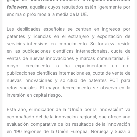
followers
, aquellas cuyos resultados están ligeramente por
encima o próximos a la media de la UE.
Las debilidades españolas se centran en ingresos por
patentes y licencias en el extranjero y exportación de
servicios intensivos en conocimiento. Su fortaleza reside
en las publicaciones científicas internacionales, cuota de
ventas de nuevas innovaciones y marcas comunitarias. El
mayor crecimiento lo ha experimentado en co-
publicaciones científicas internacionales, cuota de venta de
nuevas innovaciones y solicitud de patentes PCT para
retos sociales. El mayor decrecimiento se observa en la
inversión en capital riesgo.
Este año, el indicador de la “Unión por la innovación” va
acompañado del de la innovación regional, que ofrece una
evaluación comparativa de los resultados de la innovación
en 190 regiones de la Unión Europea, Noruega y Suiza a