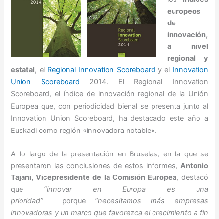
europeos
de
innovación,
a nivel
regional y
estatal
, el
Regional Innovation Scoreboard
y el
Innovation
Union Scoreboard
2014.
E
l Regional Innovation
Scoreboard, el índice de innovación regional de la Unión
Europea que, con periodicidad bienal se presenta junto al
Innovation Union Scoreboard, ha destacado este año a
Euskadi como región «innovadora notable».
A lo largo de la presentación en Bruselas, en la que se
presentaron las conclusiones de estos informes,
Antonio
Tajani, Vicepresidente de la Comisión Europea
, destacó
que
“innovar en Europa es una
prioridad”
porque
“necesitamos más empresas
innovadoras y un marco que favorezca el crecimiento a fin