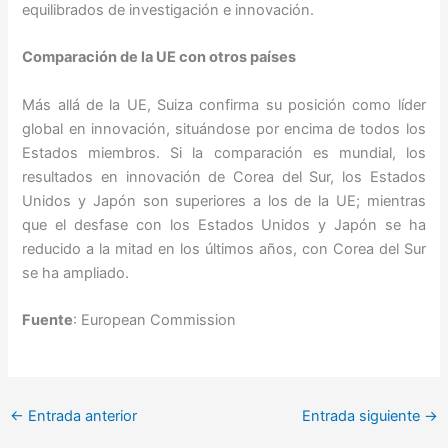
equilibrados de investigación e innovación.
Comparación de la UE con otros países
Más allá de la UE, Suiza confirma su posición como líder
global en innovación, situándose por encima de todos los
Estados miembros. Si la comparación es mundial, los
resultados en innovación de Corea del Sur, los Estados
Unidos y Japón son superiores a los de la UE; mientras
que el desfase con los Estados Unidos y Japón se ha
reducido a la mitad en los últimos años, con Corea del Sur
se ha ampliado.
Fuente
: European Commission
←
Entrada anterior
Entrada siguiente
→