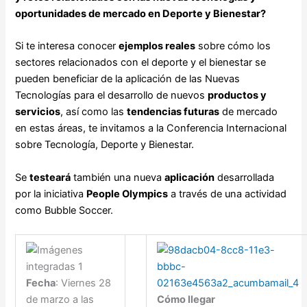
oportunidades de mercado en Deporte y Bienestar?
Si te interesa conocer
ejemplos reales
sobre cómo los
sectores relacionados con el deporte y el bienestar se
pueden beneficiar de la aplicación de las Nuevas
Tecnologías para el desarrollo de nuevos
productos y
servicios
, así como las
tendencias futuras
de mercado
en estas áreas, te invitamos a la Conferencia Internacional
sobre Tecnología, Deporte y Bienestar.
Se
testeará
también una nueva
aplicación
desarrollada
por la iniciativa
People Olympics
a través de una actividad
como Bubble Soccer.
Fecha
: Viernes 28
de marzo a las
Cómo llegar