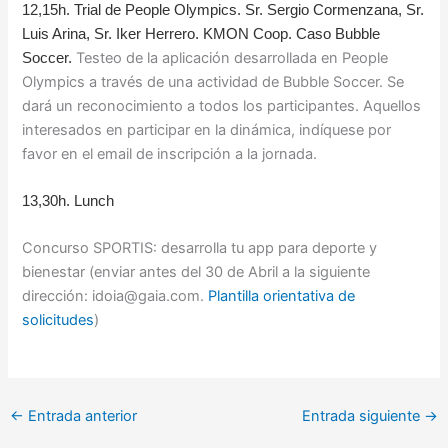
12,15h. Trial de People Olympics.
Sr. Sergio Cormenzana, Sr.
Luis Arina, Sr. Iker Herrero. KMON Coop. Caso Bubble
Testeo de la aplicación desarrollada en People
Soccer.
Olympics a través de una actividad de Bubble Soccer. Se
dará un reconocimiento a todos los participantes. Aquellos
interesados en participar en la dinámica, indíquese por
favor en el email de inscripción a la jornada.
13,30h. Lunch
Concurso SPORTIS: desarrolla tu app para deporte y
bienestar (enviar antes del 30 de Abril a la siguiente
dirección: idoia@gaia.com.
Plantilla orientativa de
solicitudes
)
←
Entrada anterior
Entrada siguiente
→