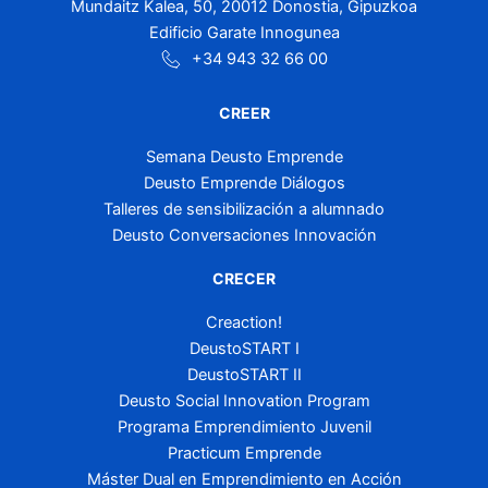
Mundaitz Kalea, 50, 20012 Donostia, Gipuzkoa
Edificio Garate Innogunea
+34 943 32 66 00
CREER
Semana Deusto Emprende
Deusto Emprende Diálogos
Talleres de sensibilización a alumnado
Deusto Conversaciones Innovación
CRECER
Creaction!
DeustoSTART I
DeustoSTART II
Deusto Social Innovation Program
Programa Emprendimiento Juvenil
Practicum Emprende
Máster Dual en Emprendimiento en Acción