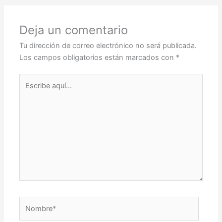
Deja un comentario
Tu dirección de correo electrónico no será publicada.
Los campos obligatorios están marcados con
*
Escribe
aquí...
Nombre*