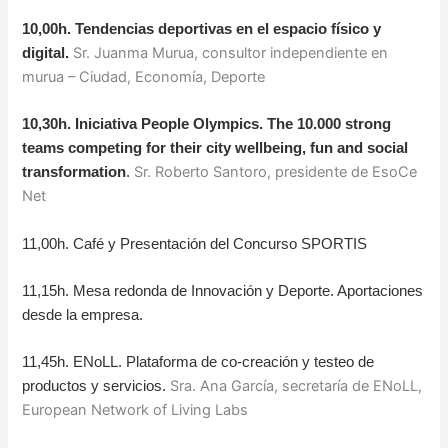
10,00h. Tendencias deportivas en el espacio físico y
Sr. Juanma Murua, consultor independiente en
digital.
murua – Ciudad, Economía, Deporte
10,30h. Iniciativa People Olympics. The 10.000 strong
teams competing for their city wellbeing, fun and social
Sr. Roberto Santoro, presidente de EsoCe
transformation
.
Net
11,00h. Café y Presentación del Concurso SPORTIS
11,15h. Mesa redonda de Innovación y Deporte. Aportaciones
desde la empresa.
11,45h. ENoLL. Plataforma de co-creación y testeo de
Sra. Ana García, secretaría de ENoLL,
productos y servicios.
European Network of Living Labs