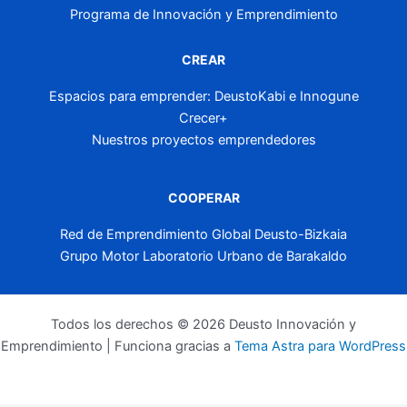
Programa de Innovación y Emprendimiento
CREAR
Espacios para emprender: DeustoKabi e Innogune
Crecer+
Nuestros proyectos emprendedores
COOPERAR
Red de Emprendimiento Global Deusto-Bizkaia
Grupo Motor Laboratorio Urbano de Barakaldo
Todos los derechos © 2026 Deusto Innovación y
Emprendimiento | Funciona gracias a
Tema Astra para WordPress