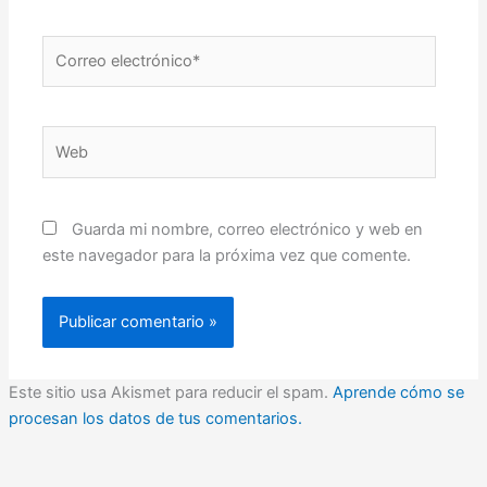
Correo
electrónico*
Web
Guarda mi nombre, correo electrónico y web en
este navegador para la próxima vez que comente.
Este sitio usa Akismet para reducir el spam.
Aprende cómo se
procesan los datos de tus comentarios.