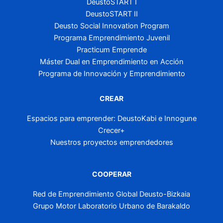
DeustoSTART I
DeustoSTART II
Deusto Social Innovation Program
Programa Emprendimiento Juvenil
Practicum Emprende
Máster Dual en Emprendimiento en Acción
Programa de Innovación y Emprendimiento
CREAR
Espacios para emprender: DeustoKabi e Innogune
Crecer+
Nuestros proyectos emprendedores
COOPERAR
Red de Emprendimiento Global Deusto-Bizkaia
Grupo Motor Laboratorio Urbano de Barakaldo