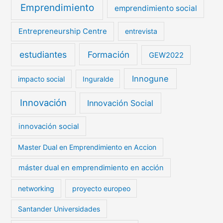
Emprendimiento
emprendimiento social
Entrepreneurship Centre
entrevista
estudiantes
Formación
GEW2022
Innogune
impacto social
Inguralde
Innovación
Innovación Social
innovación social
Master Dual en Emprendimiento en Accion
máster dual en emprendimiento en acción
networking
proyecto europeo
Santander Universidades