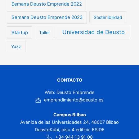
Semana Deusto Emprende 2022
Semana Deusto Emprende 2023
Sostenibilidad
Universidad de Deusto
Startup
Taller
Yuzz
CONTACTO
Web: Deusto Emprende
emprendimiento@deusto.es
Campus Bilbao
Avenida de las Universidades 24, 48007 Bilbao
DeustoKabi, piso 4 edificio ESIDE
+34 944 13 91 08