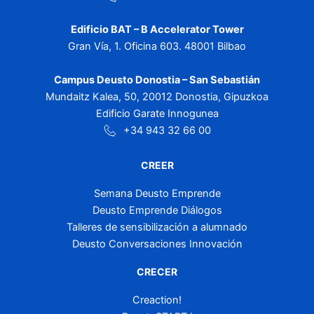
Edificio BAT – B Accelerator Tower
Gran Vía, 1. Oficina 603. 48001 Bilbao
Campus Deusto Donostia – San Sebastián
Mundaitz Kalea, 50, 20012 Donostia, Gipuzkoa
Edificio Garate Innogunea
+34 943 32 66 00
CREER
Semana Deusto Emprende
Deusto Emprende Diálogos
Talleres de sensibilización a alumnado
Deusto Conversaciones Innovación
CRECER
Creaction!