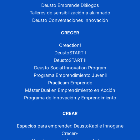
Deusto Emprende Diálogos
Talleres de sensibilización a alumnado
Deusto Conversaciones Innovación
CRECER
Creaction!
DeustoSTART I
DeustoSTART II
Deusto Social Innovation Program
Programa Emprendimiento Juvenil
Practicum Emprende
Máster Dual en Emprendimiento en Acción
Programa de Innovación y Emprendimiento
CREAR
Espacios para emprender: DeustoKabi e Innogune
Crecer+