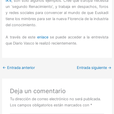
IK4
, son solo algunos ejemplos. Cree que Europa necesita
un ‘segundo Renacimiento’, y trabaja en despachos, foros
y redes sociales para convencer al mundo de que Euskadi
tiene los mimbres para ser la nueva Florencia de la industria
del conocimiento.
A través de este
enlace
se puede acceder a la entrevista
que Diario Vasco le realizó recientemente.
←
Entrada anterior
Entrada siguiente
→
Deja un comentario
Tu dirección de correo electrónico no será publicada.
Los campos obligatorios están marcados con
*