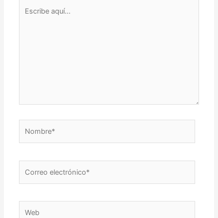
Escribe
aquí...
Nombre*
Correo
electrónico*
Web