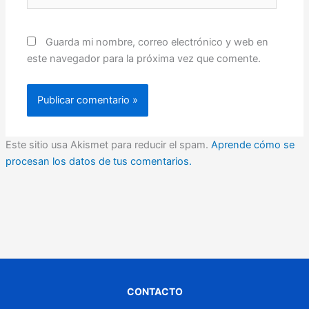
Guarda mi nombre, correo electrónico y web en
este navegador para la próxima vez que comente.
Este sitio usa Akismet para reducir el spam.
Aprende cómo se
procesan los datos de tus comentarios.
CONTACTO