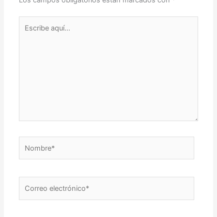
Escribe
aquí...
Nombre*
Correo
electrónico*