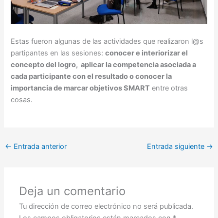
Estas fueron algunas de las actividades que realizaron l@s
partipantes en las sesiones:
conocer e interiorizar el
concepto del logro, aplicar la competencia asociada a
cada participante con el resultado o conocer la
importancia de marcar objetivos SMART
entre otras
cosas.
←
Entrada anterior
Entrada siguiente
→
Deja un comentario
Tu dirección de correo electrónico no será publicada.
Los campos obligatorios están marcados con
*