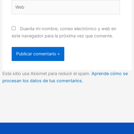
Web
Guarda mi nombre, correo electrónico y web en
este navegador para la próxima vez que comente.
Este sitio usa Akismet para reducir el spam.
Aprende cómo se
procesan los datos de tus comentarios.