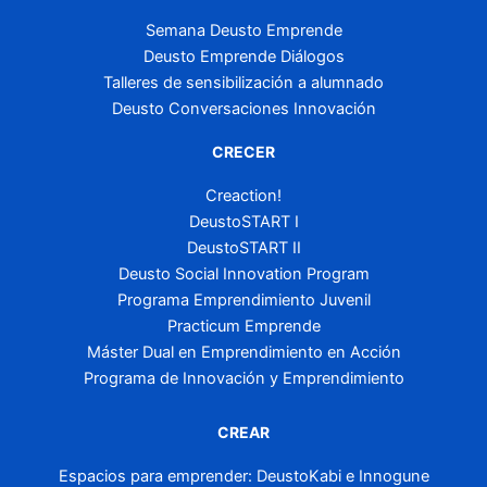
Semana Deusto Emprende
Deusto Emprende Diálogos
Talleres de sensibilización a alumnado
Deusto Conversaciones Innovación
CRECER
Creaction!
DeustoSTART I
DeustoSTART II
Deusto Social Innovation Program
Programa Emprendimiento Juvenil
Practicum Emprende
Máster Dual en Emprendimiento en Acción
Programa de Innovación y Emprendimiento
CREAR
Espacios para emprender: DeustoKabi e Innogune