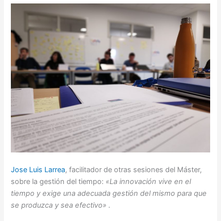
Jose Luis Larrea
, facilitador de otras sesiones del Máster,
sobre la gestión del tiempo:
«La innovación vive en el
tiempo y exige una adecuada gestión del mismo para que
se produzca y sea efectivo» .