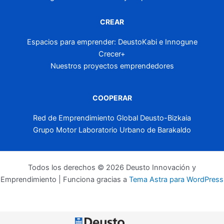
CREAR
Espacios para emprender: DeustoKabi e Innogune
Crecer+
Nuestros proyectos emprendedores
COOPERAR
Red de Emprendimiento Global Deusto-Bizkaia
Grupo Motor Laboratorio Urbano de Barakaldo
Todos los derechos © 2026 Deusto Innovación y
Emprendimiento | Funciona gracias a
Tema Astra para WordPress