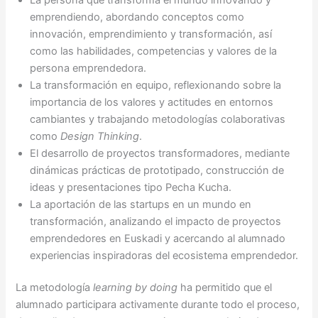
emprendiendo, abordando conceptos como
innovación, emprendimiento y transformación, así
como las habilidades, competencias y valores de la
persona emprendedora.
La transformación en equipo, reflexionando sobre la
importancia de los valores y actitudes en entornos
cambiantes y trabajando metodologías colaborativas
como
Design Thinking
.
El desarrollo de proyectos transformadores, mediante
dinámicas prácticas de prototipado, construcción de
ideas y presentaciones tipo Pecha Kucha.
La aportación de las startups en un mundo en
transformación, analizando el impacto de proyectos
emprendedores en Euskadi y acercando al alumnado
experiencias inspiradoras del ecosistema emprendedor.
La metodología
learning by doing
ha permitido que el
alumnado participara activamente durante todo el proceso,