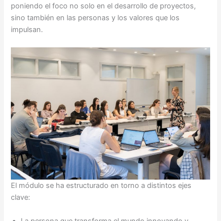
poniendo el foco no solo en el desarrollo de proyectos,
sino también en las personas y los valores que los
impulsan.
El módulo se ha estructurado en torno a distintos ejes
clave:
La persona que transforma el mundo innovando y