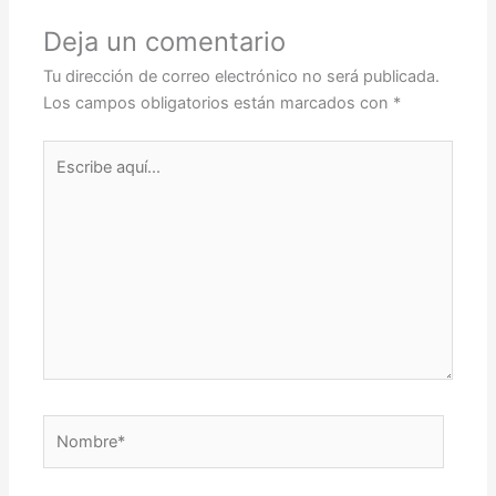
Deja un comentario
Tu dirección de correo electrónico no será publicada.
Los campos obligatorios están marcados con
*
Escribe
aquí...
Nombre*