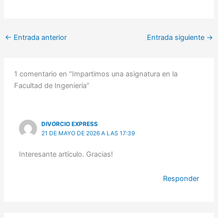
←
Entrada anterior
Entrada siguiente
→
1 comentario en “Impartimos una asignatura en la
Facultad de Ingeniería”
DIVORCIO EXPRESS
21 DE MAYO DE 2026 A LAS 17:39
Interesante artículo. Gracias!
Responder