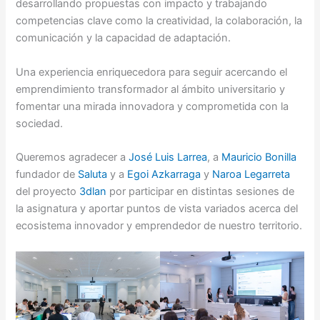
desarrollando propuestas con impacto y trabajando
competencias clave como la creatividad, la colaboración, la
comunicación y la capacidad de adaptación.
Una experiencia enriquecedora para seguir acercando el
emprendimiento transformador al ámbito universitario y
fomentar una mirada innovadora y comprometida con la
sociedad.
Queremos agradecer a
José Luis Larrea
, a
Mauricio Bonilla
fundador de
Saluta
y a
Egoi Azkarraga
y
Naroa Legarreta
del proyecto
3dlan
por participar en distintas sesiones de
la asignatura y aportar puntos de vista variados acerca del
ecosistema innovador y emprendedor de nuestro territorio.