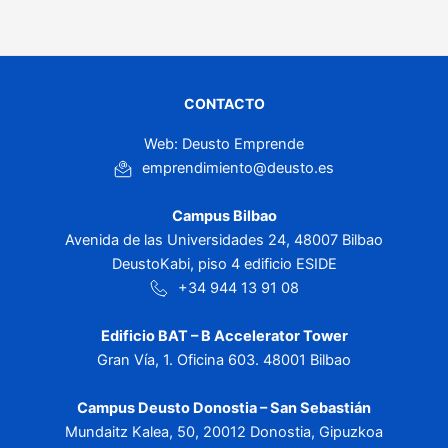
CONTACTO
Web: Deusto Emprende
emprendimiento@deusto.es
Campus Bilbao
Avenida de las Universidades 24, 48007 Bilbao
DeustoKabi, piso 4 edificio ESIDE
+34 944 13 91 08
Edificio BAT – B Accelerator Tower
Gran Vía, 1. Oficina 603. 48001 Bilbao
Campus Deusto Donostia – San Sebastián
Mundaitz Kalea, 50, 20012 Donostia, Gipuzkoa