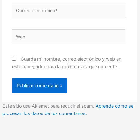
Correo
electrónico*
Web
Guarda mi nombre, correo electrónico y web en
este navegador para la próxima vez que comente.
Este sitio usa Akismet para reducir el spam.
Aprende cómo se
procesan los datos de tus comentarios.