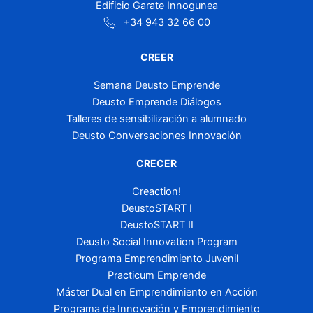
Edificio Garate Innogunea
+34 943 32 66 00
CREER
Semana Deusto Emprende
Deusto Emprende Diálogos
Talleres de sensibilización a alumnado
Deusto Conversaciones Innovación
CRECER
Creaction!
DeustoSTART I
DeustoSTART II
Deusto Social Innovation Program
Programa Emprendimiento Juvenil
Practicum Emprende
Máster Dual en Emprendimiento en Acción
Programa de Innovación y Emprendimiento