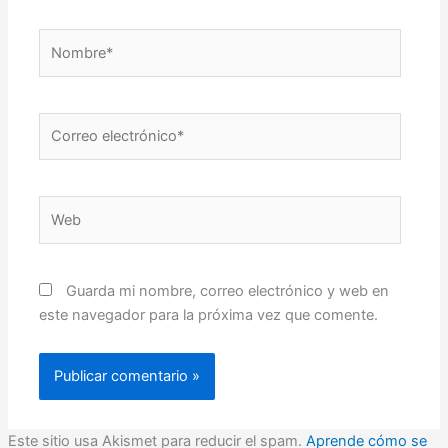
Nombre*
Correo
electrónico*
Web
Guarda mi nombre, correo electrónico y web en
este navegador para la próxima vez que comente.
Este sitio usa Akismet para reducir el spam.
Aprende cómo se