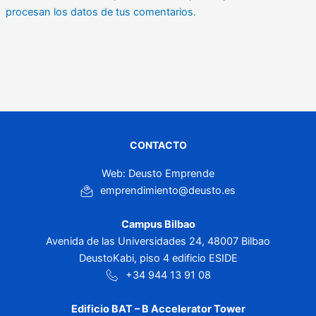
procesan los datos de tus comentarios.
CONTACTO
Web: Deusto Emprende
emprendimiento@deusto.es
Campus Bilbao
Avenida de las Universidades 24, 48007 Bilbao
DeustoKabi, piso 4 edificio ESIDE
+34 944 13 91 08
Edificio BAT – B Accelerator Tower