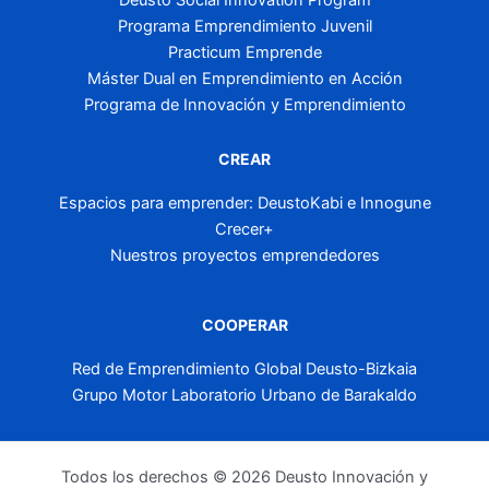
Programa Emprendimiento Juvenil
Practicum Emprende
Máster Dual en Emprendimiento en Acción
Programa de Innovación y Emprendimiento
CREAR
Espacios para emprender: DeustoKabi e Innogune
Crecer+
Nuestros proyectos emprendedores
COOPERAR
Red de Emprendimiento Global Deusto-Bizkaia
Grupo Motor Laboratorio Urbano de Barakaldo
Todos los derechos © 2026 Deusto Innovación y