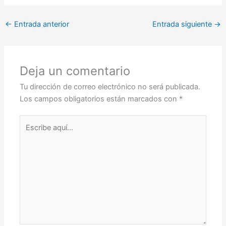
←
Entrada anterior
Entrada siguiente
→
Deja un comentario
Tu dirección de correo electrónico no será publicada.
Los campos obligatorios están marcados con
*
Escribe
aquí...