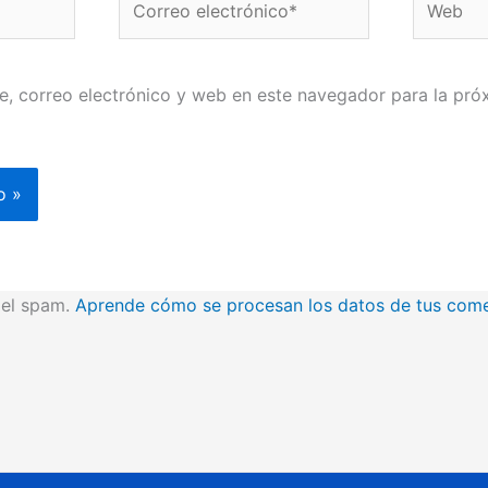
electrónico*
, correo electrónico y web en este navegador para la pró
r el spam.
Aprende cómo se procesan los datos de tus come