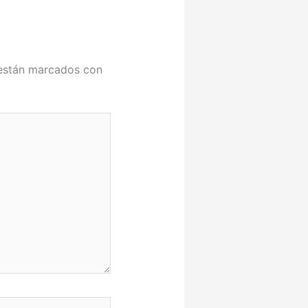
 están marcados con