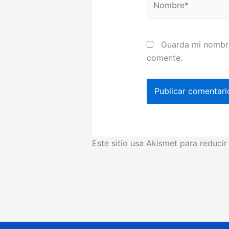
Guarda mi nombre
comente.
Este sitio usa Akismet para reduci