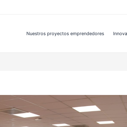
Nuestros proyectos emprendedores
Innov