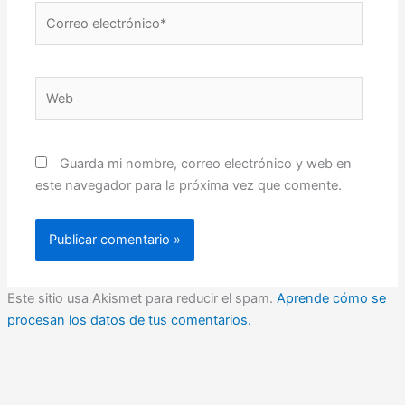
Correo
electrónico*
Web
Guarda mi nombre, correo electrónico y web en
este navegador para la próxima vez que comente.
Este sitio usa Akismet para reducir el spam.
Aprende cómo se
procesan los datos de tus comentarios.