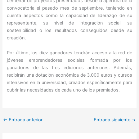
centenar de proyectos presentados desde la apertura de la
convocatoria el pasado mes de septiembre, teniendo en
cuenta aspectos como la capacidad de liderazgo de su
representante, su nivel de integración social, su
sostenibilidad o los resultados conseguidos desde su
creación.
Por último, los diez ganadores tendrán acceso a la red de
jóvenes emprendedores sociales formada por los
ganadores de las tres ediciones anteriores. Además,
recibirán una dotación económica de 3.000 euros y cursos
intensivos en la universidad, creados específicamente para
cubrir las necesidades de cada uno de los premiados.
←
Entrada anterior
Entrada siguiente
→