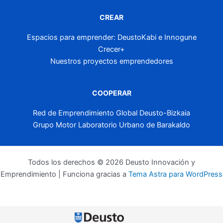
CREAR
Espacios para emprender: DeustoKabi e Innogune
Crecer+
Nuestros proyectos emprendedores
COOPERAR
Red de Emprendimiento Global Deusto-Bizkaia
Grupo Motor Laboratorio Urbano de Barakaldo
Todos los derechos © 2026 Deusto Innovación y
Emprendimiento | Funciona gracias a
Tema Astra para WordPress