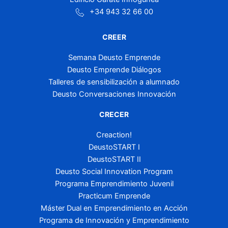
+34 943 32 66 00
CREER
Semana Deusto Emprende
Deusto Emprende Diálogos
Talleres de sensibilización a alumnado
Deusto Conversaciones Innovación
CRECER
Creaction!
DeustoSTART I
DeustoSTART II
Deusto Social Innovation Program
Programa Emprendimiento Juvenil
Practicum Emprende
Máster Dual en Emprendimiento en Acción
Programa de Innovación y Emprendimiento