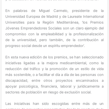
En palabras de Miguel Carmelo, presidente de la
Universidad Europea de Madrid y de Laureate International
Universities para la Región Mediterránea, ‘los Premios
Jóvenes Emprendedores Sociales son un claro ejemplo del
compromiso con la empleabilidad y la profesionalización
de la universidad, pero también, de la contribución al
progreso social desde un espíritu emprendedor’.
En esta nueva edición de los premios, se han seleccionado
iniciativas ligadas a la mejora medioambiental, como la
reducción del tráfico y la promoción de un estilo de vida
más sostenible, o a facilitar el día a día de las personas con
discapacidad, entre otros proyectos encaminados a
apoyar psicológica, financiera, laboral y jurídicamente a
sectores de población en riesgo de exclusión social.
Las iniciativas han sido escogidas entre más de un