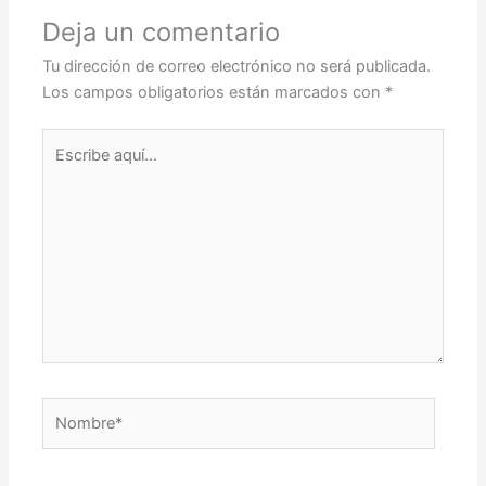
Deja un comentario
Tu dirección de correo electrónico no será publicada.
Los campos obligatorios están marcados con
*
Escribe
aquí...
Nombre*