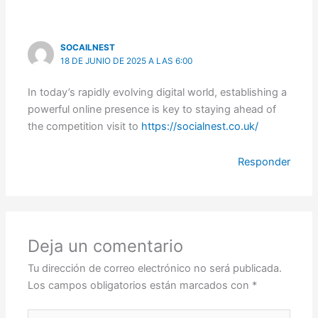
SOCAILNEST
18 DE JUNIO DE 2025 A LAS 6:00
In today’s rapidly evolving digital world, establishing a
powerful online presence is key to staying ahead of
the competition visit to
https://socialnest.co.uk/
Responder
Deja un comentario
Tu dirección de correo electrónico no será publicada.
Los campos obligatorios están marcados con
*
Escribe