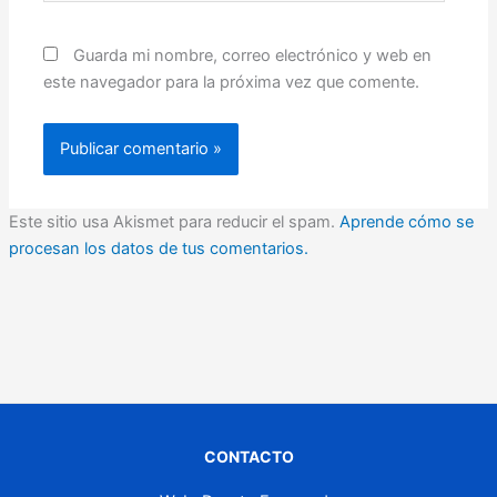
Guarda mi nombre, correo electrónico y web en
este navegador para la próxima vez que comente.
Este sitio usa Akismet para reducir el spam.
Aprende cómo se
procesan los datos de tus comentarios.
CONTACTO