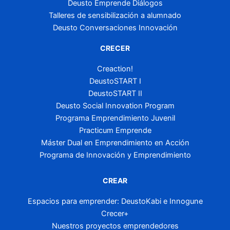
Deusto Emprende Diálogos
Talleres de sensibilización a alumnado
Deusto Conversaciones Innovación
CRECER
Creaction!
DeustoSTART I
DeustoSTART II
Deusto Social Innovation Program
Programa Emprendimiento Juvenil
Practicum Emprende
Máster Dual en Emprendimiento en Acción
Programa de Innovación y Emprendimiento
CREAR
Espacios para emprender: DeustoKabi e Innogune
Crecer+
Nuestros proyectos emprendedores