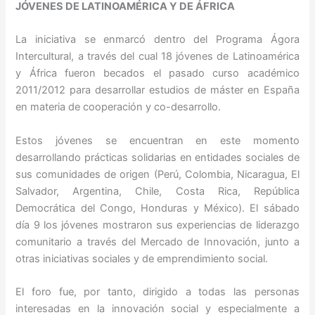
JÓVENES DE LATINOAMÉRICA Y DE ÁFRICA
La iniciativa se enmarcó dentro del Programa Ágora
Intercultural, a través del cual 18 jóvenes de Latinoamérica
y África fueron becados el pasado curso académico
2011/2012 para desarrollar estudios de máster en España
en materia de cooperación y co-desarrollo.
Estos jóvenes se encuentran en este momento
desarrollando prácticas solidarias en entidades sociales de
sus comunidades de origen (Perú, Colombia, Nicaragua, El
Salvador, Argentina, Chile, Costa Rica, República
Democrática del Congo, Honduras y México). El sábado
día 9 los jóvenes mostraron sus experiencias de liderazgo
comunitario a través del Mercado de Innovación, junto a
otras iniciativas sociales y de emprendimiento social.
El foro fue, por tanto, dirigido a todas las personas
interesadas en la innovación social y especialmente a