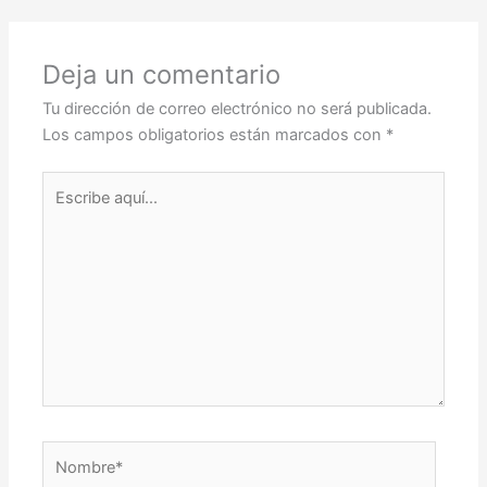
Deja un comentario
Tu dirección de correo electrónico no será publicada.
Los campos obligatorios están marcados con
*
Escribe
aquí...
Nombre*