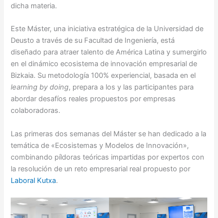
dicha materia.
Este Máster, una iniciativa estratégica de la Universidad de
Deusto a través de su Facultad de Ingeniería, está
diseñado para atraer talento de América Latina y sumergirlo
en el dinámico ecosistema de innovación empresarial de
Bizkaia. Su metodología 100% experiencial, basada en el
learning by doing
, prepara a los y las participantes para
abordar desafíos reales propuestos por empresas
colaboradoras.
Las primeras dos semanas del Máster se han dedicado a la
temática de «Ecosistemas y Modelos de Innovación»,
combinando píldoras teóricas impartidas por expertos con
la resolución de un reto empresarial real propuesto por
Laboral Kutxa
.