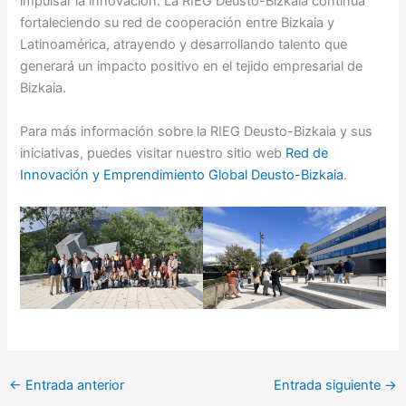
impulsar la innovación. La RIEG Deusto-Bizkaia continúa
fortaleciendo su red de cooperación entre Bizkaia y
Latinoamérica, atrayendo y desarrollando talento que
generará un impacto positivo en el tejido empresarial de
Bizkaia.
Para más información sobre la RIEG Deusto-Bizkaia y sus
iniciativas, puedes visitar nuestro sitio web
Red de
Innovación y Emprendimiento Global Deusto-Bizkaia
.
←
Entrada anterior
Entrada siguiente
→