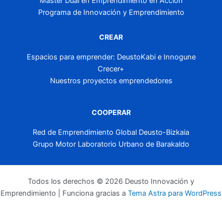
Máster Dual en Emprendimiento en Acción
Programa de Innovación y Emprendimiento
CREAR
Espacios para emprender: DeustoKabi e Innogune
Crecer+
Nuestros proyectos emprendedores
COOPERAR
Red de Emprendimiento Global Deusto-Bizkaia
Grupo Motor Laboratorio Urbano de Barakaldo
Todos los derechos © 2026 Deusto Innovación y
Emprendimiento | Funciona gracias a
Tema Astra para WordPress