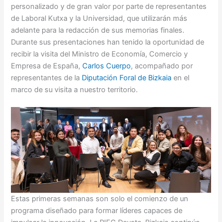
personalizado y de gran valor por parte de representantes
de Laboral Kutxa y la Universidad, que utilizarán más
adelante para la redacción de sus memorias finales.
Durante sus presentaciones han tenido la oportunidad de
recibir la visita del Ministro de Economía, Comercio y
Empresa de España,
Carlos Cuerpo
, acompañado por
representantes de la
Diputación Foral de Bizkaia
en el
marco de su visita a nuestro territorio.
Estas primeras semanas son solo el comienzo de un
programa diseñado para formar líderes capaces de