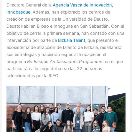
Directora General de la
Agencia Vasca de Innovación,
Innobasque
. Además, han explorado los centros de
creación de empresas de la Universidad de Deusto,
DeustoKabi en Bilbao e Innogune en San Sebastián. Con el
objetivo de cerrar la primera semana, han contado con una
intervención por parte de
Bizkaia Talent
, que presentó el
ecosistema de atracción de talento de Bizkaia, resaltando
sus estrategias y haciendo especial hincapié en el
programa
Be Basque Ambassadors Programme
, en el que
participarán a lo largo del curso las 22 personas
seleccionadas por la RIEG.