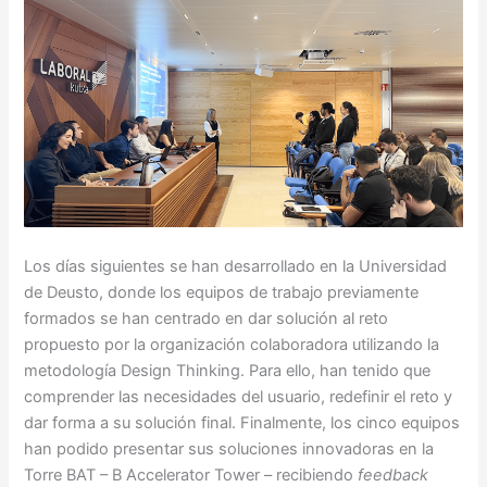
Los días siguientes se han desarrollado en la Universidad
de Deusto, donde los equipos de trabajo previamente
formados se han centrado en dar solución al reto
propuesto por la organización colaboradora utilizando la
metodología Design Thinking. Para ello, han tenido que
comprender las necesidades del usuario, redefinir el reto y
dar forma a su solución final. Finalmente, los cinco equipos
han podido presentar sus soluciones innovadoras en la
Torre BAT – B Accelerator Tower – recibiendo
feedback