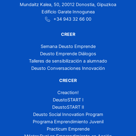
Mundaitz Kalea, 50, 20012 Donostia, Gipuzkoa
Edificio Garate Innogunea
+34 943 32 66 00
CREER
Semana Deusto Emprende
Deusto Emprende Diálogos
Talleres de sensibilización a alumnado
Deusto Conversaciones Innovación
CRECER
Creaction!
DeustoSTART I
DeustoSTART II
Deusto Social Innovation Program
Programa Emprendimiento Juvenil
Practicum Emprende