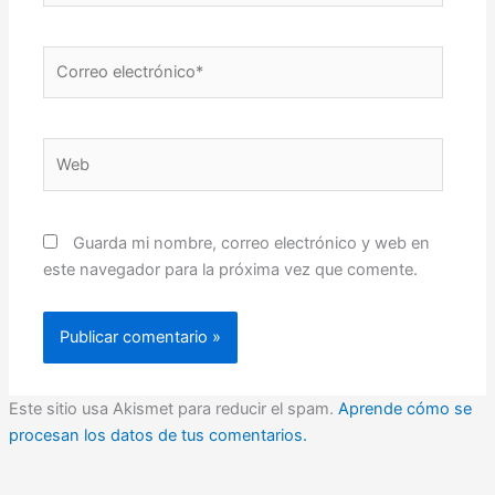
Correo
electrónico*
Web
Guarda mi nombre, correo electrónico y web en
este navegador para la próxima vez que comente.
Este sitio usa Akismet para reducir el spam.
Aprende cómo se
procesan los datos de tus comentarios.