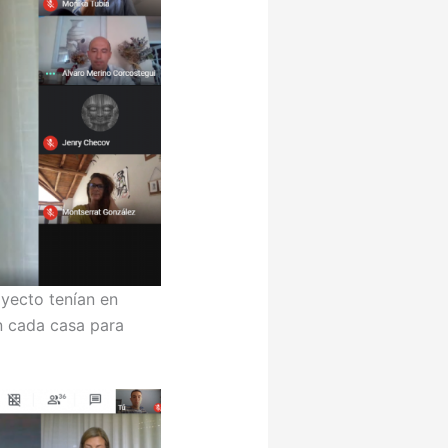
yecto tenían en
n cada casa para