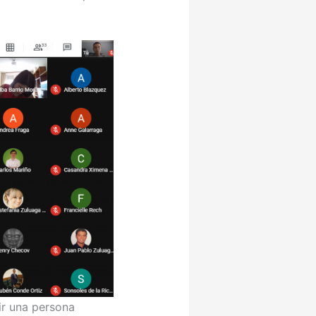
ir una persona