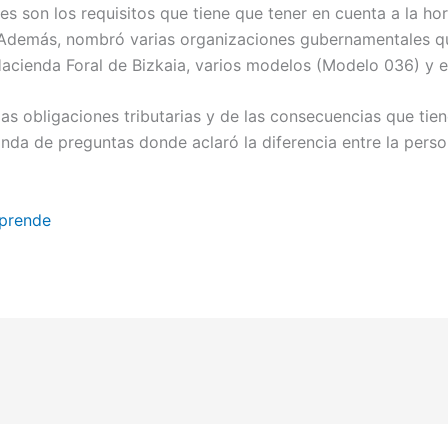
 son los requisitos que tiene que tener en cuenta a la hor
Además, nombró varias organizaciones gubernamentales q
acienda Foral de Bizkaia, varios modelos (Modelo 036) y e
las obligaciones tributarias y de las consecuencias que tie
onda de preguntas donde aclaró la diferencia entre la perso
prende