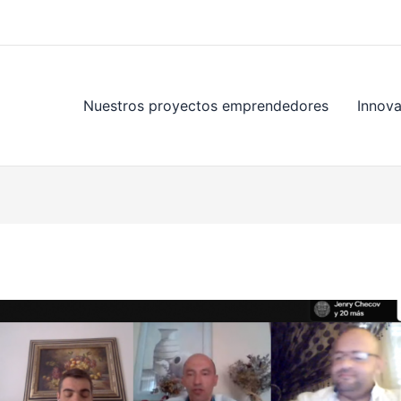
Nuestros proyectos emprendedores
Innov