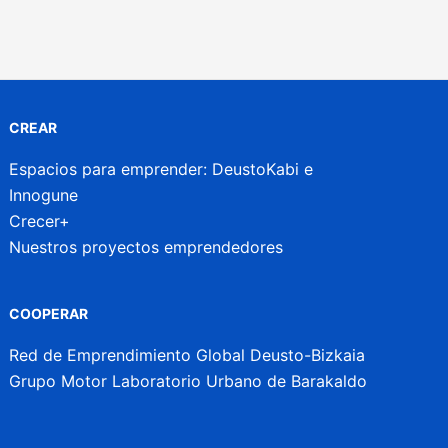
CREAR
Espacios para emprender: DeustoKabi e
Innogune
Crecer+
Nuestros proyectos emprendedores
COOPERAR
Red de Emprendimiento Global Deusto-Bizkaia
Grupo Motor Laboratorio Urbano de Barakaldo