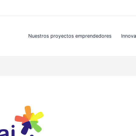
Nuestros proyectos emprendedores
Innov