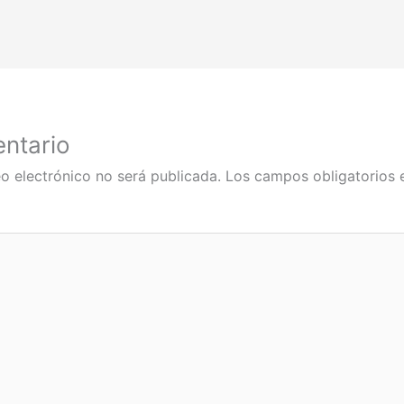
ntario
o electrónico no será publicada.
Los campos obligatorios