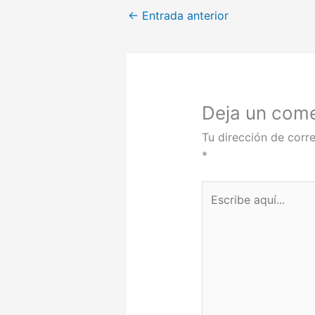
←
Entrada anterior
Deja un come
Tu dirección de corre
*
Escribe
aquí...