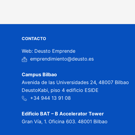
CONTACTO
Web: Deusto Emprende
emprendimiento@deusto.es
Campus Bilbao
Avenida de las Universidades 24, 48007 Bilbao
DeustoKabi, piso 4 edificio ESIDE
+34 944 13 91 08
Edificio BAT – B Accelerator Tower
Gran Vía, 1. Oficina 603. 48001 Bilbao