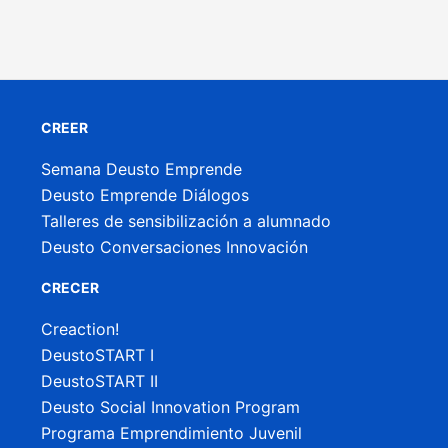
CREER
Semana Deusto Emprende
Deusto Emprende Diálogos
Talleres de sensibilización a alumnado
Deusto Conversaciones Innovación
CRECER
Creaction!
DeustoSTART I
DeustoSTART II
Deusto Social Innovation Program
Programa Emprendimiento Juvenil