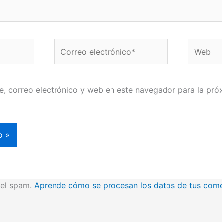
Correo
Web
electrónico*
, correo electrónico y web en este navegador para la pró
r el spam.
Aprende cómo se procesan los datos de tus come