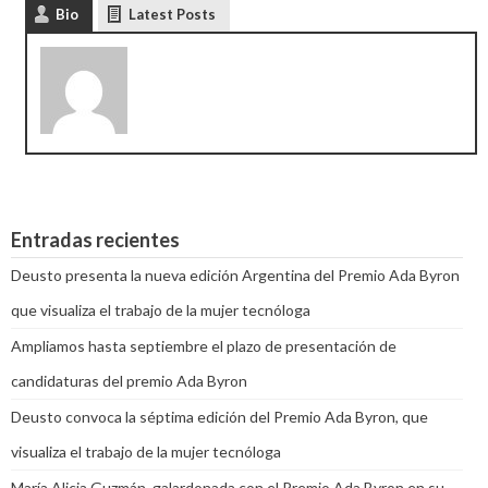
Bio
Latest Posts
Entradas recientes
Deusto presenta la nueva edición Argentina del Premio Ada Byron
que visualiza el trabajo de la mujer tecnóloga
Ampliamos hasta septiembre el plazo de presentación de
candidaturas del premio Ada Byron
Deusto convoca la séptima edición del Premio Ada Byron, que
visualiza el trabajo de la mujer tecnóloga
María Alicia Guzmán, galardonada con el Premio Ada Byron en su