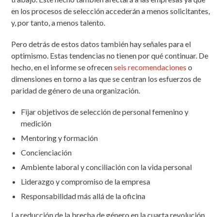
en los procesos de selección accederán a menos solicitantes,
y, por tanto, a menos talento.
Pero detrás de estos datos también hay señales para el
optimismo. Estas tendencias no tienen por qué continuar. De
hecho, en el informe se ofrecen
seis recomendaciones
o
dimensiones en torno a las que se centran los esfuerzos de
paridad de género de una organización.
Fijar objetivos de selección de personal femenino y
medición
Mentoring y formación
Concienciación
Ambiente laboral y conciliación con la vida personal
Liderazgo y compromiso de la empresa
Responsabilidad más allá de la oficina
La reducción de la brecha de género en la cuarta revolución