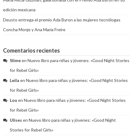
edición mexicana
Deusto entrega el premio Ada Byron a las mujeres tecnólogas
Concha Monje y Ana María Freire
Comentarios recientes
Slime
en
Nuevo libro para niñas y jóvenes: «Good Night Stories
for Rebel Girls»
Leila
en
Nuevo libro para niñas y jóvenes: «Good Night Stories
for Rebel Girls»
Lou
en
Nuevo libro para niñas y jóvenes: «Good Night Stories
for Rebel Girls»
Ulises
en
Nuevo libro para niñas y jóvenes: «Good Night
Stories for Rebel Girls»