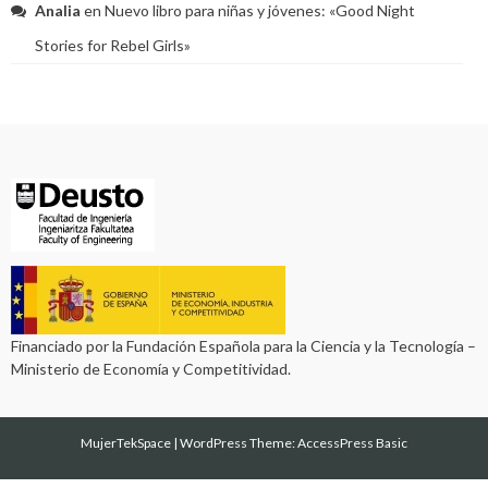
Analia
en
Nuevo libro para niñas y jóvenes: «Good Night
Stories for Rebel Girls»
Financiado por la Fundación Española para la Ciencia y la Tecnología –
Ministerio de Economía y Competitividad.
MujerTekSpace
|
WordPress Theme:
AccessPress Basic