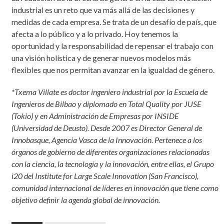
industrial es un reto que va más allá de las decisiones y
medidas de cada empresa. Se trata de un desafío de país, que
afecta a lo público y a lo privado. Hoy tenemos la
oportunidad y la responsabilidad de repensar el trabajo con
una visión holística y de generar nuevos modelos más
flexibles que nos permitan avanzar en la igualdad de género.
*Txema Villate es doctor ingeniero industrial por la Escuela de
Ingenieros de Bilbao y diplomado en Total Quality por JUSE
(Tokio) y en Administración de Empresas por INSIDE
(Universidad de Deusto). Desde 2007 es Director General de
Innobasque, Agencia Vasca de la Innovación. Pertenece a los
órganos de gobierno de diferentes organizaciones relacionadas
con la ciencia, la tecnología y la innovación, entre ellas, el Grupo
i20 del Institute for Large Scale Innovation (San Francisco),
comunidad internacional de líderes en innovación que tiene como
objetivo definir la agenda global de innovación.