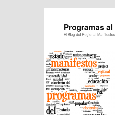
Programas al
El Blog del Regional Manifestos