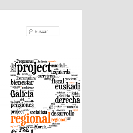
Buscar