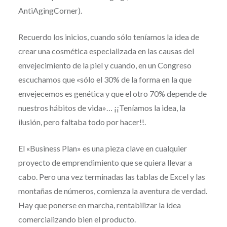
AntiAgingCorner).
Recuerdo los inicios, cuando sólo teníamos la idea de
crear una cosmética especializada en las causas del
envejecimiento de la piel y cuando, en un Congreso
escuchamos que «sólo el 30% de la forma en la que
envejecemos es genética y que el otro 70% depende de
nuestros hábitos de vida»… ¡¡Teníamos la idea, la
ilusión, pero faltaba todo por hacer!!.
El «Business Plan» es una pieza clave en cualquier
proyecto de emprendimiento que se quiera llevar a
cabo. Pero una vez terminadas las tablas de Excel y las
montañas de números, comienza la aventura de verdad.
Hay que ponerse en marcha, rentabilizar la idea
comercializando bien el producto.