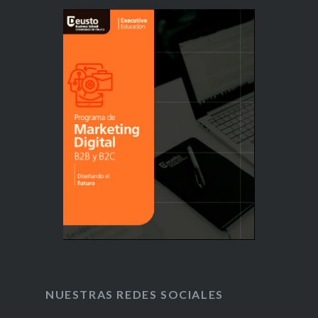
NUESTRAS REDES SOCIALES