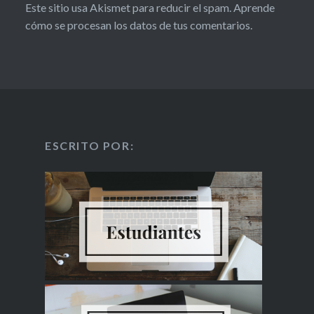
Este sitio usa Akismet para reducir el spam.
Aprende
cómo se procesan los datos de tus comentarios.
ESCRITO POR: