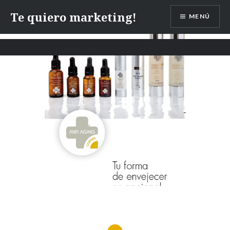
Te quiero marketing!
MENÚ