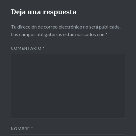
Deja una respuesta
Tu dirección de correo electrónico no será publicada.
Los campos obligatorios están marcados con
*
COMENTARIO
*
NOMBRE
*