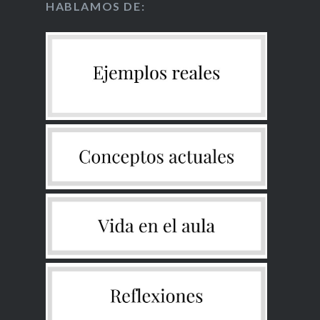
HABLAMOS DE: