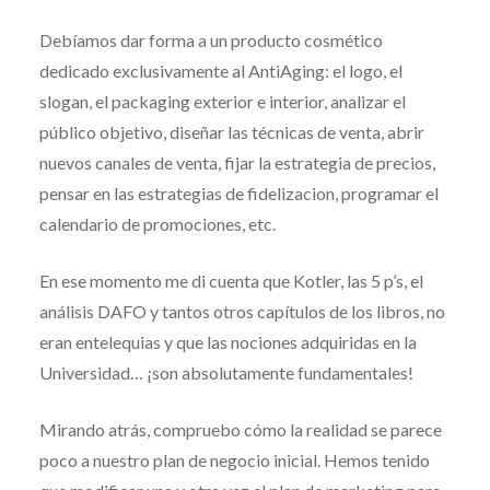
Debíamos dar forma a un producto cosmético
dedicado exclusivamente al AntiAging: el logo, el
slogan, el packaging exterior e interior, analizar el
público objetivo, diseñar las técnicas de venta, abrir
nuevos canales de venta, fijar la estrategia de precios,
pensar en las estrategias de fidelizacion, programar el
calendario de promociones, etc.
En ese momento me di cuenta que Kotler, las 5 p’s, el
análisis DAFO y tantos otros capítulos de los libros, no
eran entelequias y que las nociones adquiridas en la
Universidad… ¡son absolutamente fundamentales!
Mirando atrás, compruebo cómo la realidad se parece
poco a nuestro plan de negocio inicial. Hemos tenido