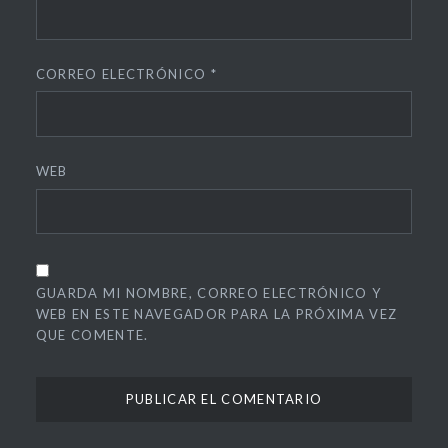
CORREO ELECTRÓNICO
*
WEB
GUARDA MI NOMBRE, CORREO ELECTRÓNICO Y
WEB EN ESTE NAVEGADOR PARA LA PRÓXIMA VEZ
QUE COMENTE.