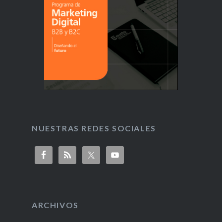
NUESTRAS REDES SOCIALES
ARCHIVOS