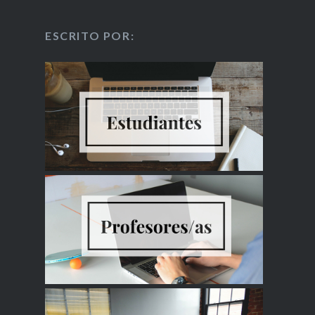
ESCRITO POR: