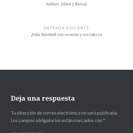
Ainhize, Jolien y Naroa)
ENTRADA SIGUIENTE
¡Feliz Navidad! con corazón y con cabeza
Deja una respuesta
Tu dirección de correo electrónico no será publicada.
Los campos obligatorios están marcados con
*