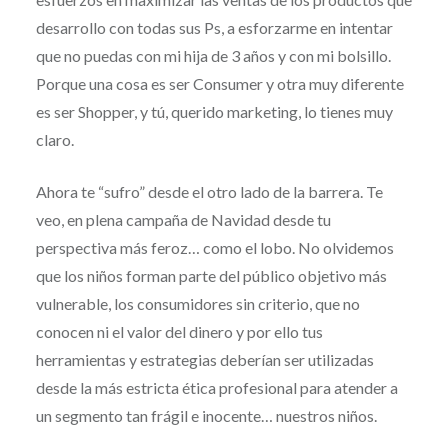
desarrollo con todas sus Ps, a esforzarme en intentar
que no puedas con mi hija de 3 años y con mi bolsillo.
Porque una cosa es ser Consumer y otra muy diferente
es ser Shopper, y tú, querido marketing, lo tienes muy
claro.
Ahora te “sufro” desde el otro lado de la barrera. Te
veo, en plena campaña de Navidad desde tu
perspectiva más feroz… como el lobo. No olvidemos
que los niños forman parte del público objetivo más
vulnerable, los consumidores sin criterio, que no
conocen ni el valor del dinero y por ello tus
herramientas y estrategias deberían ser utilizadas
desde la más estricta ética profesional para atender a
un segmento tan frágil e inocente… nuestros niños.