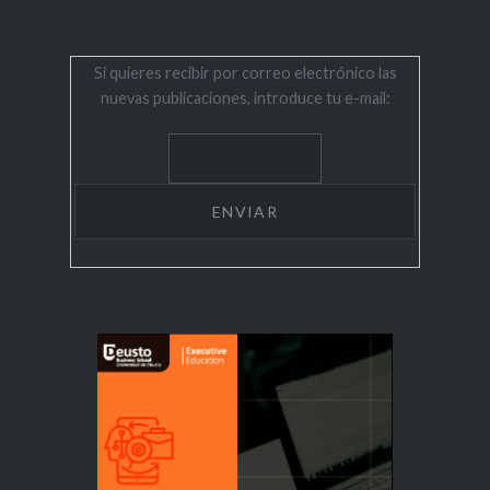
Si quieres recibir por correo electrónico las
nuevas publicaciones, introduce tu e-mail: