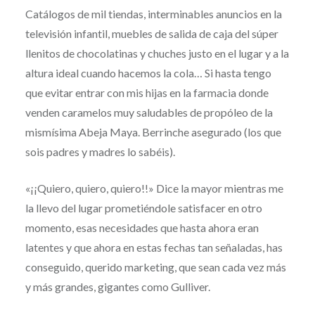
Catálogos de mil tiendas, interminables anuncios en la
televisión infantil, muebles de salida de caja del súper
llenitos de chocolatinas y chuches justo en el lugar y a la
altura ideal cuando hacemos la cola… Si hasta tengo
que evitar entrar con mis hijas en la farmacia donde
venden caramelos muy saludables de propóleo de la
mismísima Abeja Maya. Berrinche asegurado (los que
sois padres y madres lo sabéis).
«¡¡Quiero, quiero, quiero!!» Dice la mayor mientras me
la llevo del lugar prometiéndole satisfacer en otro
momento, esas necesidades que hasta ahora eran
latentes y que ahora en estas fechas tan señaladas, has
conseguido, querido marketing, que sean cada vez más
y más grandes, gigantes como Gulliver.