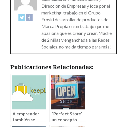
Dirección de Empresas y loca por el
marketing, trabajo en el Grupo
Eroski desarrollando productos de
Marca Propia en un trabajo que me
apasiona que es crear y crear. Madre
de 2 niñas y enganchada a las Redes
Sociales, no me da tiempo para más!
Publicaciones Relacionadas:
A emprender
“Perfect Store”
también se
un concepto
aprende
empresarial que