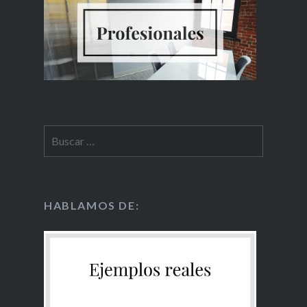
HABLAMOS DE: