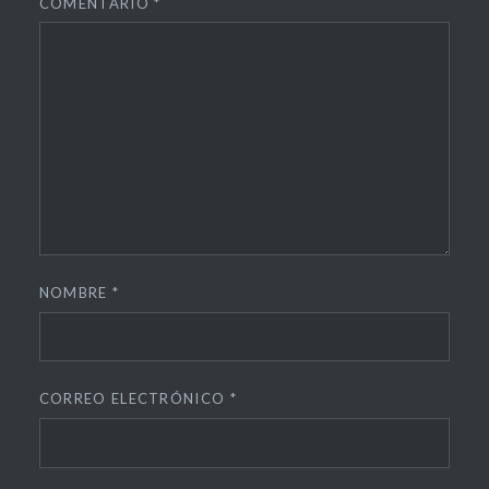
COMENTARIO
*
NOMBRE
*
CORREO ELECTRÓNICO
*