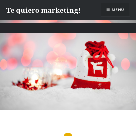
Te quiero marketing!
MENÚ