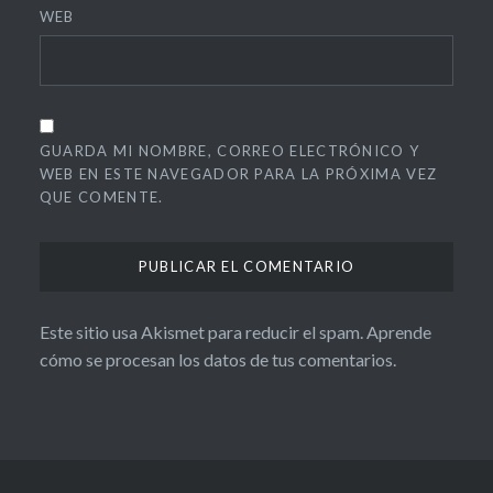
WEB
GUARDA MI NOMBRE, CORREO ELECTRÓNICO Y
WEB EN ESTE NAVEGADOR PARA LA PRÓXIMA VEZ
QUE COMENTE.
Este sitio usa Akismet para reducir el spam.
Aprende
cómo se procesan los datos de tus comentarios.