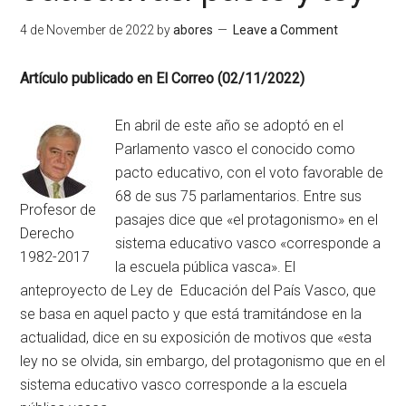
4 de November de 2022
by
abores
Leave a Comment
Artículo publicado en El Correo (02/11/2022)
En abril de este año se adoptó en el
Parlamento vasco el conocido como
pacto educativo, con el voto favorable de
68 de sus 75 parlamentarios. Entre sus
Profesor de
pasajes dice que «el protagonismo» en el
Derecho
sistema educativo vasco «corresponde a
1982-2017
la escuela pública vasca». El
anteproyecto de Ley de Educación del País Vasco, que
se basa en aquel pacto y que está tramitándose en la
actualidad, dice en su exposición de motivos que «esta
ley no se olvida, sin embargo, del protagonismo que en el
sistema educativo vasco corresponde a la escuela