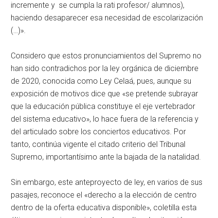
incremente y se cumpla la rati profesor/ alumnos),
haciendo desaparecer esa necesidad de escolarización
(…)».
Considero que estos pronunciamientos del Supremo no
han sido contradichos por la ley orgánica de diciembre
de 2020, conocida como Ley Celaá, pues, aunque su
exposición de motivos dice que «se pretende subrayar
que la educación pública constituye el eje vertebrador
del sistema educativo», lo hace fuera de la referencia y
del articulado sobre los conciertos educativos. Por
tanto, continúa vigente el citado criterio del Tribunal
Supremo, importantísimo ante la bajada de la natalidad.
Sin embargo, este anteproyecto de ley, en varios de sus
pasajes, reconoce el «derecho a la elección de centro
dentro de la oferta educativa disponible», coletilla esta