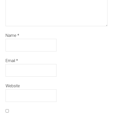
Name
*
Email
*
Website