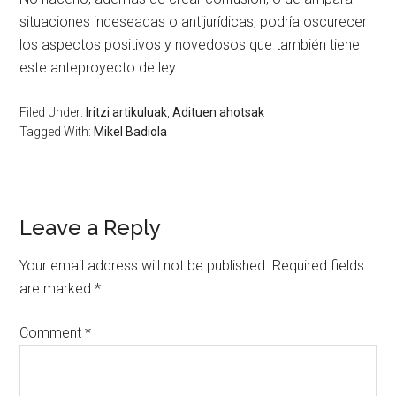
situaciones indeseadas o antijurídicas, podría oscurecer
los aspectos positivos y novedosos que también tiene
este anteproyecto de ley.
Filed Under:
Iritzi artikuluak
,
Adituen ahotsak
Tagged With:
Mikel Badiola
Leave a Reply
Your email address will not be published.
Required fields
are marked
*
Comment
*