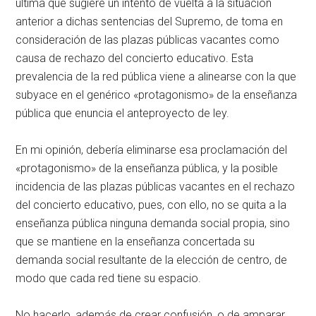
última que sugiere un intento de vuelta a la situación
anterior a dichas sentencias del Supremo, de toma en
consideración de las plazas públicas vacantes como
causa de rechazo del concierto educativo. Esta
prevalencia de la red pública viene a alinearse con la que
subyace en el genérico «protagonismo» de la enseñanza
pública que enuncia el anteproyecto de ley.
En mi opinión, debería eliminarse esa proclamación del
«protagonismo» de la enseñanza pública, y la posible
incidencia de las plazas públicas vacantes en el rechazo
del concierto educativo, pues, con ello, no se quita a la
enseñanza pública ninguna demanda social propia, sino
que se mantiene en la enseñanza concertada su
demanda social resultante de la elección de centro, de
modo que cada red tiene su espacio.
No hacerlo, además de crear confusión, o de amparar