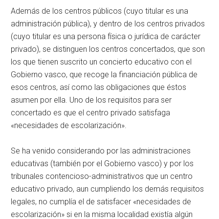
Además de los centros públicos (cuyo titular es una
administración pública), y dentro de los centros privados
(cuyo titular es una persona física o jurídica de carácter
privado), se distinguen los centros concertados, que son
los que tienen suscrito un concierto educativo con el
Gobierno vasco, que recoge la financiación pública de
esos centros, así como las obligaciones que éstos
asumen por ella. Uno de los requisitos para ser
concertado es que el centro privado satisfaga
«necesidades de escolarización».
Se ha venido considerando por las administraciones
educativas (también por el Gobierno vasco) y por los
tribunales contencioso-administrativos que un centro
educativo privado, aun cumpliendo los demás requisitos
legales, no cumplía el de satisfacer «necesidades de
escolarización» si en la misma localidad existía algún