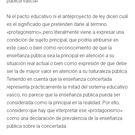
pública vasca».
Ni el pacto educativo ni el anteproyecto de ley dicen cuál
es el significado que pretenden darle al término
«protagonismo», pero literalmente viene a expresar una
condición de sujeto principal, que podría atribuirse en
este caso o bien como reconocimiento de que la
enseñanza pública sea la principal en atención a su
situación real actual o bien como expresión de que debe
ser la de mayor valor en atención a su naturaleza pública.
Teniendo en cuenta que la enseñanza concertada
representa prácticamente la mitad del sistema educativo
vasco, no parece que la enseñanza pública pueda ser
considerada como la principal en la realidad. Por ello,
considero que hay que interpretar ese «protagonismo»
como una declaración de prevalencia de la enseñanza
pública sobre la concertada.