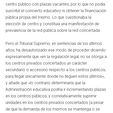
centro público con plazas vacantes, por lo que no podía
suscribir el concierto educativo ni obtener la financiación
pública propia del mismo. Lo que cuestionaba la
elección de centro y constituía una manifestación de
prevalencia de la red pública sobre la red concertada.
Pero el Tribunal Supremo, en sentencias de los últimos
años, ha desautorizado ese modo de proceder diciendo
expresamente que «en la regulación legal, no se otorga a
los centros privados concertados un carácter
secundario o accesorio respecto a los centros públicos,
para llegar únicamente donde no lleguen estos últimos»,
y añade que «lo contrario determinaría que la
Administración educativa podría ir incrementando plazas
en los centros públicos, y correlativamente suprimir
unidades en los centros privados concertados (a pesar
de que la demanda de los mismos se mantenga o se