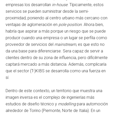
empresas los desarrollan
in-house
. Típicamente, estos
servicios se pueden suministrar desde la semi-
proximidad, poniendo al centro urbano más cercano con
ventajas de aglomeración en
pole position
. Ahora bien,
habría que aspirar a más porque un riesgo que se puede
producir cuando una empresa o un lugar se perfila como
proveedor de servicios del
mainstream
, es que esto no
da una base para diferenciarse. Sera capaz de servir a
clientes dentro de su zona de influencia, pero difícilmente
captará mercado a más distancia. Además, complicaría
que el sector (T-)KIBS se desarrolla como una fuerza en
sí.
Dentro de este contexto, un territorio que muestra una
imagen inversa es el complejo de ingenierías más
estudios de diseño técnico y
modelling
para automoción
alrededor de Torino (Piemonte, Norte de Italia). En un