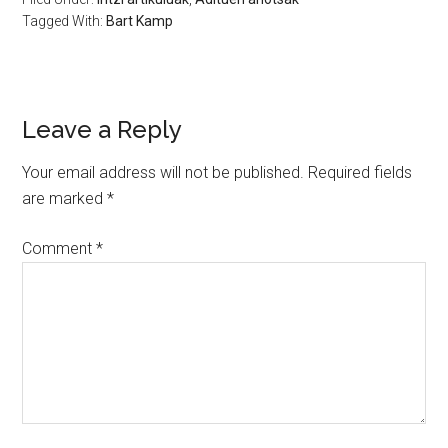
Tagged With:
Bart Kamp
Leave a Reply
Your email address will not be published.
Required fields
are marked
*
Comment
*