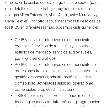
empleo en la ciudad corre a cargo de este sector (para
más detalle, lean este trabajo muy completo de mis
colegas Miren Estensoro, Mikel Albizu, Asier Murciego y
Carla Peletier). Por otro lado, si hacemos un desglose de
los KIBS en diferentes ramas, podemos distinguir entre:
C-KIBS: servicios intensivos en conocimientos
creativos (servicios de marketing y publicidad,
estudios de mercado, servicios audiovisuales,
gaming
, diseño gráfico),
P-KIBS: servicios intensivos en conocimiento de
profesiones tradicionales (servicios en apoyo a la
gestión empresarial, administración de sedes,
contabilidad, actividades jurídicas, operaciones
comerciales, propiedad intelectual),
T-KIBS: servicios intensivos en conocimiento
tecnológico (servicios informáticos: programación,