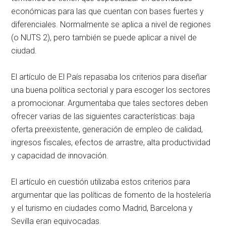
económicas para las que cuentan con bases fuertes y
diferenciales. Normalmente se aplica a nivel de regiones
(o NUTS 2), pero también se puede aplicar a nivel de
ciudad.
El artículo de El País repasaba los criterios para diseñar
una buena política sectorial y para escoger los sectores
a promocionar. Argumentaba que tales sectores deben
ofrecer varias de las siguientes características: baja
oferta preexistente, generación de empleo de calidad,
ingresos fiscales, efectos de arrastre, alta productividad
y capacidad de innovación.
El artículo en cuestión utilizaba estos criterios para
argumentar que las políticas de fomento de la hostelería
y el turismo en ciudades como Madrid, Barcelona y
Sevilla eran equivocadas.