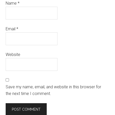
Name
*
Email
*
Website
Save my name, email, and website in this browser for
the next time I comment.