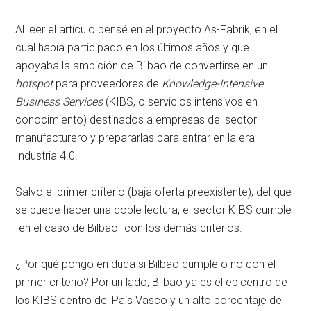
Al leer el artículo pensé en el proyecto As-Fabrik, en el
cual había participado en los últimos años y que
apoyaba la ambición de Bilbao de convertirse en un
hotspot
para proveedores de
Knowledge-Intensive
Business Services
(KIBS, o servicios intensivos en
conocimiento) destinados a empresas del sector
manufacturero y prepararlas para entrar en la era
Industria 4.0.
Salvo el primer criterio (baja oferta preexistente), del que
se puede hacer una doble lectura, el sector KIBS cumple
-en el caso de Bilbao- con los demás criterios.
¿Por qué pongo en duda si Bilbao cumple o no con el
primer criterio? Por un lado, Bilbao ya es el epicentro de
los KIBS dentro del País Vasco y un alto porcentaje del