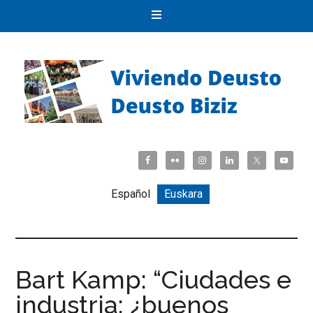
Español
Euskara
Bart Kamp: “Ciudades e
industria: ¿buenos