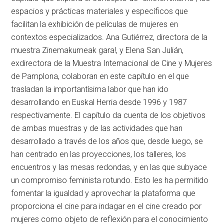
espacios y prácticas materiales y específicos que
facilitan la exhibición de películas de mujeres en
contextos especializados. Ana Gutiérrez, directora de la
muestra Zinemakumeak gara!, y Elena San Julián,
exdirectora de la Muestra Internacional de Cine y Mujeres
de Pamplona, colaboran en este capítulo en el que
trasladan la importantísima labor que han ido
desarrollando en Euskal Herria desde 1996 y 1987
respectivamente. El capítulo da cuenta de los objetivos
de ambas muestras y de las actividades que han
desarrollado a través de los años que, desde luego, se
han centrado en las proyecciones, los talleres, los
encuentros y las mesas redondas, y en las que subyace
un compromiso feminista rotundo. Esto les ha permitido
fomentar la igualdad y aprovechar la plataforma que
proporciona el cine para indagar en el cine creado por
mujeres como objeto de reflexión para el conocimiento