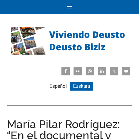
Español
Euskara
María Pilar Rodríguez:
“En el documental y