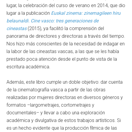
lugar, la celebración del curso de verano en 2014, que dio
lugar a la publicación
Euskal zinema: zinemagileen hiru
belaunaldi. Cine vasco: tres generaciones de
cineastas
(2015), ya facilitó la comprensión del
panorama de directores y directoras a través del tiempo.
Nos hizo más conscientes de la necesidad de indagar en
la labor de las cineastas vascas, a las que se les había
prestado poca atención desde el punto de vista de la
escritura académica.
Además, este libro cumple un doble objetivo: dar cuenta
de la cinematografía vasca a partir de las obras
realizadas por mujeres directoras en diversos géneros y
formatos –largometrajes, cortometrajes y
documentales– y llevar a cabo una exploración
académica y divulgativa de estos trabajos artísticos. Si
es un hecho evidente que la producción fílmica de las