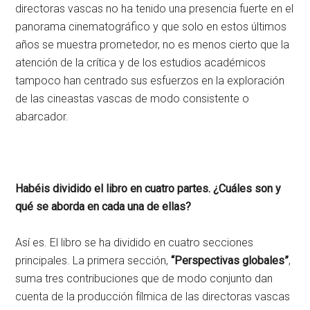
directoras vascas no ha tenido una presencia fuerte en el
panorama cinematográfico y que solo en estos últimos
años se muestra prometedor, no es menos cierto que la
atención de la crítica y de los estudios académicos
tampoco han centrado sus esfuerzos en la exploración
de las cineastas vascas de modo consistente o
abarcador.
Habéis dividido el libro en cuatro partes. ¿Cuáles son y
qué se aborda en cada una de ellas?
Así es. El libro se ha dividido en cuatro secciones
principales. La primera sección,
“Perspectivas globales”
,
suma tres contribuciones que de modo conjunto dan
cuenta de la producción fílmica de las directoras vascas