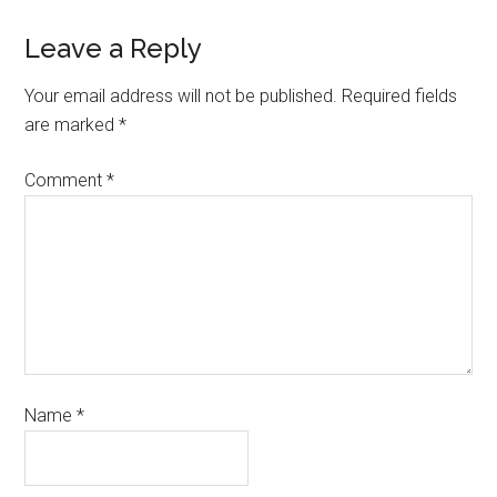
Leave a Reply
Your email address will not be published.
Required fields
are marked
*
Comment
*
Name
*