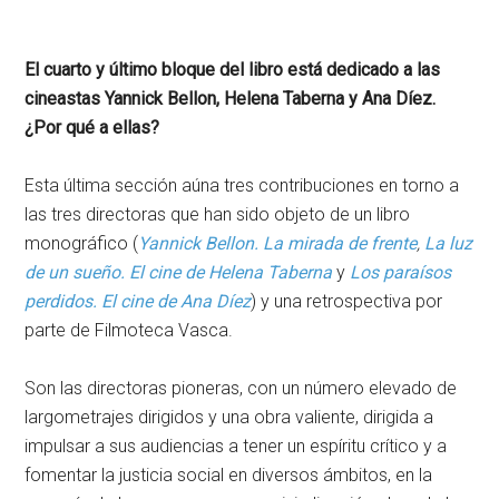
El cuarto y último bloque del libro está dedicado a las
cineastas Yannick Bellon, Helena Taberna y Ana Díez.
¿Por qué a ellas?
Esta última sección aúna tres contribuciones en torno a
las tres directoras que han sido objeto de un libro
monográfico (
Yannick Bellon. La mirada de frente
,
La luz
de un sueño. El cine de Helena Taberna
y
Los paraísos
perdidos. El cine de Ana Díez
) y una retrospectiva por
parte de Filmoteca Vasca.
Son las directoras pioneras, con un número elevado de
largometrajes dirigidos y una obra valiente, dirigida a
impulsar a sus audiencias a tener un espíritu crítico y a
fomentar la justicia social en diversos ámbitos, en la