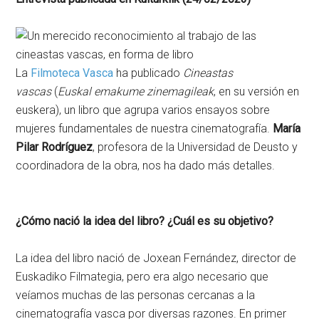
La
Filmoteca Vasca
ha publicado
Cineastas
vascas
(
Euskal emakume zinemagileak
, en su versión en
euskera), un libro que agrupa varios ensayos sobre
mujeres fundamentales de nuestra cinematografía.
María
Pilar Rodríguez
, profesora de la Universidad de Deusto y
coordinadora de la obra, nos ha dado más detalles.
¿Cómo nació la idea del libro? ¿Cuál es su objetivo?
La idea del libro nació de Joxean Fernández, director de
Euskadiko Filmategia, pero era algo necesario que
veíamos muchas de las personas cercanas a la
cinematografía vasca por diversas razones. En primer