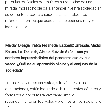
películas realizadas por mujeres nutre al cine de una
mirada imprescindible para entender nuestra sociedad en
su conjunto, proporcionando a las espec­tadoras
referentes con los que puedan establecer una mayor
identificación.
Maider Oleaga, Iratxe Fresneda, Estibaliz Urresola, Maddi
Barber, Lur Olaizola, Alauda Ruiz de Azúa… son ya
nombres imprescindibles del panorama audiovisual
vasco. ¿Cuál es su aportación al cine y al conjunto de la
sociedad?
Todas ellas y otras cineastas, a través de varias
generaciones, están logrando cubrir diferentes géneros y
formatos y, por primera vez, tener amplio
reconocimiento en festivales y premios a nivel nacional e