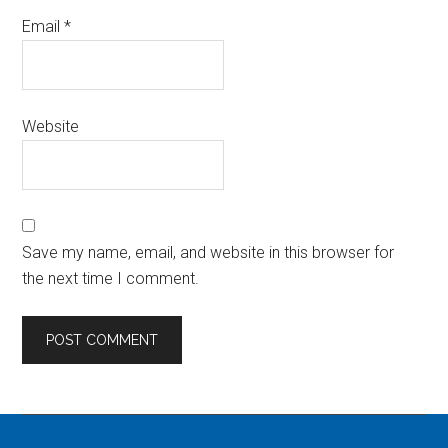
Email
*
Website
Save my name, email, and website in this browser for
the next time I comment.