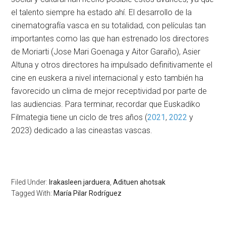
el talento siempre ha estado ahí. El desarrollo de la
cinematografía vasca en su totalidad, con películas tan
importantes como las que han estrenado los directores
de Moriarti (Jose Mari Goenaga y Aitor Garaño), Asier
Altuna y otros directores ha impulsado definitivamente el
cine en euskera a nivel internacional y esto también ha
favorecido un clima de mejor receptividad por parte de
las audiencias. Para terminar, recordar que Euskadiko
Filmategia tiene un ciclo de tres años (
2021
,
2022
y
2023) dedicado a las cineastas vascas.
Filed Under:
Irakasleen jarduera
,
Adituen ahotsak
Tagged With:
María Pilar Rodríguez