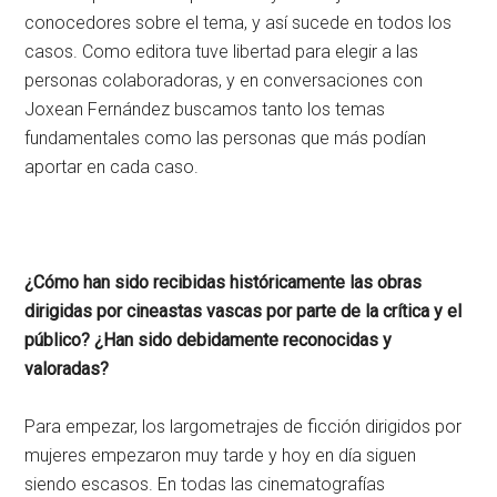
conocedores sobre el tema, y así sucede en todos los
casos. Como editora tuve libertad para elegir a las
personas colaboradoras, y en conversaciones con
Joxean Fernández buscamos tanto los temas
fundamentales como las personas que más podían
aportar en cada caso.
¿Cómo han sido recibidas históricamente las obras
dirigidas por cineastas vascas por parte de la crítica y el
público? ¿Han sido debidamente reconocidas y
valoradas?
Para empezar, los largometrajes de ficción dirigidos por
mujeres empezaron muy tarde y hoy en día siguen
siendo escasos. En todas las cinematografías