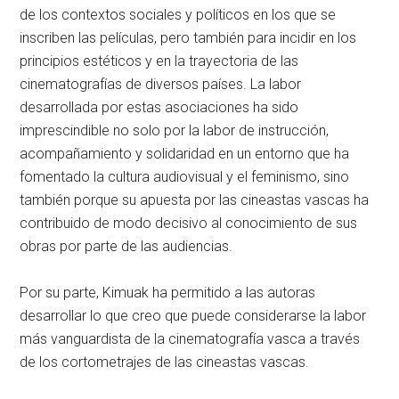
de los contextos sociales y políticos en los que se
inscriben las películas, pero también para incidir en los
principios estéticos y en la trayectoria de las
cinematografías de diversos países. La labor
desarrollada por estas asociaciones ha sido
imprescindible no solo por la labor de instrucción,
acompañamiento y solidaridad en un entorno que ha
fomentado la cultura audiovisual y el feminismo, sino
también porque su apuesta por las cineastas vascas ha
contribuido de modo decisivo al conocimiento de sus
obras por parte de las audiencias.
Por su parte, Kimuak ha permitido a las autoras
desarrollar lo que creo que puede considerarse la labor
más vanguardista de la cinematografía vasca a través
de los cortometrajes de las cineastas vascas.