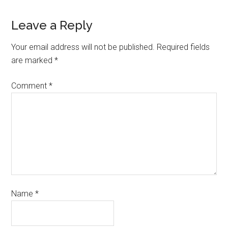
Leave a Reply
Your email address will not be published.
Required fields
are marked
*
Comment
*
Name
*