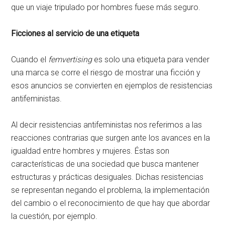
que un viaje tripulado por hombres fuese más seguro.
Ficciones al servicio de una etiqueta
Cuando el
femvertising
es solo una etiqueta para vender
una marca se corre el riesgo de mostrar una ficción y
esos anuncios se convierten en ejemplos de resistencias
antifeministas.
Al decir resistencias antifeministas nos referimos a las
reacciones contrarias que surgen ante los avances en la
igualdad entre hombres y mujeres. Éstas son
características de una sociedad que busca mantener
estructuras y prácticas desiguales. Dichas resistencias
se representan negando el problema, la implementación
del cambio o el reconocimiento de que hay que abordar
la cuestión, por ejemplo.