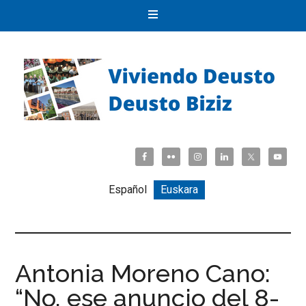
Español
Euskara
Antonia Moreno Cano:
“No, ese anuncio del 8-