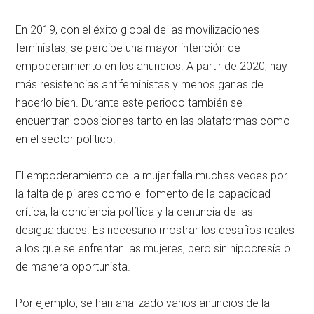
En 2019, con el éxito global de las movilizaciones
feministas, se percibe una mayor intención de
empoderamiento en los anuncios. A partir de 2020, hay
más resistencias antifeministas y menos ganas de
hacerlo bien. Durante este periodo también se
encuentran oposiciones tanto en las plataformas como
en el sector político.
El empoderamiento de la mujer falla muchas veces por
la falta de pilares como el fomento de la capacidad
crítica, la conciencia política y la denuncia de las
desigualdades. Es necesario mostrar los desafíos reales
a los que se enfrentan las mujeres, pero sin hipocresía o
de manera oportunista.
Por ejemplo, se han analizado varios anuncios de la