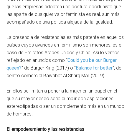
que las empresas adopten una postura oportunista que
las aparte de cualquier valor feminista es real, aún más
acompañado de una política alejada de la igualdad.
La presencia de resistencias es más patente en aquellos
países cuyos avances en feminismo son menores, es el
caso de Emiratos Árabes Unidos y China. Así lo vemos
reflejado en anuncios como “
Could you be our Burger
queen?
” de Burger King (2017) o “
Balance for better
”, del
centro comercial Bawabat Al Sharq Mall (2019).
En ellos se limitan a poner a la mujer en un papel en el
que su mayor deseo sería cumplir con aspiraciones
estereotipadas o ser un complemento más en un mundo
de hombres.
El empoderamiento y las resistencias