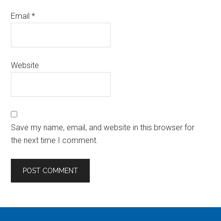
Email
*
Website
Save my name, email, and website in this browser for
the next time I comment.