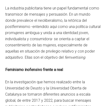
La industria publicitaria tiene un papel fundamental como
transmisor de mensajes y persuasión. En un mundo
donde prevalece el neoliberalismo, la retórica del
postfeminismo -entendido aquí como una política cultural
promujeres ambigua y unida a una identidad joven,
individualista y consumidora- se orienta a captar el
consentimiento de las mujeres, especialmente de
aquellas en situación de privilegio relativo y con poder
adquisitivo. Ellas son el objetivo del
femvertising
.
Feminismo inofensivo frente a real
En la investigación que hemos realizado entre la
Universidad de Deusto y la Universidad Oberta de
Catalunya se tomaron diferentes anuncios a escala
global, de entre 2017 y 2022, para buscar mensajes