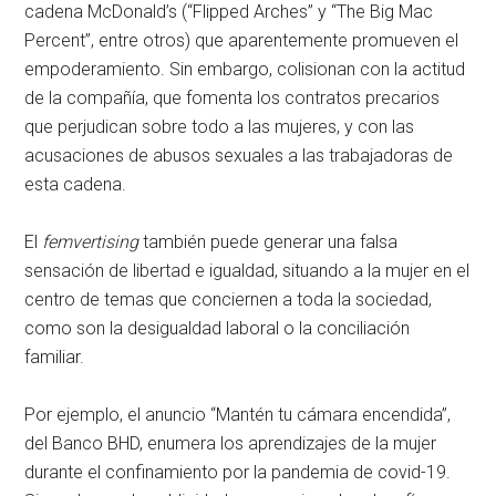
cadena McDonald’s (“Flipped Arches” y “The Big Mac
Percent”, entre otros) que aparentemente promueven el
empoderamiento. Sin embargo, colisionan con la actitud
de la compañía, que fomenta los contratos precarios
que perjudican sobre todo a las mujeres, y con las
acusaciones de abusos sexuales a las trabajadoras de
esta cadena.
El
femvertising
también puede generar una falsa
sensación de libertad e igualdad, situando a la mujer en el
centro de temas que conciernen a toda la sociedad,
como son la desigualdad laboral o la conciliación
familiar.
Por ejemplo, el anuncio “Mantén tu cámara encendida”,
del Banco BHD, enumera los aprendizajes de la mujer
durante el confinamiento por la pandemia de covid-19.