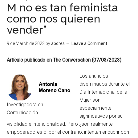
M no es tan feminista
como nos quieren
vender”
9 de March de 2023
by
abores
Leave a Comment
Artículo publicado en The Conversation (07/03/2023)
Los anuncios
diseminados durante el
Día Internacional de la
Mujer son
Investigadora en
especialmente
Comunicación
significativos por su
visibilidad e intencionalidad. Pero ¿son realmente
empoderadores o, por el contrario, intentan encubrir con