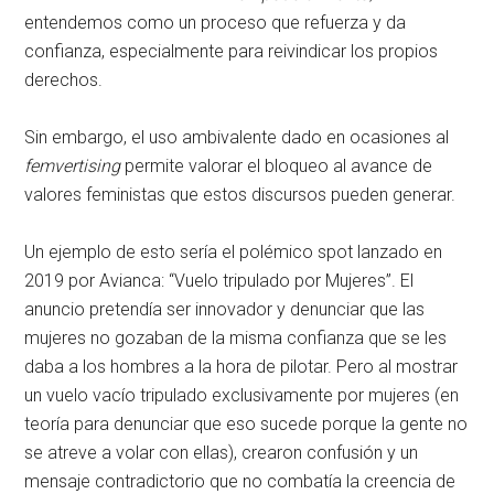
entendemos como un proceso que refuerza y da
confianza, especialmente para reivindicar los propios
derechos.
Sin embargo, el uso ambivalente dado en ocasiones al
femvertising
permite valorar el bloqueo al avance de
valores feministas que estos discursos pueden generar.
Un ejemplo de esto sería el polémico spot lanzado en
2019 por Avianca: “Vuelo tripulado por Mujeres”. El
anuncio pretendía ser innovador y denunciar que las
mujeres no gozaban de la misma confianza que se les
daba a los hombres a la hora de pilotar. Pero al mostrar
un vuelo vacío tripulado exclusivamente por mujeres (en
teoría para denunciar que eso sucede porque la gente no
se atreve a volar con ellas), crearon confusión y un
mensaje contradictorio que no combatía la creencia de