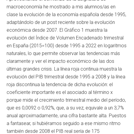
macroeconomía he mostrado a mis alumnos/as en
clase la evolución de la economía española desde 1995,
adaptándolo de un post reciente sobre la evolución
económica desde 2007. El Gráfico 1 muestra la
evolución del Índice de Volumen Encadenado trimestral
en España (2015=100) desde 1995 a 2022 en logaritmos
naturales, lo que permite observar las tendencias más
claramente y ver el impacto económico de las dos
últimas grandes crisis. La línea roja continua muestra la
evolución del PIB trimestral desde 1995 a 2008 y la línea
roja discontinua la tendencia de dicha evolución: el
coeficiente importante es el asociado al término x
porque mide el crecimiento trimestral medio del período,
que es 0,0092 o 0,92%, que, a su vez, equivale a un 3,7%
anual aproximadamente, una cifra bastante alta. Puestos
a fantasear, si hubiéramos seguido a ese mismo ritmo
también desde 2008 el PIB real sería de 175