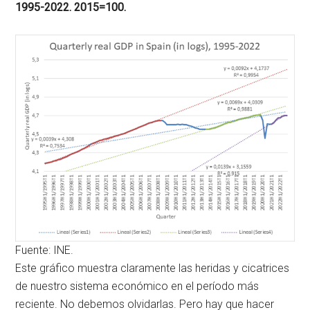
1995-2022. 2015=100.
Fuente: INE.
Este gráfico muestra claramente las heridas y cicatrices
de nuestro sistema económico en el período más
reciente. No debemos olvidarlas. Pero hay que hacer