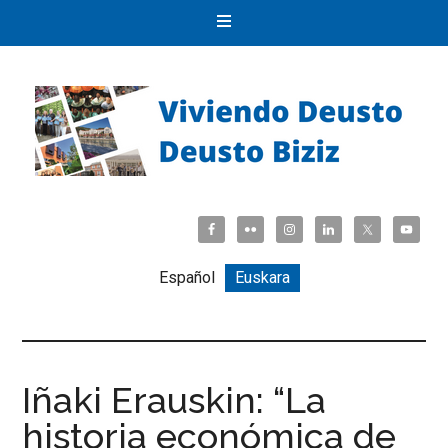
Español
Euskara
Iñaki Erauskin: “La
historia económica de