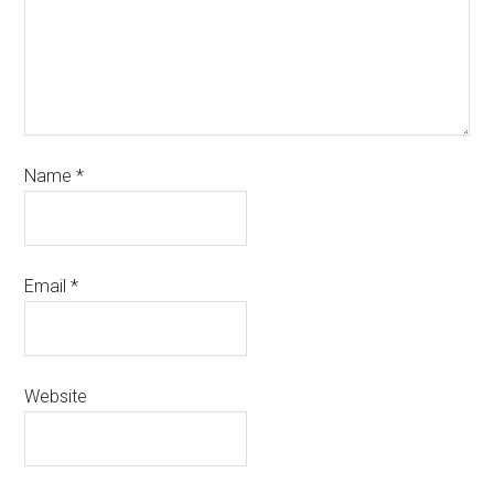
Name
*
Email
*
Website