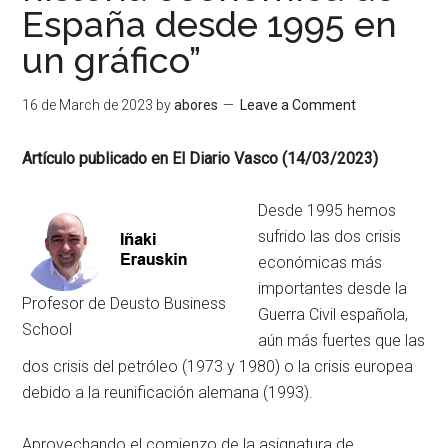
España desde 1995 en
un gráfico”
16 de March de 2023
by
abores
Leave a Comment
Artículo publicado en El Diario Vasco (14/03/2023)
Desde 1995 hemos
sufrido las dos crisis
económicas más
importantes desde la
Profesor de Deusto Business
Guerra Civil española,
School
aún más fuertes que las
dos crisis del petróleo (1973 y 1980) o la crisis europea
debido a la reunificación alemana (1993).
Aprovechando el comienzo de la asignatura de