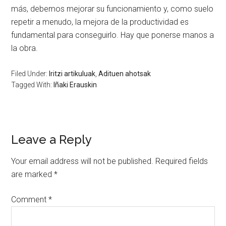
más, debemos mejorar su funcionamiento y, como suelo
repetir a menudo, la mejora de la productividad es
fundamental para conseguirlo. Hay que ponerse manos a
la obra.
Filed Under:
Iritzi artikuluak
,
Adituen ahotsak
Tagged With:
Iñaki Erauskin
Leave a Reply
Your email address will not be published.
Required fields
are marked
*
Comment
*