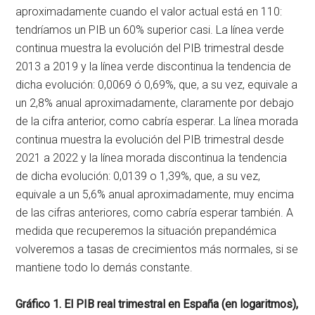
aproximadamente cuando el valor actual está en 110:
tendríamos un PIB un 60% superior casi. La línea verde
continua muestra la evolución del PIB trimestral desde
2013 a 2019 y la línea verde discontinua la tendencia de
dicha evolución: 0,0069 ó 0,69%, que, a su vez, equivale a
un 2,8% anual aproximadamente, claramente por debajo
de la cifra anterior, como cabría esperar. La línea morada
continua muestra la evolución del PIB trimestral desde
2021 a 2022 y la línea morada discontinua la tendencia
de dicha evolución: 0,0139 o 1,39%, que, a su vez,
equivale a un 5,6% anual aproximadamente, muy encima
de las cifras anteriores, como cabría esperar también. A
medida que recuperemos la situación prepandémica
volveremos a tasas de crecimientos más normales, si se
mantiene todo lo demás constante.
Gráfico 1. El PIB real trimestral en España (en logaritmos),