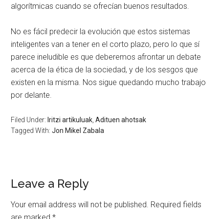
algorítmicas cuando se ofrecían buenos resultados.
No es fácil predecir la evolución que estos sistemas
inteligentes van a tener en el corto plazo, pero lo que sí
parece ineludible es que deberemos afrontar un debate
acerca de la ética de la sociedad, y de los sesgos que
existen en la misma. Nos sigue quedando mucho trabajo
por delante.
Filed Under:
Iritzi artikuluak
,
Adituen ahotsak
Tagged With:
Jon Mikel Zabala
Leave a Reply
Your email address will not be published.
Required fields
are marked
*