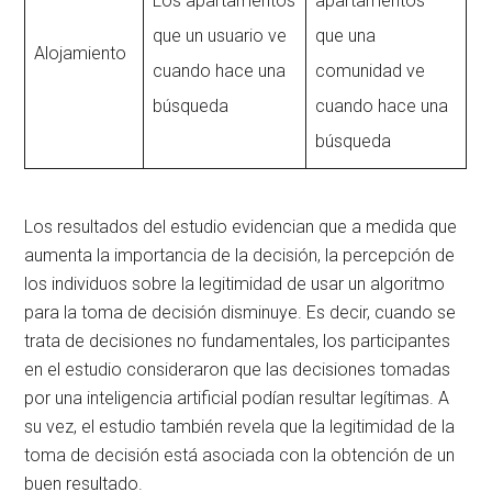
Los apartamentos
apartamentos
que un usuario ve
que una
Alojamiento
cuando hace una
comunidad ve
búsqueda
cuando hace una
búsqueda
Los resultados del estudio evidencian que a medida que
aumenta la importancia de la decisión, la percepción de
los individuos sobre la legitimidad de usar un algoritmo
para la toma de decisión disminuye. Es decir, cuando se
trata de decisiones no fundamentales, los participantes
en el estudio consideraron que las decisiones tomadas
por una inteligencia artificial podían resultar legítimas. A
su vez, el estudio también revela que la legitimidad de la
toma de decisión está asociada con la obtención de un
buen resultado.