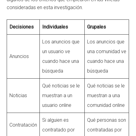
consideradas en esta investigación.
Decisiones
Individuales
Grupales
Los anuncios que
Los anuncios que
un usuario ve
una comunidad ve
Anuncios
cuando hace una
cuando hace una
búsqueda
búsqueda
Qué noticias se le
Qué noticias se le
Noticias
muestran a un
muestran a una
usuario online
comunidad online
Si alguien es
Qué personas son
Contratación
contratado por
contratadas por