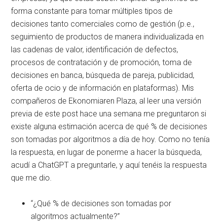
forma constante para tomar múltiples tipos de
decisiones tanto comerciales como de gestión (p.e.,
seguimiento de productos de manera individualizada en
las cadenas de valor, identificación de defectos,
procesos de contratación y de promoción, toma de
decisiones en banca, búsqueda de pareja, publicidad,
oferta de ocio y de información en plataformas). Mis
compañeros de Ekonomiaren Plaza, al leer una versión
previa de este post hace una semana me preguntaron si
existe alguna estimación acerca de qué % de decisiones
son tomadas por algoritmos a día de hoy. Como no tenía
la respuesta, en lugar de ponerme a hacer la búsqueda,
acudí a ChatGPT a preguntarle, y aquí tenéis la respuesta
que me dio.
“¿Qué % de decisiones son tomadas por
algoritmos actualmente?”