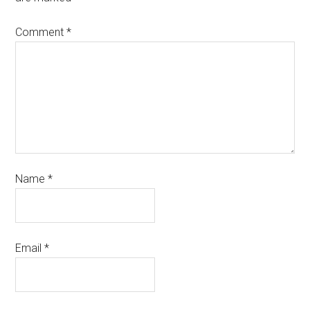
Comment
*
Name
*
Email
*