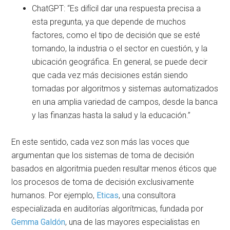
ChatGPT: “Es difícil dar una respuesta precisa a
esta pregunta, ya que depende de muchos
factores, como el tipo de decisión que se esté
tomando, la industria o el sector en cuestión, y la
ubicación geográfica. En general, se puede decir
que cada vez más decisiones están siendo
tomadas por algoritmos y sistemas automatizados
en una amplia variedad de campos, desde la banca
y las finanzas hasta la salud y la educación.”
En este sentido, cada vez son más las voces que
argumentan que los sistemas de toma de decisión
basados en algoritmia pueden resultar menos éticos que
los procesos de toma de decisión exclusivamente
humanos. Por ejemplo,
Eticas
, una consultora
especializada en auditorías algorítmicas, fundada por
Gemma Galdón
, una de las mayores especialistas en