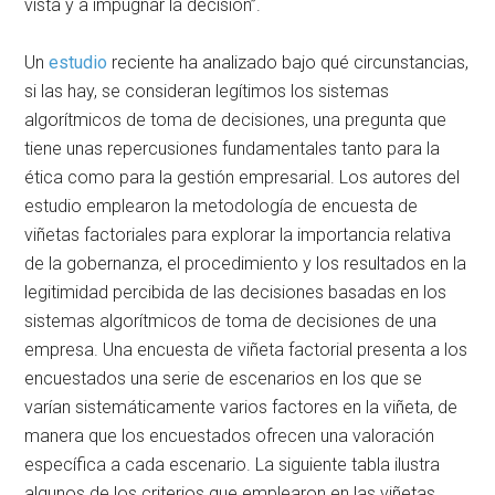
vista y a impugnar la decisión”.
Un
estudio
reciente ha analizado bajo qué circunstancias,
si las hay, se consideran legítimos los sistemas
algorítmicos de toma de decisiones, una pregunta que
tiene unas repercusiones fundamentales tanto para la
ética como para la gestión empresarial. Los autores del
estudio emplearon la metodología de encuesta de
viñetas factoriales para explorar la importancia relativa
de la gobernanza, el procedimiento y los resultados en la
legitimidad percibida de las decisiones basadas en los
sistemas algorítmicos de toma de decisiones de una
empresa. Una encuesta de viñeta factorial presenta a los
encuestados una serie de escenarios en los que se
varían sistemáticamente varios factores en la viñeta, de
manera que los encuestados ofrecen una valoración
específica a cada escenario. La siguiente tabla ilustra
algunos de los criterios que emplearon en las viñetas