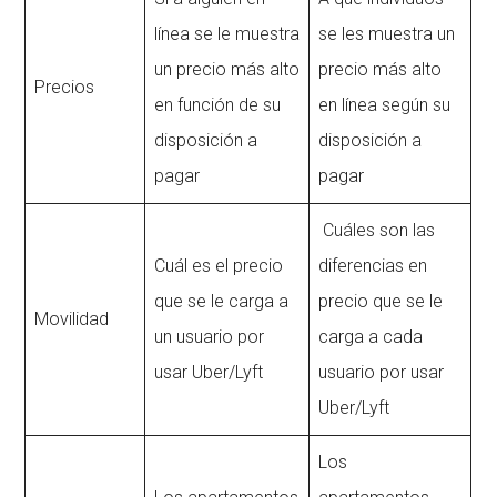
línea se le muestra
se les muestra un
un precio más alto
precio más alto
Precios
en función de su
en línea según su
disposición a
disposición a
pagar
pagar
Cuáles son las
Cuál es el precio
diferencias en
que se le carga a
precio que se le
Movilidad
un usuario por
carga a cada
usar Uber/Lyft
usuario por usar
Uber/Lyft
Los