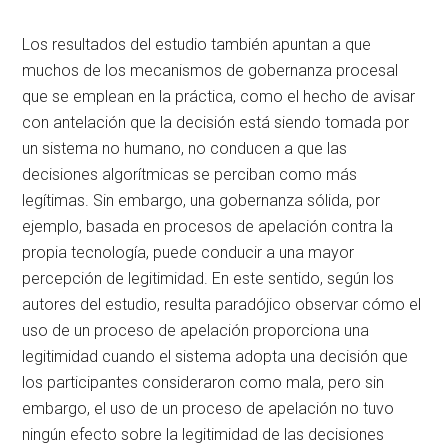
Los resultados del estudio también apuntan a que
muchos de los mecanismos de gobernanza procesal
que se emplean en la práctica, como el hecho de avisar
con antelación que la decisión está siendo tomada por
un sistema no humano, no conducen a que las
decisiones algorítmicas se perciban como más
legítimas. Sin embargo, una gobernanza sólida, por
ejemplo, basada en procesos de apelación contra la
propia tecnología, puede conducir a una mayor
percepción de legitimidad. En este sentido, según los
autores del estudio, resulta paradójico observar cómo el
uso de un proceso de apelación proporciona una
legitimidad cuando el sistema adopta una decisión que
los participantes consideraron como mala, pero sin
embargo, el uso de un proceso de apelación no tuvo
ningún efecto sobre la legitimidad de las decisiones