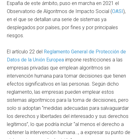
España de este ámbito, puso en marcha en 2021 el
Observatorio de Algoritmos de Impacto Social (
OASI
),
en el que se detallan una serie de sistemas ya
desplegados por países, por fines y por principales
riesgos.
El artículo 22 del
Reglamento General de Protección de
Datos de la Unión Europea
impone restricciones a las
empresas privadas que emplean algoritmos sin
intervención humana para tomar decisiones que tienen
efectos significativos en las personas. Según dicho
reglamento, las empresas pueden emplear estos
sistemas algorítmicos para la toma de decisiones, pero
solo si adoptan “medidas adecuadas para salvaguardar
los derechos y libertades del interesado y sus derechos
legítimos”, lo que podría incluir “al menos el derecho a
obtener la intervención humana…, a expresar su punto de