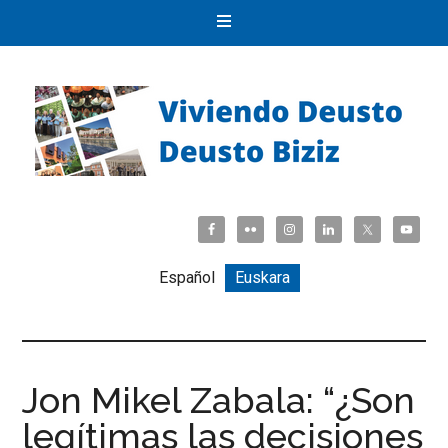
Español
Euskara
Jon Mikel Zabala: “¿Son
legítimas las decisiones