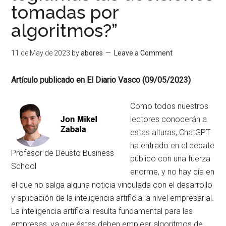
tomadas por
algoritmos?”
11 de May de 2023
by
abores
Leave a Comment
Artículo publicado en El Diario Vasco (09/05/2023)
Como todos nuestros
lectores conocerán a
estas alturas, ChatGPT
ha entrado en el debate
Profesor de Deusto Business
público con una fuerza
School
enorme, y no hay día en
el que no salga alguna noticia vinculada con el desarrollo
y aplicación de la inteligencia artificial a nivel empresarial.
La inteligencia artificial resulta fundamental para las
empresas, ya que éstas deben emplear algoritmos de