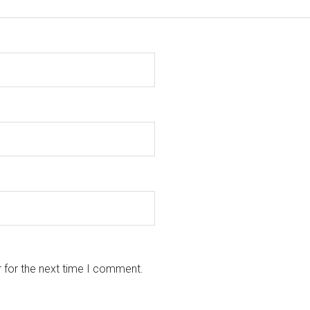
 for the next time I comment.