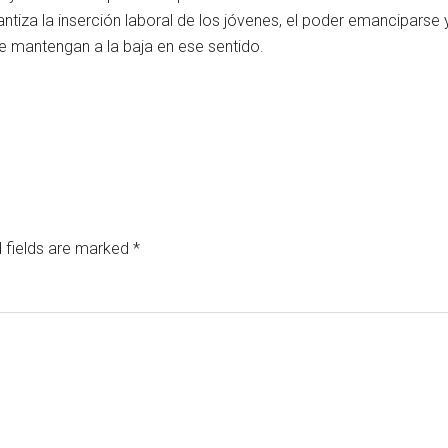
tiza la inserción laboral de los jóvenes, el poder emanciparse y
 mantengan a la baja en ese sentido.
 fields are marked
*