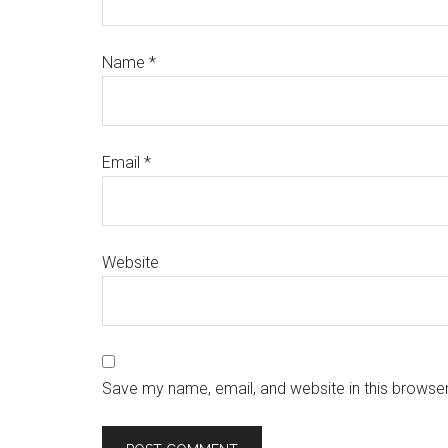
Name
*
Email
*
Website
Save my name, email, and website in this browser