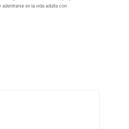
 adentrarse en la vida adulta con