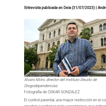
Entrevista publicada en Deia (31/07/2023) | Andre
Álvaro Moro, director del Instituto Deusto de
Drogodependencias
.
Fotografía de OSKAR GONZALEZ.
El control parental, una mayor restricción en el