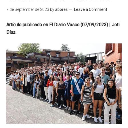
7 de September de 2023
by
abores
Leave a Comment
Artículo publicado en El Diario Vasco (07/09/2023) | Joti
Díaz.