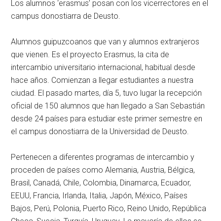
Los alumnos ‘erasmus’ posan con los vicerrectores en el
campus donostiarra de Deusto.
Alumnos guipuzcoanos que van y alumnos extranjeros
que vienen. Es el proyecto Erasmus, la cita de
intercambio universitario internacional, habitual desde
hace años. Comienzan a llegar estudiantes a nuestra
ciudad. El pasado martes, día 5, tuvo lugar la recepción
oficial de 150 alumnos que han llegado a San Sebastián
desde 24 países para estudiar este primer semestre en
el campus donostiarra de la Universidad de Deusto.
Pertenecen a diferentes programas de intercambio y
proceden de países como Alemania, Austria, Bélgica,
Brasil, Canadá, Chile, Colombia, Dinamarca, Ecuador,
EEUU, Francia, Irlanda, Italia, Japón, México, Países
Bajos, Perú, Polonia, Puerto Rico, Reino Unido, República