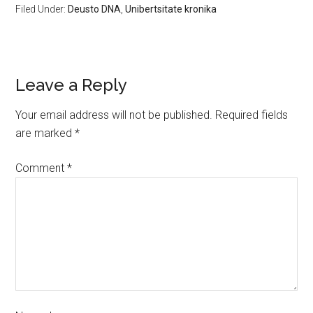
Filed Under:
Deusto DNA
,
Unibertsitate kronika
Leave a Reply
Your email address will not be published.
Required fields
are marked
*
Comment
*