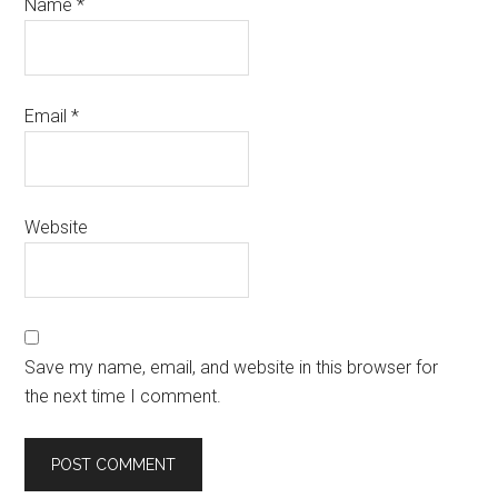
Name
*
Email
*
Website
Save my name, email, and website in this browser for
the next time I comment.