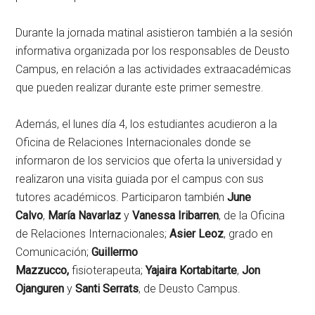
Durante la jornada matinal asistieron también a la sesión
informativa organizada por los responsables de Deusto
Campus, en relación a las actividades extraacadémicas
que pueden realizar durante este primer semestre.
Además, el lunes día 4, los estudiantes acudieron a la
Oficina de Relaciones Internacionales donde se
informaron de los servicios que oferta la universidad y
realizaron una visita guiada por el campus con sus
tutores académicos. Participaron también
June
Calvo
,
María Navarlaz
y
Vanessa Iribarren
, de la Oficina
de Relaciones Internacionales;
Asier Leoz
, grado en
Comunicación;
Guillermo
Mazzucco,
fisioterapeuta;
Yajaira Kortabitarte
,
Jon
Ojanguren
y
Santi Serrats
, de Deusto Campus.