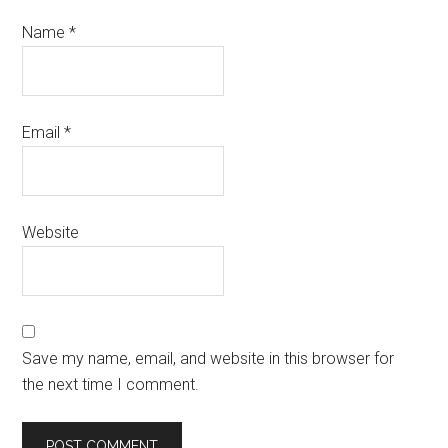
Name
*
Email
*
Website
Save my name, email, and website in this browser for
the next time I comment.