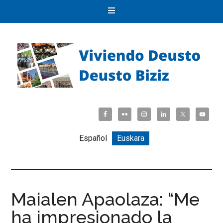
Español
Euskara
Maialen Apaolaza: “Me
ha impresionado la