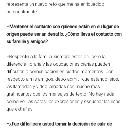
representa un nuevo reto que me ha enriquecido
personalmente.
–Mantener el contacto con quienes están en su lugar de
origen puede ser un desafío. ¿Cómo lleva el contacto con
su familia y amigos?
–Respecto a la familia, siempre están ahí, pero la
diferencia horaria y las ocupaciones diarias pueden
dificultar la comunicación en ciertos momentos. Con
respecto a mis amigos, debo admitir que estando lejos,
las llamadas y videollamadas son mucho más
gratificantes que los mensajes de texto. No hay nada
como ver las caras, las expresiones y escuchar las risas
que extrañas.
–¿Fue difícil para usted tomar la decisión de salir de