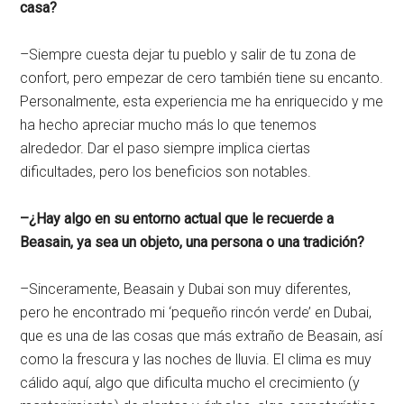
casa?
–Siempre cuesta dejar tu pueblo y salir de tu zona de
confort, pero empezar de cero también tiene su encanto.
Personalmente, esta experiencia me ha enriquecido y me
ha hecho apreciar mucho más lo que tenemos
alrededor. Dar el paso siempre implica ciertas
dificultades, pero los beneficios son notables.
–¿Hay algo en su entorno actual que le recuerde a
Beasain, ya sea un objeto, una persona o una tradición?
–Sinceramente, Beasain y Dubai son muy diferentes,
pero he encontrado mi ‘pequeño rincón verde’ en Dubai,
que es una de las cosas que más extraño de Beasain, así
como la frescura y las noches de lluvia. El clima es muy
cálido aquí, algo que dificulta mucho el crecimiento (y