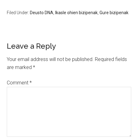
Filed Under:
Deusto DNA
,
Ikasle ohien bizipenak
,
Gure bizipenak
Leave a Reply
Your email address will not be published.
Required fields
are marked
*
Comment
*