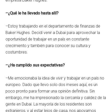
empresa Baker Hughes.
–¿Qué le ha llevado hasta allí?
–Estoy trabajando en el departamento de finanzas de
Baker Hughes. Decidí venir a Dubai para aprovechar la
oportunidad de trabajar en un país en constante
crecimiento y también para conocer su cultura y
costumbres.
–¿Ha cumplido sus expectativas?
–Me emocionaba la idea de vivir y trabajar en un país no
europeo. Dado que llevo solo dos meses aquí, es un
poco pronto para formar una opinión definitiva. Sin
embargo, me ha impresionado la cercanía y calidez de la
gente en Dubai. La mayoría de los residentes son
extranjeros, y al estar lejos de casa, nos apoyamos