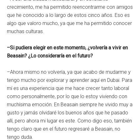
crecimiento, me ha permitido reencontrarme con amigos
que he conocido a lo largo de estos cinco años. Eso es
algo que valoro mucho, ya que me ha permitido conocer
muchas culturas.
–Si pudiera elegir en este momento, ¿volvería a vivir en
Beasain? ¿Lo consideraría en el futuro?
–Ahora mismo no volvería, ya que acabo de mudarme y
tengo mucho por explorar y aprender aquí en Dubai. Para
mí es una experiencia que me hace crecer tanto laboral
como personalmente, por lo que lo estoy viviendo con
muchísima emoción. En Beasain siempre he vivido muy a
gusto y jamás olvidaré los buenos años que he pasado
allí, pero ahora mi lugar es este. Como digo eso, también
tengo claro que en el futuro regresaré a Beasain, no
tengo duda.