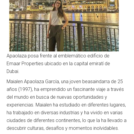
Apaolaza posa frente al emblemático edificio de
Emaar Properties ubicado en la capital emiratí de
Dubai.
Maialen Apaolaza García, una joven beasaindarra de 25
años (1997), ha emprendido un fascinante viaje a través
del mundo en busca de nuevas oportunidades y
experiencias. Maialen ha estudiado en diferentes lugares,
ha trabajado en diversas industrias y ha vivido en varias
ciudades de diferentes continentes, lo que la ha llevado a
descubrir culturas, desafíos y momentos inolvidables.