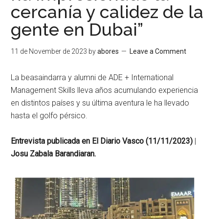
cercanía y calidez de la
gente en Dubai”
11 de November de 2023
by
abores
Leave a Comment
La beasaindarra y alumni de ADE + International
Management Skills lleva años acumulando experiencia
en distintos países y su última aventura le ha llevado
hasta el golfo pérsico.
Entrevista publicada en El Diario Vasco (11/11/2023)
|
Josu Zabala Barandiaran.