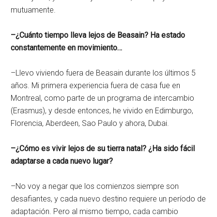
mutuamente.
–¿Cuánto tiempo lleva lejos de Beasain? Ha estado
constantemente en movimiento…
–Llevo viviendo fuera de Beasain durante los últimos 5
años. Mi primera experiencia fuera de casa fue en
Montreal, como parte de un programa de intercambio
(Erasmus), y desde entonces, he vivido en Edimburgo,
Florencia, Aberdeen, Sao Paulo y ahora, Dubai.
–¿Cómo es vivir lejos de su tierra natal? ¿Ha sido fácil
adaptarse a cada nuevo lugar?
–No voy a negar que los comienzos siempre son
desafiantes, y cada nuevo destino requiere un período de
adaptación. Pero al mismo tiempo, cada cambio