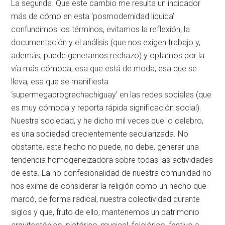
La segunda. Que este cambio me resulta un indicador
más de cómo en esta ‘posmodernidad líquida’
confundimos los términos, evitamos la reflexión, la
documentación y el análisis (que nos exigen trabajo y,
además, puede generarnos rechazo) y optamos por la
vía más cómoda, esa que está de moda, esa que se
lleva, esa que se manifiesta
‘supermegaprogrechachiguay’ en las redes sociales (que
es muy cómoda y reporta rápida significación social).
Nuestra sociedad, y he dicho mil veces que lo celebro,
es una sociedad crecientemente secularizada. No
obstante, este hecho no puede, no debe, generar una
tendencia homogeneizadora sobre todas las actividades
de esta. La no confesionalidad de nuestra comunidad no
nos exime de considerar la religión como un hecho que
marcó, de forma radical, nuestra colectividad durante
siglos y que, fruto de ello, mantenemos un patrimonio