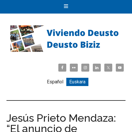
Español
Euskara
Jesús Prieto Mendaza:
“El anuncio de