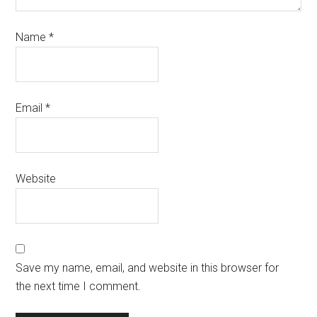
Name
*
Email
*
Website
Save my name, email, and website in this browser for
the next time I comment.