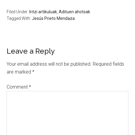
Filed Under:
Iritzi artikuluak
,
Adituen ahotsak
Tagged With:
Jesús Prieto Mendaza
Leave a Reply
Your email address will not be published.
Required fields
are marked
*
Comment
*