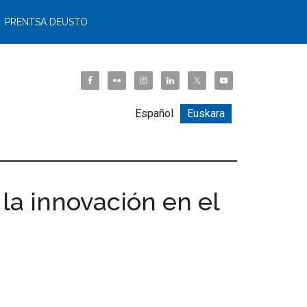
PRENTSA DEUSTO
Español
Euskara
la innovación en el