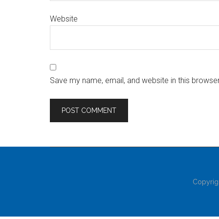
Website
Save my name, email, and website in this browser
Copyrig