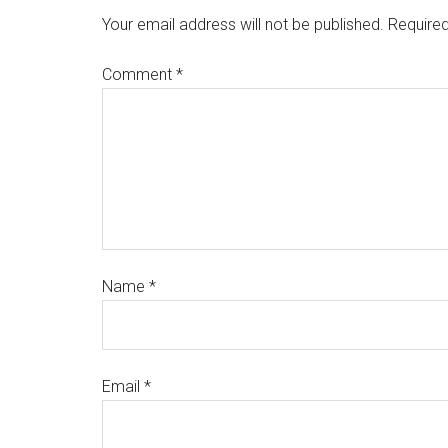
Your email address will not be published.
Required
Comment
*
Name
*
Email
*