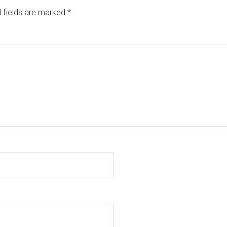
 fields are marked
*