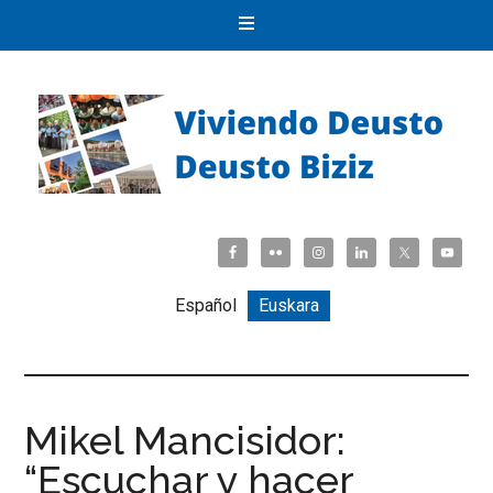
Español
Euskara
Mikel Mancisidor:
“Escuchar y hacer