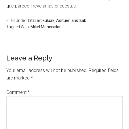
que parecen revelar las encuestas.
Filed Under:
Iritzi artikuluak
,
Adituen ahotsak
Tagged With:
Mikel Mancisidor
Leave a Reply
Your email address will not be published.
Required fields
are marked
*
Comment
*