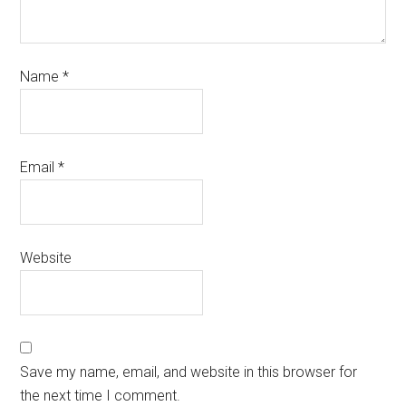
Name
*
Email
*
Website
Save my name, email, and website in this browser for
the next time I comment.