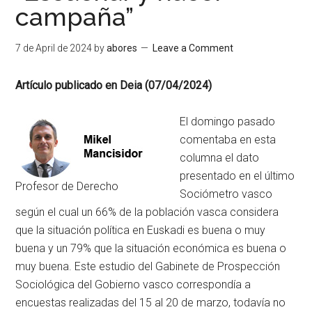
campaña”
7 de April de 2024
by
abores
Leave a Comment
Artículo publicado en Deia (07/04/2024)
El domingo pasado
comentaba en esta
columna el dato
presentado en el último
Profesor de Derecho
Sociómetro vasco
según el cual un 66% de la población vasca considera
que la situación política en Euskadi es buena o muy
buena y un 79% que la situación económica es buena o
muy buena. Este estudio del Gabinete de Prospección
Sociológica del Gobierno vasco correspondía a
encuestas realizadas del 15 al 20 de marzo, todavía no