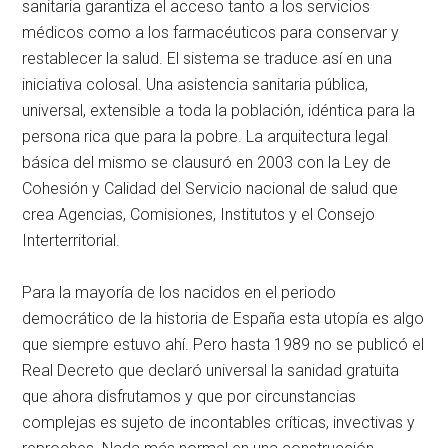
sanitaria garantiza el acceso tanto a los servicios
médicos como a los farmacéuticos para conservar y
restablecer la salud. El sistema se traduce así en una
iniciativa colosal. Una asistencia sanitaria pública,
universal, extensible a toda la población, idéntica para la
persona rica que para la pobre. La arquitectura legal
básica del mismo se clausuró en 2003 con la Ley de
Cohesión y Calidad del Servicio nacional de salud que
crea Agencias, Comisiones, Institutos y el Consejo
Interterritorial.
Para la mayoría de los nacidos en el periodo
democrático de la historia de España esta utopía es algo
que siempre estuvo ahí. Pero hasta 1989 no se publicó el
Real Decreto que declaró universal la sanidad gratuita
que ahora disfrutamos y que por circunstancias
complejas es sujeto de incontables críticas, invectivas y