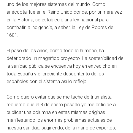
uno de los mejores sistemas del mundo. Como
anécdota, fue en el Reino Unido donde, por primera vez
en la Historia, se estableció una ley nacional para
combatir la indigencia, a saber, la Ley de Pobres de
1601.
El paso de los años, como todo lo humano, ha
deteriorado un magnífico proyecto. La sostenibilidad de
la sanidad pública se encuentra hoy en entredicho en
toda España y el creciente descontento de los
españoles con el sistema así lo refleja.
Como quiero evitar que se me tache de triunfalista,
recuerdo que el 8 de enero pasado ya me anticipé a
publicar una columna en estas mismas páginas
manifestando los enormes problemas actuales de
nuestra sanidad, sugiriendo, de la mano de expertos,