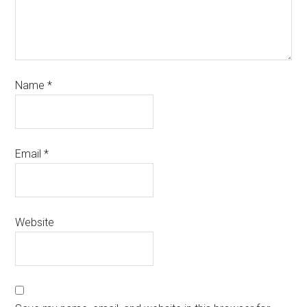
Name
*
Email
*
Website