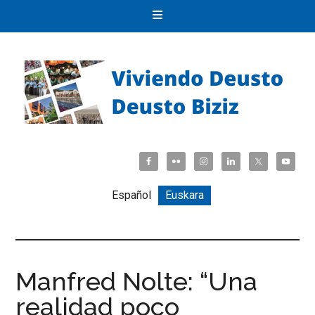
Español
Euskara
Manfred Nolte: “Una
realidad poco