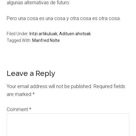
algunas alternativas de futuro.
Pero una cosa es una cosa y otra cosa es otra cosa.
Filed Under:
Iritzi artikuluak
,
Adituen ahotsak
Tagged With:
Manfred Nolte
Leave a Reply
Your email address will not be published.
Required fields
are marked
*
Comment
*