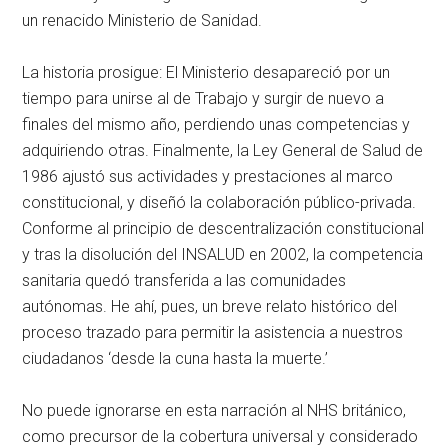
un renacido Ministerio de Sanidad.
La historia prosigue: El Ministerio desapareció por un
tiempo para unirse al de Trabajo y surgir de nuevo a
finales del mismo año, perdiendo unas competencias y
adquiriendo otras. Finalmente, la Ley General de Salud de
1986 ajustó sus actividades y prestaciones al marco
constitucional, y diseñó la colaboración público-privada.
Conforme al principio de descentralización constitucional
y tras la disolución del INSALUD en 2002, la competencia
sanitaria quedó transferida a las comunidades
autónomas. He ahí, pues, un breve relato histórico del
proceso trazado para permitir la asistencia a nuestros
ciudadanos ‘desde la cuna hasta la muerte.’
No puede ignorarse en esta narración al NHS británico,
como precursor de la cobertura universal y considerado