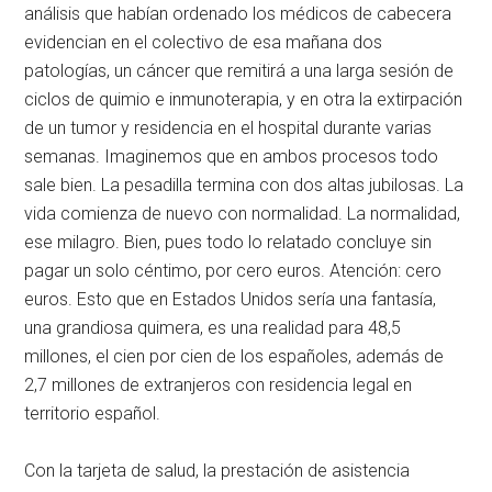
análisis que habían ordenado los médicos de cabecera
evidencian en el colectivo de esa mañana dos
patologías, un cáncer que remitirá a una larga sesión de
ciclos de quimio e inmunoterapia, y en otra la extirpación
de un tumor y residencia en el hospital durante varias
semanas. Imaginemos que en ambos procesos todo
sale bien. La pesadilla termina con dos altas jubilosas. La
vida comienza de nuevo con normalidad. La normalidad,
ese milagro. Bien, pues todo lo relatado concluye sin
pagar un solo céntimo, por cero euros. Atención: cero
euros. Esto que en Estados Unidos sería una fantasía,
una grandiosa quimera, es una realidad para 48,5
millones, el cien por cien de los españoles, además de
2,7 millones de extranjeros con residencia legal en
territorio español.
Con la tarjeta de salud, la prestación de asistencia