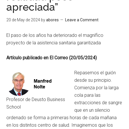
apreciada”
20 de May de 2024
by
abores
Leave a Comment
El paso de los años ha deteriorado el magnífico
proyecto de la asistencia sanitaria garantizada
Artículo publicado en El Correo (20/05/2024)
Repasemos el guión
desde su principio.
Comienza por la larga
cola para las
Profesor de Deusto Business
extracciones de sangre
School
que en un silencio
ordenado se forma a primeras horas de cada mañana
en los distintos centro de salud. Imaginemos que los