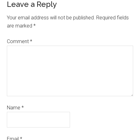
Leave a Reply
Your email address will not be published.
Required fields
are marked
*
Comment
*
Name
*
Email
*