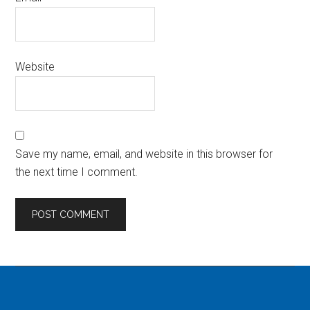
Website
Save my name, email, and website in this browser for
the next time I comment.