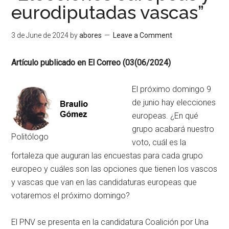
eurodiputadas vascas”
3 de June de 2024
by
abores
Leave a Comment
Artículo publicado en El Correo (03(06/2024)
El próximo domingo 9
de junio hay elecciones
europeas. ¿En qué
grupo acabará nuestro
Politólogo
voto, cuál es la
fortaleza que auguran las encuestas para cada grupo
europeo y cuáles son las opciones que tienen los vascos
y vascas que van en las candidaturas europeas que
votaremos el próximo domingo?
El PNV se presenta en la candidatura Coalición por Una