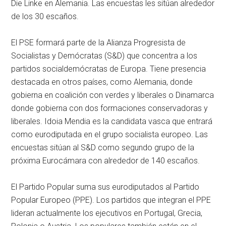
Die Linke en Alemania. Las encuestas les sitúan alrededor
de los 30 escaños.
El PSE formará parte de la Alianza Progresista de
Socialistas y Demócratas (S&D) que concentra a los
partidos socialdemócratas de Europa. Tiene presencia
destacada en otros países, como Alemania, donde
gobierna en coalición con verdes y liberales o Dinamarca
donde gobierna con dos formaciones conservadoras y
liberales. Idoia Mendia es la candidata vasca que entrará
como eurodiputada en el grupo socialista europeo. Las
encuestas sitúan al S&D como segundo grupo de la
próxima Eurocámara con alrededor de 140 escaños.
El Partido Popular suma sus eurodiputados al Partido
Popular Europeo (PPE). Los partidos que integran el PPE
lideran actualmente los ejecutivos en Portugal, Grecia,