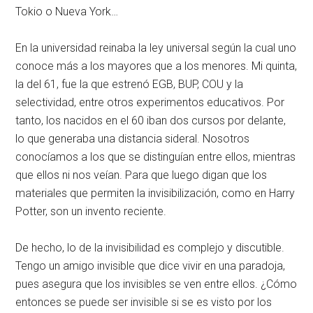
Tokio o Nueva York…
En la universidad reinaba la ley universal según la cual uno
conoce más a los mayores que a los menores. Mi quinta,
la del 61, fue la que estrenó EGB, BUP, COU y la
selectividad, entre otros experimentos educativos. Por
tanto, los nacidos en el 60 iban dos cursos por delante,
lo que generaba una distancia sideral. Nosotros
conocíamos a los que se distinguían entre ellos, mientras
que ellos ni nos veían. Para que luego digan que los
materiales que permiten la invisibilización, como en Harry
Potter, son un invento reciente.
De hecho, lo de la invisibilidad es complejo y discutible.
Tengo un amigo invisible que dice vivir en una paradoja,
pues asegura que los invisibles se ven entre ellos. ¿Cómo
entonces se puede ser invisible si se es visto por los