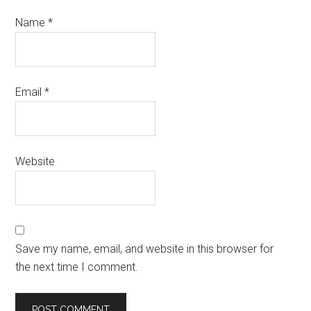
Name
*
Email
*
Website
Save my name, email, and website in this browser for
the next time I comment.