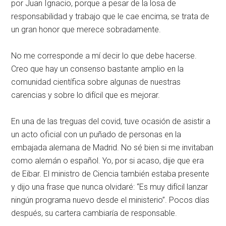
por Juan Ignacio, porque a pesar de la losa de
responsabilidad y trabajo que le cae encima, se trata de
un gran honor que merece sobradamente.
No me corresponde a mí decir lo que debe hacerse.
Creo que hay un consenso bastante amplio en la
comunidad científica sobre algunas de nuestras
carencias y sobre lo difícil que es mejorar.
En una de las treguas del covid, tuve ocasión de asistir a
un acto oficial con un puñado de personas en la
embajada alemana de Madrid. No sé bien si me invitaban
como alemán o español. Yo, por si acaso, dije que era
de Eibar. El ministro de Ciencia también estaba presente
y dijo una frase que nunca olvidaré: “Es muy difícil lanzar
ningún programa nuevo desde el ministerio”. Pocos días
después, su cartera cambiaría de responsable.