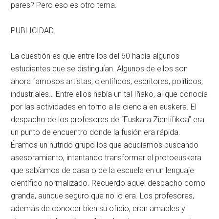
pares? Pero eso es otro tema.
PUBLICIDAD
La cuestión es que entre los del 60 había algunos
estudiantes que se distinguían. Algunos de ellos son
ahora famosos artistas, científicos, escritores, políticos,
industriales… Entre ellos había un tal Iñako, al que conocía
por las actividades en torno a la ciencia en euskera. El
despacho de los profesores de “Euskara Zientifikoa” era
un punto de encuentro donde la fusión era rápida.
Éramos un nutrido grupo los que acudíamos buscando
asesoramiento, intentando transformar el protoeuskera
que sabíamos de casa o de la escuela en un lenguaje
científico normalizado. Recuerdo aquel despacho como
grande, aunque seguro que no lo era. Los profesores,
además de conocer bien su oficio, eran amables y