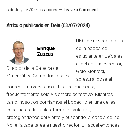
5 de July de 2024
by
abores
Leave a Comment
Artículo publicado en Deia (03/07/2024)
UNO de mis recuerdos
de la época de
estudiante en Leioa es
el del entonces rector,
Director de la Cátedra de
Goio Monreal,
Matemática Computacionales
apresurándose al
comedor universitario al final del mediodía,
frecuentemente solo y siempre pensativo. Mientras
tanto, nosotros comíamos el bocadillo en una de las
escalinatas de la plataforma en voladizo,
protegiéndonos del viento y buscando la caricia del sol.
No le faltaba tarea a nuestro rector. En aquel entonces,