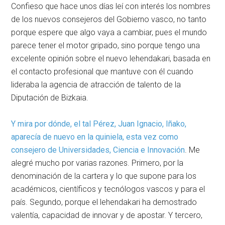
Confieso que hace unos días leí con interés los nombres
de los nuevos consejeros del Gobierno vasco, no tanto
porque espere que algo vaya a cambiar, pues el mundo
parece tener el motor gripado, sino porque tengo una
excelente opinión sobre el nuevo lehendakari, basada en
el contacto profesional que mantuve con él cuando
lideraba la agencia de atracción de talento de la
Diputación de Bizkaia.
Y mira por dónde, el tal Pérez, Juan Ignacio, Iñako,
aparecía de nuevo en la quiniela, esta vez como
consejero de Universidades, Ciencia e Innovación
. Me
alegré mucho por varias razones. Primero, por la
denominación de la cartera y lo que supone para los
académicos, científicos y tecnólogos vascos y para el
país. Segundo, porque el lehendakari ha demostrado
valentía, capacidad de innovar y de apostar. Y tercero,