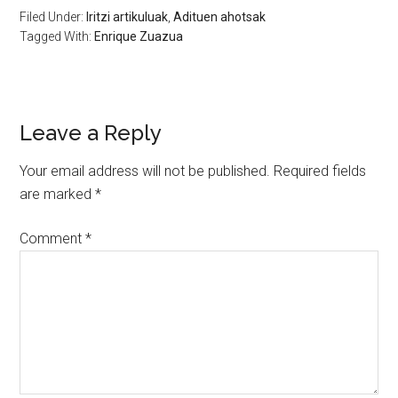
Filed Under:
Iritzi artikuluak
,
Adituen ahotsak
Tagged With:
Enrique Zuazua
Leave a Reply
Your email address will not be published.
Required fields
are marked
*
Comment
*