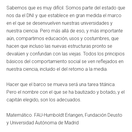
Sabemos que es muy difícil. Somos parte del estado que
nos da el DNI y que establece en gran medida el marco
en el que se desenvuelven nuestras universidades y
nuestra ciencia. Pero más allá de eso, y más importante
aún, compartimos educación, usos y costumbres, que
hacen que incluso las nuevas estructuras pronto se
devalúen y confundan con las viejas. Todos los principios
básicos del comportamiento social se ven reflejados en
nuestra ciencia, incluido el del retorno a la media.
Hacer que el barco se mueva será una tarea titánica.
Pero el nombre con el que se ha bautizado y botado, y el
capitán elegido, son los adecuados.
Matemático. FAU-Humboldt Erlangen, Fundación Deusto
y Universidad Autónoma de Madrid