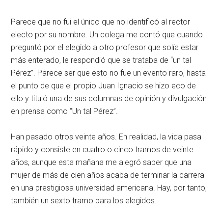
Parece que no fui el único que no identificó al rector
electo por su nombre. Un colega me contó que cuando
preguntó por el elegido a otro profesor que solía estar
más enterado, le respondió que se trataba de “un tal
Pérez”. Parece ser que esto no fue un evento raro, hasta
el punto de que el propio Juan Ignacio se hizo eco de
ello y tituló una de sus columnas de opinión y divulgación
en prensa como “Un tal Pérez”.
Han pasado otros veinte años. En realidad, la vida pasa
rápido y consiste en cuatro o cinco tramos de veinte
años, aunque esta mañana me alegró saber que una
mujer de más de cien años acaba de terminar la carrera
en una prestigiosa universidad americana. Hay, por tanto,
también un sexto tramo para los elegidos.