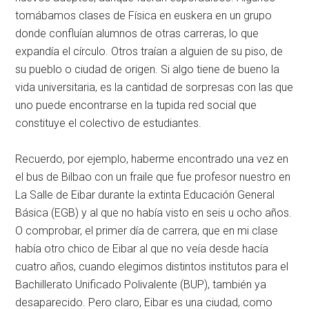
tomábamos clases de Física en euskera en un grupo
donde confluían alumnos de otras carreras, lo que
expandía el círculo. Otros traían a alguien de su piso, de
su pueblo o ciudad de origen. Si algo tiene de bueno la
vida universitaria, es la cantidad de sorpresas con las que
uno puede encontrarse en la tupida red social que
constituye el colectivo de estudiantes.
Recuerdo, por ejemplo, haberme encontrado una vez en
el bus de Bilbao con un fraile que fue profesor nuestro en
La Salle de Eibar durante la extinta Educación General
Básica (EGB) y al que no había visto en seis u ocho años.
O comprobar, el primer día de carrera, que en mi clase
había otro chico de Eibar al que no veía desde hacía
cuatro años, cuando elegimos distintos institutos para el
Bachillerato Unificado Polivalente (BUP), también ya
desaparecido. Pero claro, Eibar es una ciudad, como